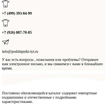
+7 (499) 393-84-99
+7 (926) 887-70-85
info@podshipniki-tyt.ru
У вас есть вопросы , пожелания или проблемы? Отправьте
нам электронное письмо, и мы свяжемся с вами в ближайшее
время.
Постоянно обновляющийся каталог содержит импортные
подшипники и отечественные с подробными
характеристиками.