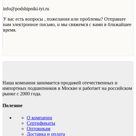
info@podshipniki-tyt.ru
У вас есть вопросы , пожелания или проблемы? Отправьте
нам электронное письмо, и мы свяжемся с вами в ближайшее
время.
Наша компания занимается продажей отечественных и
импортных подшипников в Москве и работает на российском
рынке с 2000 года.
Полезное
О компании
Сертификаты
Оптовикам
Доставка и оплата