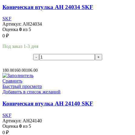
Коническая втулка AH 24034 SKF
SKF
Артикул:
AH24034
Оценка
0
из 5
0
₽
Под заказ 1-3 дня
В корзину
180.00
160.00
106.00
Сравнить
Быстрый просмотр
Добавить в список желаний
Коническая втулка AH 24140 SKF
SKF
Артикул:
AH24140
Оценка
0
из 5
0
₽