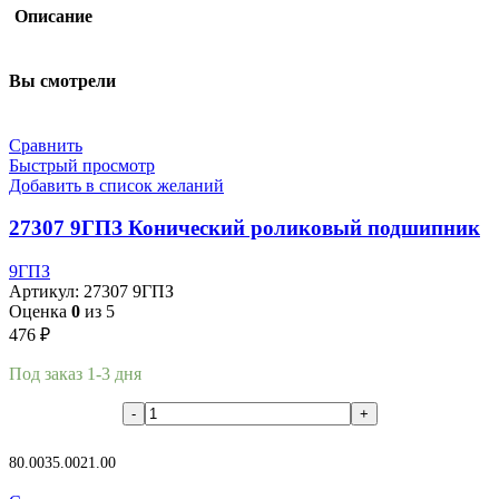
Описание
Вы смотрели
Сравнить
Быстрый просмотр
Добавить в список желаний
27307 9ГПЗ Конический роликовый подшипник
9ГПЗ
Артикул:
27307 9ГПЗ
Оценка
0
из 5
476
₽
Под заказ 1-3 дня
В корзину
80.00
35.00
21.00