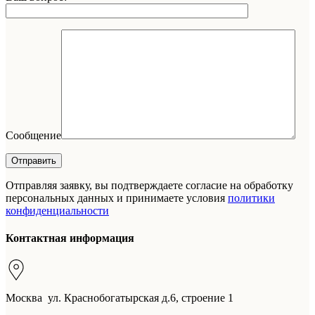
Сообщение
Отправляя заявку, вы подтверждаете согласие на обработку
персональных данных и принимаете условия
политики
конфиденциальности
Контактная информация
Москва ул. Краснобогатырская д.6, строение 1