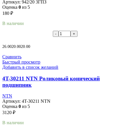
Артикул:
942/20 3ГПЗ
Оценка
0
из 5
180
₽
В наличии
В корзину
26.00
20.00
20.00
Сравнить
Быстрый просмотр
Добавить в список желаний
4T-30211 NTN Роликовый конический
подшипник
NTN
Артикул:
4T-30211 NTN
Оценка
0
из 5
3120
₽
В наличии