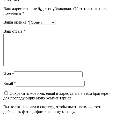
Ваш адрес email не будет опубликован.
Обязательные поля
помечены
*
Ваша оценка
*
Ваш отзыв
*
Имя
*
Email
*
Сохранить моё имя, email и адрес сайта в этом браузере
для последующих моих комментариев.
Вы должны войти в систему, чтобы иметь возможность
добавлять фотографии к вашему отзыву.