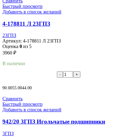
Сравнить
Быстрый просмотр
Добавить в список желаний
4-178811 Л 23ГПЗ
23ГПЗ
Артикул:
4-178811 Л 23ГПЗ
Оценка
0
из 5
3960
₽
В наличии
В корзину
90.00
55.00
44.00
Сравнить
Быстрый просмотр
Добавить в список желаний
942/20 3ГПЗ Игольчатые подшипники
3ГПЗ