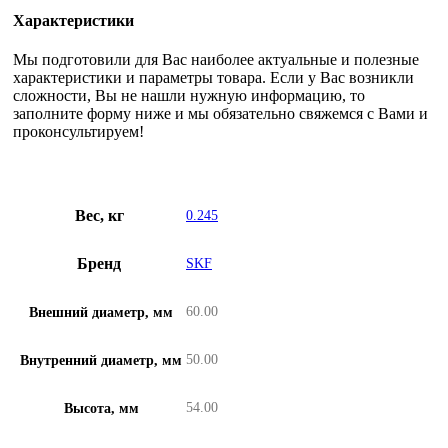
Характеристики
Мы подготовили для Вас наиболее актуальные и полезные
характеристики и параметры товара. Если у Вас возникли
сложности, Вы не нашли нужную информацию, то
заполните форму ниже и мы обязательно свяжемся с Вами и
проконсультируем!
Вес, кг
0.245
Бренд
SKF
60.00
Внешний диаметр, мм
50.00
Внутренний диаметр, мм
54.00
Высота, мм