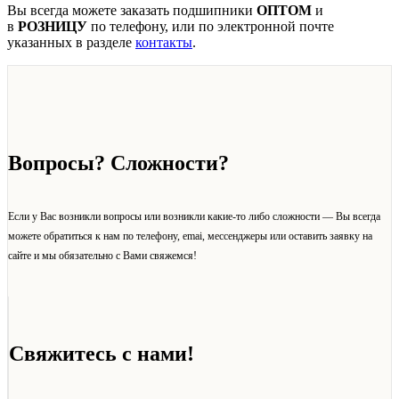
Вы всегда можете заказать подшипники
ОПТОМ
и
в
РОЗНИЦУ
по телефону, или по электронной почте
указанных в разделе
контакты
.
Вопросы? Сложности?
Если у Вас возникли вопросы или возникли какие-то либо сложности — Вы всегда
можете обратиться к нам по телефону, emai, мессенджеры или оставить заявку на
сайте и мы обязательно с Вами свяжемся!
Свяжитесь с нами!