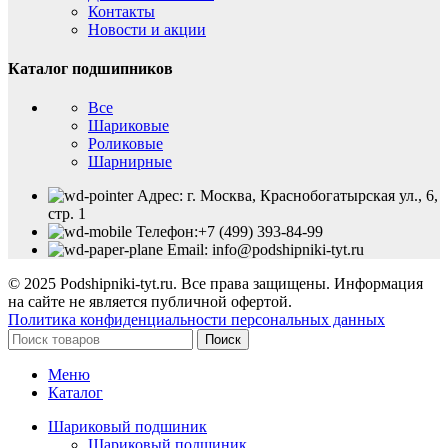
Контакты
Новости и акции
Каталог подшипников
Все
Шариковые
Роликовые
Шарнирные
Адрес: г. Москва, Краснобогатырская ул., 6,
стр. 1
Телефон:+7 (499) 393-84-99
Email: info@podshipniki-tyt.ru
© 2025 Podshipniki-tyt.ru. Все права защищены. Информация
на сайте не является публичной офертой.
Политика конфиденциальности персональных данных
Поиск
Меню
Каталог
Шариковый подшиник
Шариковый подшиник