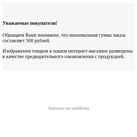
Уважаемые покупатели!
Обращаем Ваше внимание, что минимальная сумма заказа
составляет 500 рублей.
Изображения товаров в нашем интернет-магазине размещены
в качестве предварительного ознакомления с продукцией.
Аналоги не найдены