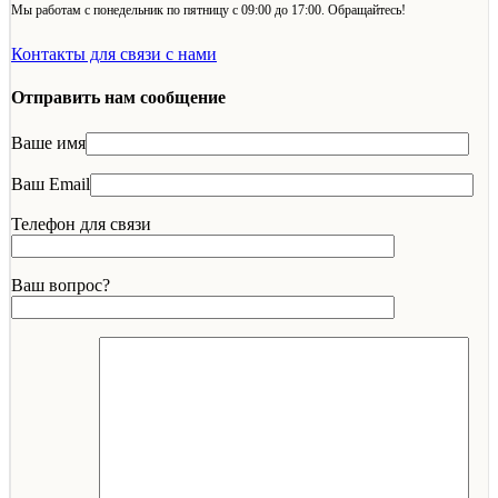
Мы работам с понедельник по пятницу с 09:00 до 17:00. Обращайтесь!
Контакты для связи с нами
Отправить нам сообщение
Ваше имя
Ваш Email
Телефон для связи
Ваш вопрос?