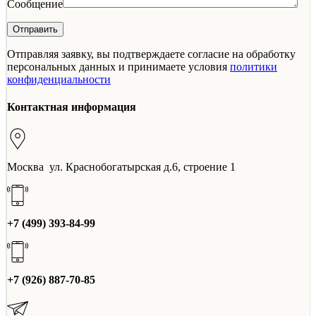
Сообщение
Отправляя заявку, вы подтверждаете согласие на обработку
персональных данных и принимаете условия
политики
конфиденциальности
Контактная информация
Москва ул. Краснобогатырская д.6, строение 1
+7 (499) 393-84-99
+7 (926) 887-70-85