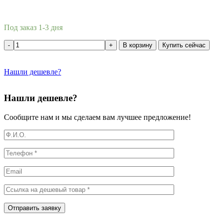
Под заказ 1-3 дня
В корзину
Купить сейчас
Нашли дешевле?
Нашли дешевле?
Сообщите нам и мы сделаем вам лучшее предложение!