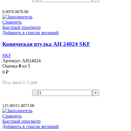
В корзину
0.00
70.00
78.00
Сравнить
Быстрый просмотр
Добавить в список желаний
Коническая втулка AH 24024 SKF
SKF
Артикул:
AH24024
Оценка
0
из 5
0
₽
Под заказ 1-3 дня
В корзину
125.00
115.00
73.00
Сравнить
Быстрый просмотр
Добавить в список желаний