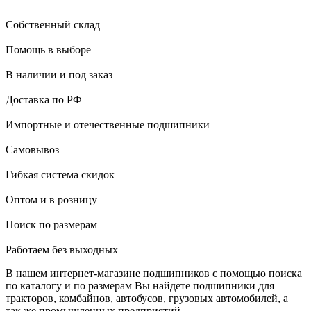
Собственный склад
Помощь в выборе
В наличии и под заказ
Доставка по РФ
Импортные и отечественные подшипники
Самовывоз
Гибкая система скидок
Оптом и в розницу
Поиск по размерам
Работаем без выходных
В нашем интернет-магазине подшипников с помощью поиска
по каталогу и по размерам Вы найдете подшипники для
тракторов, комбайнов, автобусов, грузовых автомобилей, а
так же промышленных предприятий.