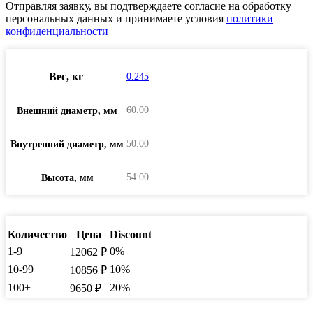
Отправляя заявку, вы подтверждаете согласие на обработку
персональных данных и принимаете условия
политики
конфиденциальности
Вес, кг
0.245
60.00
Внешний диаметр, мм
50.00
Внутренний диаметр, мм
54.00
Высота, мм
Количество
Цена
Discount
1-9
0%
12062
₽
10-99
10%
10856
₽
100+
20%
9650
₽