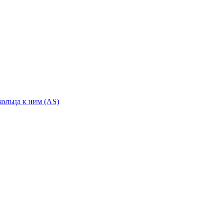
ольца к ним (AS)