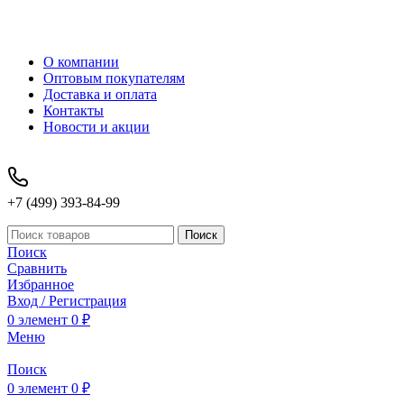
О компании
Оптовым покупателям
Доставка и оплата
Контакты
Новости и акции
+7 (499) 393-84-99
Поиск
Поиск
Сравнить
Избранное
Вход / Регистрация
0
элемент
0
₽
Меню
Поиск
0
элемент
0
₽