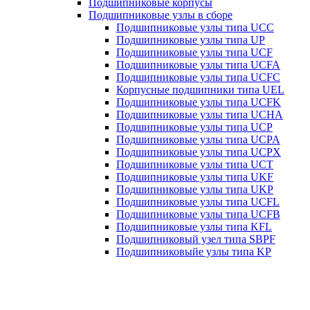
Подшипниковые корпусы
Подшипниковые узлы в сборе
Подшипниковые узлы типа UCC
Подшипниковые узлы типа UP
Подшипниковые узлы типа UCF
Подшипниковые узлы типа UCFA
Подшипниковые узлы типа UCFC
Корпусные подшипники типа UEL
Подшипниковые узлы типа UCFK
Подшипниковые узлы типа UCHA
Подшипниковые узлы типа UCP
Подшипниковые узлы типа UCPA
Подшипниковые узлы типа UCPX
Подшипниковые узлы типа UCT
Подшипниковые узлы типа UKF
Подшипниковые узлы типа UKP
Подшипниковые узлы типа UCFL
Подшипниковые узлы типа UCFB
Подшипниковые узлы типа KFL
Подшипниковый узел типа SBPF
Подшипниковыйе узлы типа KP