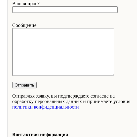
Ваш вопрос?
Сообщение
Отправляя заявку, вы подтверждаете согласие на
обработку персональных данных и принимаете условия
политики конфиденциальности
Контактная информация