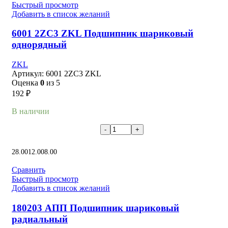
Быстрый просмотр
Добавить в список желаний
6001 2ZC3 ZKL Подшипник шариковый
однорядный
ZKL
Артикул:
6001 2ZC3 ZKL
Оценка
0
из 5
192
₽
В наличии
В корзину
28.00
12.00
8.00
Сравнить
Быстрый просмотр
Добавить в список желаний
180203 АПП Подшипник шариковый
радиальный