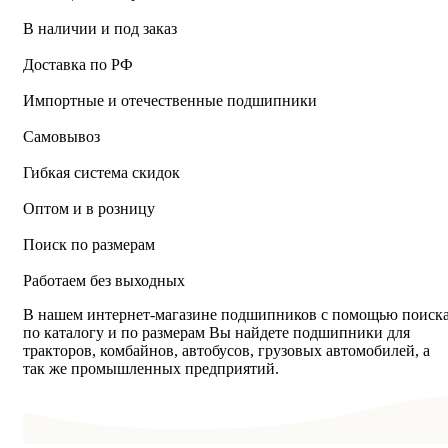
В наличии и под заказ
Доставка по РФ
Импортные и отечественные подшипники
Самовывоз
Гибкая система скидок
Оптом и в розницу
Поиск по размерам
Работаем без выходных
В нашем интернет-магазине подшипников с помощью поиск
по каталогу и по размерам Вы найдете подшипники для
тракторов, комбайнов, автобусов, грузовых автомобилей, а
так же промышленных предприятий.