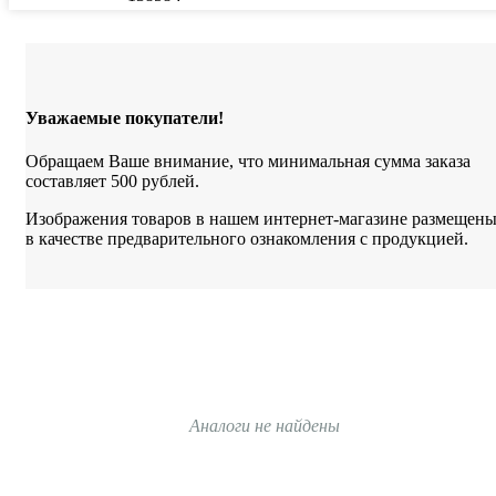
Уважаемые покупатели!
Обращаем Ваше внимание, что минимальная сумма заказа
составляет 500 рублей.
Изображения товаров в нашем интернет-магазине размещен
в качестве предварительного ознакомления с продукцией.
Аналоги не найдены