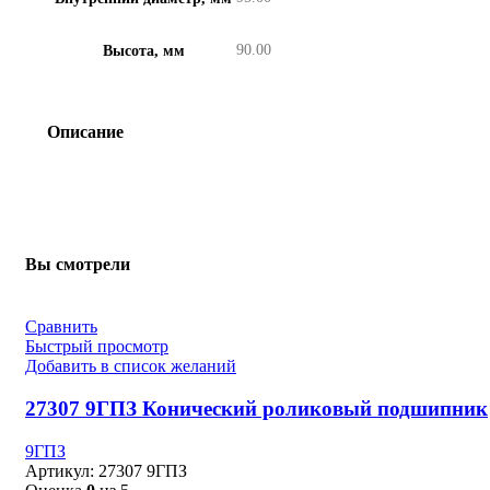
90.00
Высота, мм
Описание
Вы смотрели
Сравнить
Быстрый просмотр
Добавить в список желаний
27307 9ГПЗ Конический роликовый подшипник
9ГПЗ
Артикул:
27307 9ГПЗ