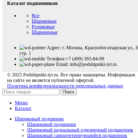
Каталог подшипников
Все
Шариковые
Роликовые
Шарнирные
Адрес: г. Москва, Краснобогатырская ул., 6
стр. 1
Телефон:+7 (499) 393-84-99
Email: info@podshipniki-tyt.ru
© 2025 Podshipniki-tyt.ru. Все права защищены. Информация
на сайте не является публичной офертой.
Политика конфиденциальности персональных данных
Поиск
Меню
Каталог
Шариковый подшиник
Шариковый подшиник
Шариковый радиальный однорядный подшипник
Шариковый самоцентрирующийся подшипник