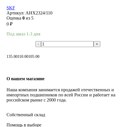
SKF
Артикул:
AHX2324/110
Оценка
0
из 5
0
₽
Под заказ 1-3 дня
В корзину
135.00
110.00
105.00
О нашем магазине
Наша компания занимается продажей отечественных и
импортных подшипников по всей России и работает на
российском рынке с 2000 года.
Собственный склад
Помощь в выборе