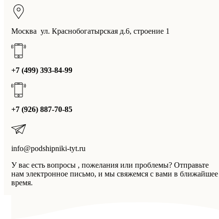
Москва ул. Краснобогатырская д.6, строение 1
+7 (499) 393-84-99
+7 (926) 887-70-85
info@podshipniki-tyt.ru
У вас есть вопросы , пожелания или проблемы? Отправьте
нам электронное письмо, и мы свяжемся с вами в ближайшее
время.