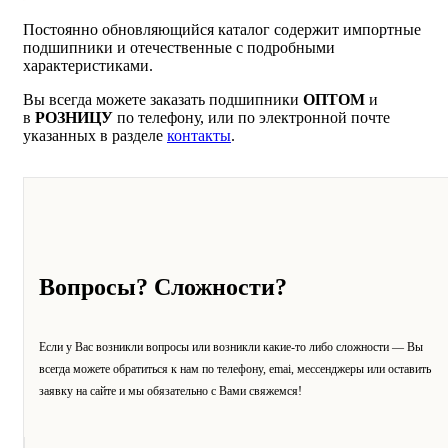
Постоянно обновляющийся каталог содержит импортные
подшипники и отечественные с подробными
характеристиками.
Вы всегда можете заказать подшипники
ОПТОМ
и
в
РОЗНИЦУ
по телефону, или по электронной почте
указанных в разделе
контакты
.
Вопросы? Сложности?
Если у Вас возникли вопросы или возникли какие-то либо сложности — Вы
всегда можете обратиться к нам по телефону, emai, мессенджеры или оставить
заявку на сайте и мы обязательно с Вами свяжемся!