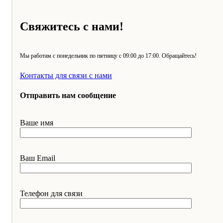
Свяжитесь с нами!
Мы работам с понедельник по пятницу с 09:00 до 17:00. Обращайтесь!
Контакты для связи с нами
Отправить нам сообщение
Ваше имя
Ваш Email
Телефон для связи