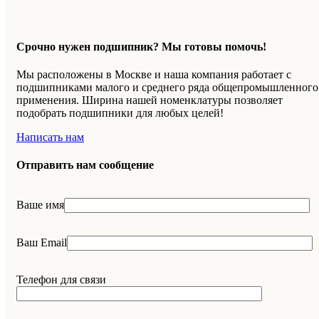
Срочно нужен подшипник? Мы готовы помочь!
Мы расположены в Москве и наша компания работает с
подшипниками малого и среднего ряда общепромышленного
применения. Ширина нашей номенклатуры позволяет
подобрать подшипники для любых целей!
Написать нам
Отправить нам сообщение
Ваше имя
Ваш Email
Телефон для связи