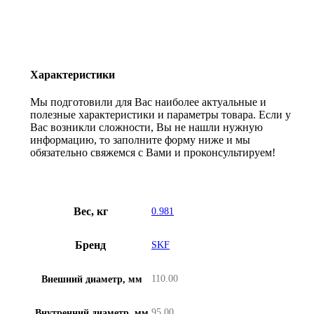
Характеристики
Мы подготовили для Вас наиболее актуальные и
полезные характеристики и параметры товара. Если у
Вас возникли сложности, Вы не нашли нужную
информацию, то заполните форму ниже и мы
обязательно свяжемся с Вами и проконсультируем!
Вес, кг
0.981
Бренд
SKF
110.00
Внешний диаметр, мм
95.00
Внутренний диаметр, мм