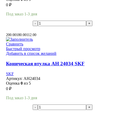
0
₽
Под заказ 1-3 дня
В корзину
200.00
180.00
112.00
Сравнить
Быстрый просмотр
Добавить в список желаний
Коническая втулка AH 24034 SKF
SKF
Артикул:
AH24034
Оценка
0
из 5
0
₽
Под заказ 1-3 дня
В корзину