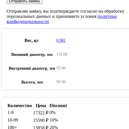
Отправляя заявку, вы подтверждаете согласие на обработку
персональных данных и принимаете условия
политики
конфиденциальности
Вес, кг
0.981
110.00
Внешний диаметр, мм
95.00
Внутренний диаметр, мм
90.00
Высота, мм
Количество
Цена
Discount
1-9
0%
17322
₽
10-99
10%
15590
₽
100+
20%
13858
₽