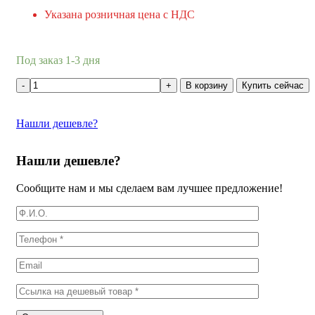
Указана розничная цена с НДС
Под заказ 1-3 дня
В корзину
Купить сейчас
Нашли дешевле?
Нашли дешевле?
Сообщите нам и мы сделаем вам лучшее предложение!