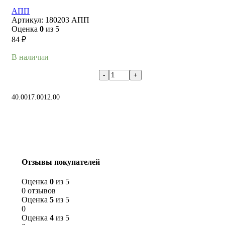
АПП
Артикул:
180203 АПП
Оценка
0
из 5
84
₽
В наличии
В корзину
40.00
17.00
12.00
Отзывы покупателей
Оценка
0
из 5
0 отзывов
Оценка
5
из 5
0
Оценка
4
из 5