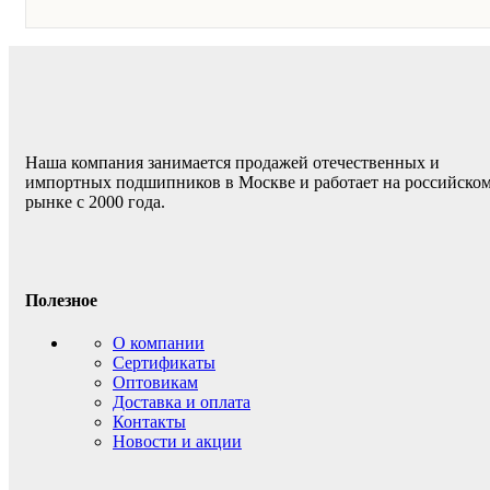
Наша компания занимается продажей отечественных и
импортных подшипников в Москве и работает на российско
рынке с 2000 года.
Полезное
О компании
Сертификаты
Оптовикам
Доставка и оплата
Контакты
Новости и акции