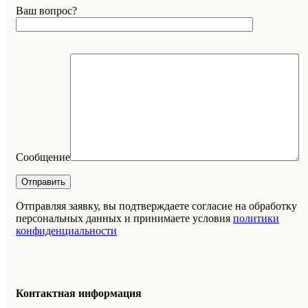
Ваш вопрос?
Сообщение
Отправляя заявку, вы подтверждаете согласие на обработку
персональных данных и принимаете условия
политики
конфиденциальности
Контактная информация