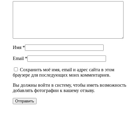
Имя
*
Email
*
Сохранить моё имя, email и адрес сайта в этом
браузере для последующих моих комментариев.
Вы должны войти в систему, чтобы иметь возможность
добавлять фотографии к вашему отзыву.