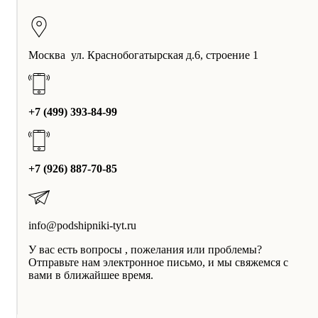
Москва ул. Краснобогатырская д.6, строение 1
+7 (499) 393-84-99
+7 (926) 887-70-85
info@podshipniki-tyt.ru
У вас есть вопросы , пожелания или проблемы?
Отправьте нам электронное письмо, и мы свяжемся с
вами в ближайшее время.