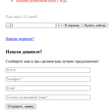
Указана розничная цена с НДС
Под заказ 3-5 дней
В корзину
Купить сейчас
Нашли дешевле?
Нашли дешевле?
Сообщите нам и мы сделаем вам лучшее предложение!