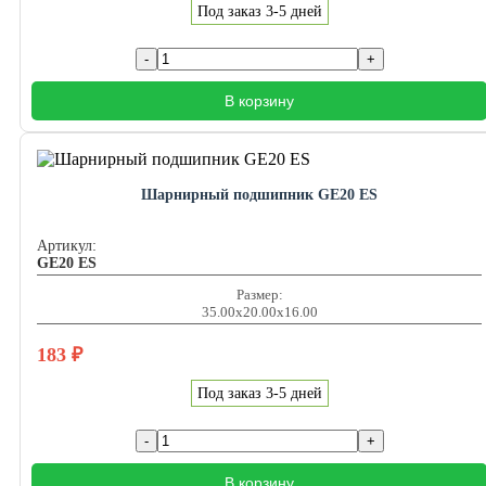
Под заказ 3-5 дней
В корзину
Шарнирный подшипник GE20 ES
Артикул:
GE20 ES
Размер:
35.00x20.00x16.00
183
₽
Под заказ 3-5 дней
В корзину