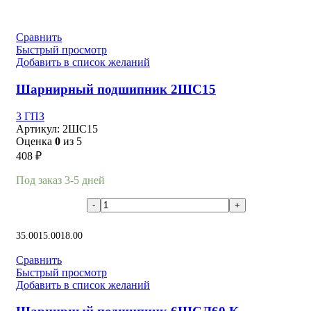
Сравнить
Быстрый просмотр
Добавить в список желаний
Шарнирный подшипник 2ШС15
3 ГПЗ
Артикул:
2ШС15
Оценка
0
из 5
408
₽
Под заказ 3-5 дней
В корзину
35.00
15.00
18.00
Сравнить
Быстрый просмотр
Добавить в список желаний