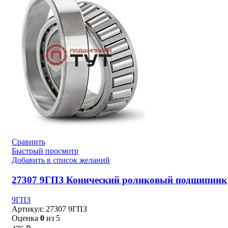
Сравнить
Быстрый просмотр
Добавить в список желаний
27307 9ГПЗ Конический роликовый подшипник
9ГПЗ
Артикул:
27307 9ГПЗ
Оценка
0
из 5