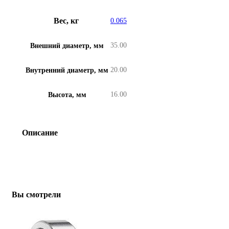
Вес, кг
0.065
35.00
Внешний диаметр, мм
20.00
Внутренний диаметр, мм
16.00
Высота, мм
Описание
Вы смотрели