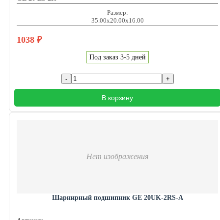
Размер:
35.00x20.00x16.00
1038
₽
Под заказ 3-5 дней
В корзину
Нет изображения
Шарнирный подшипник GE 20UK-2RS-A