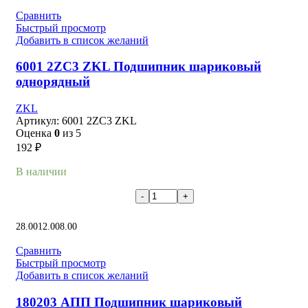
Сравнить
Быстрый просмотр
Добавить в список желаний
6001 2ZC3 ZKL Подшипник шариковый
однорядный
ZKL
Артикул:
6001 2ZC3 ZKL
Оценка
0
из 5
192
₽
В наличии
В корзину
28.00
12.00
8.00
Сравнить
Быстрый просмотр
Добавить в список желаний
180203 АПП Подшипник шариковый