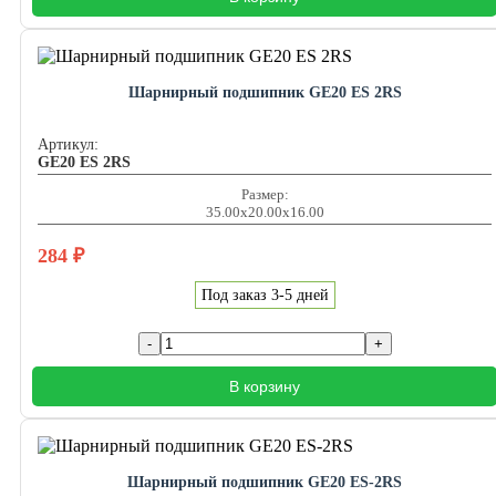
Шарнирный подшипник GE20 ES 2RS
Артикул:
GE20 ES 2RS
Размер:
35.00x20.00x16.00
284
₽
Под заказ 3-5 дней
В корзину
Шарнирный подшипник GE20 ES-2RS