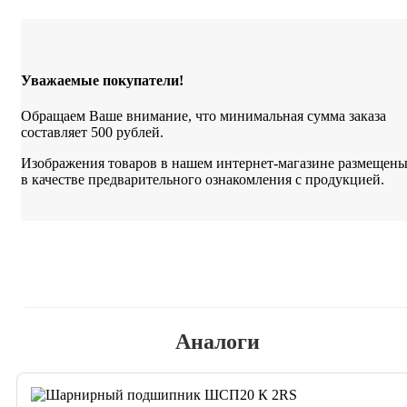
Уважаемые покупатели!
Обращаем Ваше внимание, что минимальная сумма заказа
составляет 500 рублей.
Изображения товаров в нашем интернет-магазине размещен
в качестве предварительного ознакомления с продукцией.
Аналоги