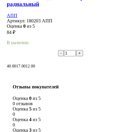
радиальный
АПП
Артикул:
180203 АПП
Оценка
0
из 5
84
₽
В наличии
В корзину
40.00
17.00
12.00
Отзывы покупателей
Оценка
0
из 5
0 отзывов
Оценка
5
из 5
0
Оценка
4
из 5
0
Оценка
3
из 5