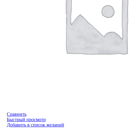
Сравнить
Быстрый просмотр
Добавить в список желаний