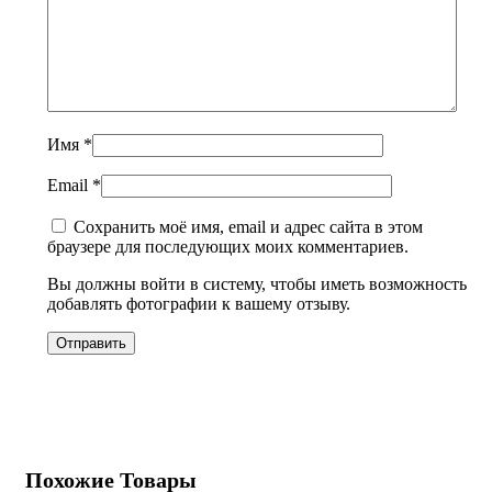
Имя
*
Email
*
Сохранить моё имя, email и адрес сайта в этом
браузере для последующих моих комментариев.
Вы должны войти в систему, чтобы иметь возможность
добавлять фотографии к вашему отзыву.
Похожие Товары