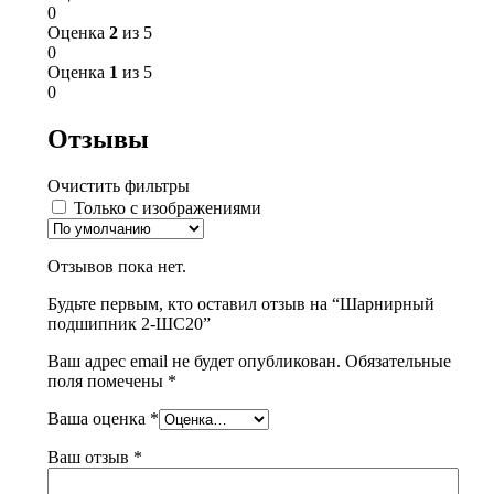
0
Оценка
2
из 5
0
Оценка
1
из 5
0
Отзывы
Очистить фильтры
Только с изображениями
Отзывов пока нет.
Будьте первым, кто оставил отзыв на “Шарнирный
подшипник 2-ШС20”
Ваш адрес email не будет опубликован.
Обязательные
поля помечены
*
Ваша оценка
*
Ваш отзыв
*