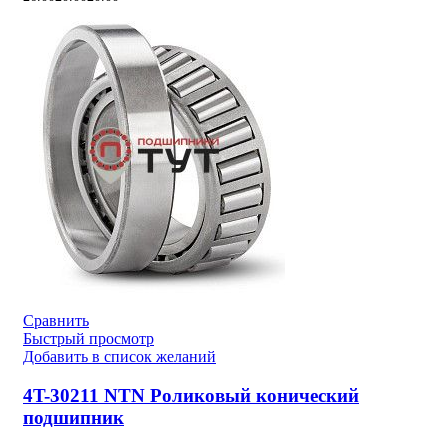
Сравнить
Быстрый просмотр
Добавить в список желаний
4T-30211 NTN Роликовый конический
подшипник