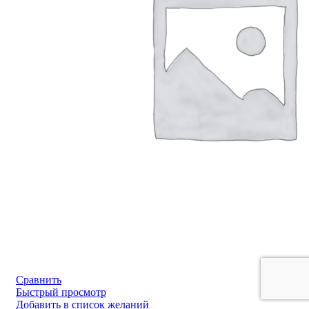
Сравнить
Быстрый просмотр
Добавить в список желаний