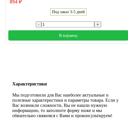
894
₽
Под заказ 3-5 дней
В корзину
Характеристики
Мы подготовили для Вас наиболее актуальные и
полезные характеристики и параметры товара. Если у
Вас возникли сложности, Вы не нашли нужную
информацию, то заполните форму ниже и мы
обязательно свяжемся с Вами и проконсультируем!