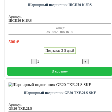
Шарнирный подшипник ШСП20 К 2RS
Артикул:
ШСП20 К 2RS
Размер:
35.00x20.00x16.00
500
₽
Под заказ 3-5 дней
В корзину
Шарнирный подшипник GE20 TXE.2LS SKF
Артикул:
GE20 TXE.2LS