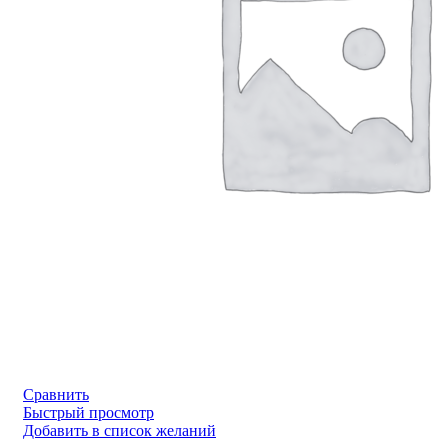
Сравнить
Быстрый просмотр
Добавить в список желаний