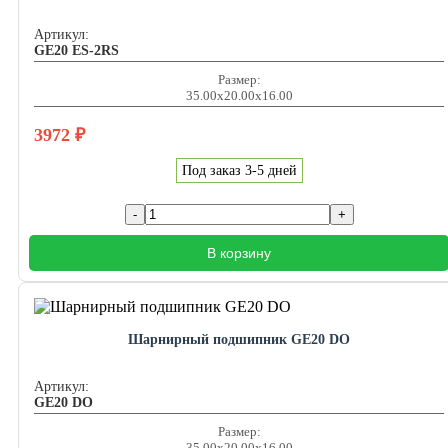
Артикул:
GE20 ES-2RS
Размер:
35.00x20.00x16.00
3972
₽
Под заказ 3-5 дней
В корзину
Шарнирный подшипник GE20 DO
Артикул:
GE20 DO
Размер:
35.00x20.00x16.00