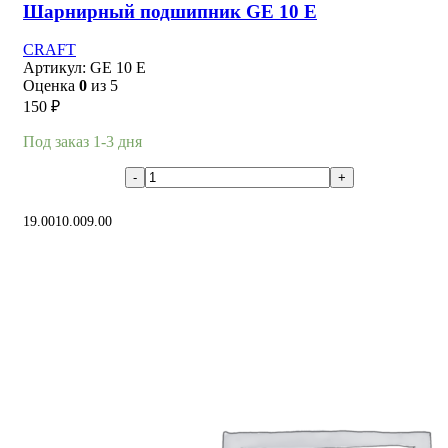
Шарнирный подшипник GE 10 E
CRAFT
Артикул:
GE 10 E
Оценка
0
из 5
150
₽
Под заказ 1-3 дня
В корзину
19.00
10.00
9.00