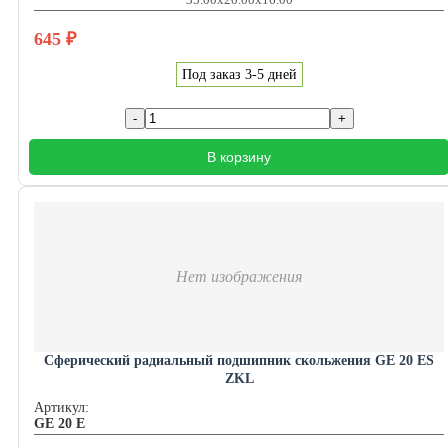
645
₽
Под заказ 3-5 дней
В корзину
Нет изображения
Сферический радиальный подшипник скольжения GE 20 ES
ZKL
Артикул:
GE 20 E