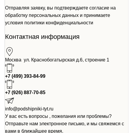
Отправляя заявку, вы подтверждаете согласие на
обработку персональных данных и принимаете
условия
политики конфиденциальности
Контактная информация
Москва ул. Краснобогатырская д.6, строение 1
+7 (499) 393-84-99
+7 (926) 887-70-85
info@podshipniki-tyt.ru
У вас есть вопросы , пожелания или проблемы?
Отправьте нам электронное письмо, и мы свяжемся с
вами в ближайшее время.