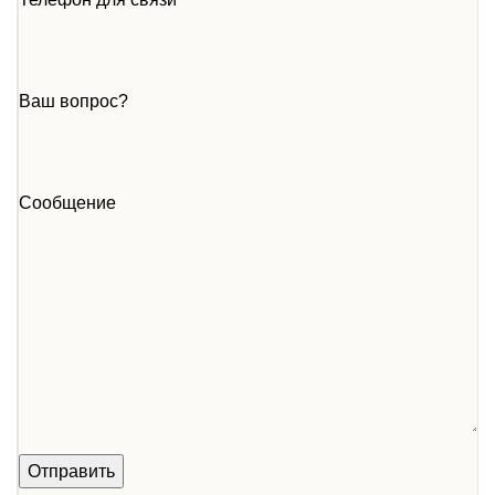
Ваш вопрос?
Сообщение