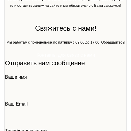
или оставить заявку на сайте и мы обязательно с Вами свяжемся!
Свяжитесь с нами!
Мы работам с понедельник по пятницу с 09:00 до 17:00. Обращайтесь!
Контакты для связи с нами
Отправить нам сообщение
Ваше имя
Ваш Email
Телефон для связи