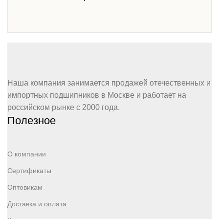
Наша компания занимается продажей отечественных и
импортных подшипников в Москве и работает на
российском рынке с 2000 года.
Полезное
О компании
Сертификаты
Оптовикам
Доставка и оплата