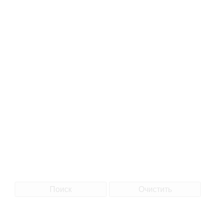
Поиск
Очистить