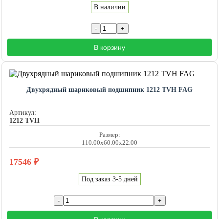
В наличии
В корзину
Двухрядный шариковый подшипник 1212 TVH FAG
Артикул:
1212 TVH
Размер:
110.00x60.00x22.00
17546
₽
Под заказ 3-5 дней