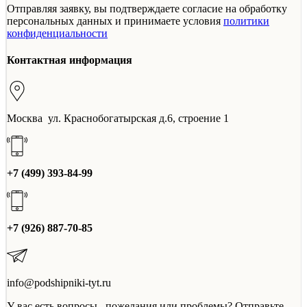
Отправляя заявку, вы подтверждаете согласие на обработку
персональных данных и принимаете условия
политики
конфиденциальности
Контактная информация
Москва ул. Краснобогатырская д.6, строение 1
+7 (499) 393-84-99
+7 (926) 887-70-85
info@podshipniki-tyt.ru
У вас есть вопросы , пожелания или проблемы? Отправьте