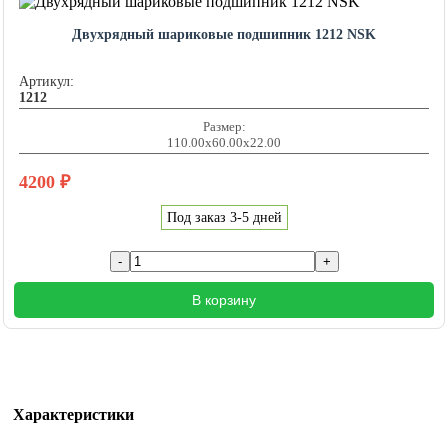
Двухрядный шариковые подшипник 1212 NSK
Артикул:
1212
Размер:
110.00x60.00x22.00
4200
₽
Под заказ 3-5 дней
В корзину
Характеристики