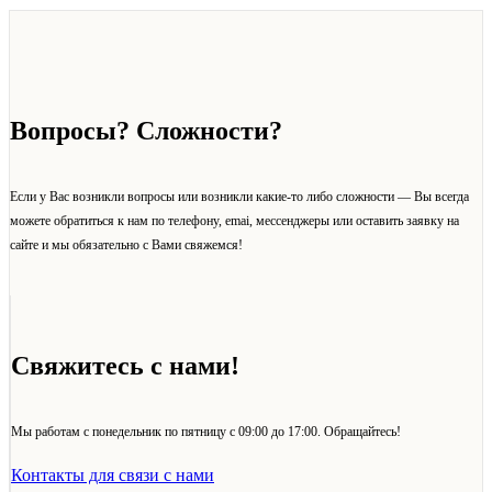
Вопросы? Сложности?
Если у Вас возникли вопросы или возникли какие-то либо сложности — Вы всегда
можете обратиться к нам по телефону, emai, мессенджеры или оставить заявку на
сайте и мы обязательно с Вами свяжемся!
Свяжитесь с нами!
Мы работам с понедельник по пятницу с 09:00 до 17:00. Обращайтесь!
Контакты для связи с нами