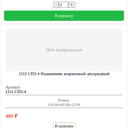
В корзину
Нет изображения
1212 СПЗ-4 Подшипник шариковый двухрядный
Артикул:
1212 СПЗ-4
Размер:
110.00x60.00x22.00
480
₽
В наличии