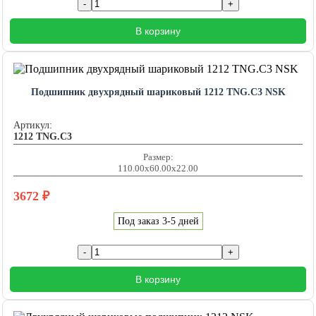
В корзину
Подшипник двухрядный шариковый 1212 TNG.C3 NSK
Артикул:
1212 TNG.C3
Размер:
110.00x60.00x22.00
3672
₽
Под заказ 3-5 дней
В корзину