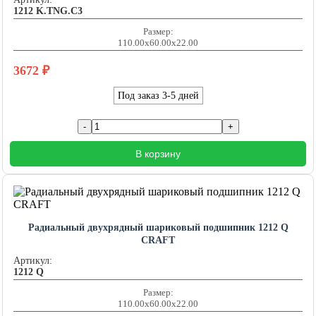
1212 K.TNG.C3
Размер:
110.00x60.00x22.00
3672
₽
Под заказ 3-5 дней
В корзину
Радиальный двухрядный шариковый подшипник 1212 Q
CRAFT
Артикул:
1212 Q
Размер:
110.00x60.00x22.00