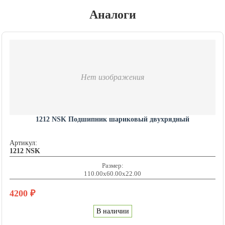
Аналоги
Нет изображения
1212 NSK Подшипник шариковый двухрядный
Артикул:
1212 NSK
Размер:
110.00x60.00x22.00
4200
₽
В наличии