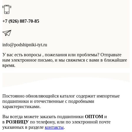
+7 (926) 887-70-85
info@podshipniki-tyt.ru
У вас есть вопросы , пожелания или проблемы? Отправьте
нам электронное письмо, и мы свяжемся с вами в ближайшее
время.
Постоянно обновляющийся каталог содержит импортные
подшипники и отечественные с подробными
характеристиками.
Вы всегда можете заказать подшипники
ОПТОМ
и
в
РОЗНИЦУ
по телефону, или по электронной почте
указанных в разделе
контакты
.