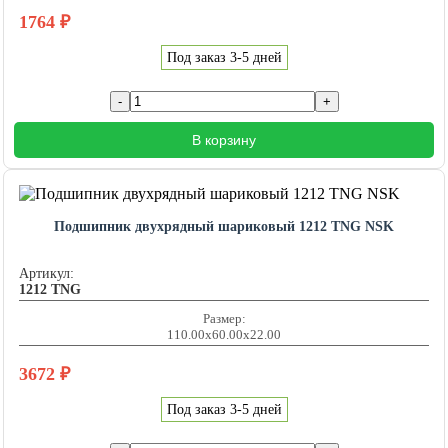
1764
₽
Под заказ 3-5 дней
В корзину
Подшипник двухрядный шариковый 1212 TNG NSK
Артикул:
1212 TNG
Размер:
110.00x60.00x22.00
3672
₽
Под заказ 3-5 дней