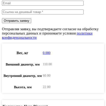
Отправляя заявку, вы подтверждаете согласие на обработку
персональных данных и принимаете условия
политики
конфиденциальности
Вес, кг
0.000
110.00
Внешний диаметр, мм
60.00
Внутренний диаметр, мм
22.00
Высота, мм