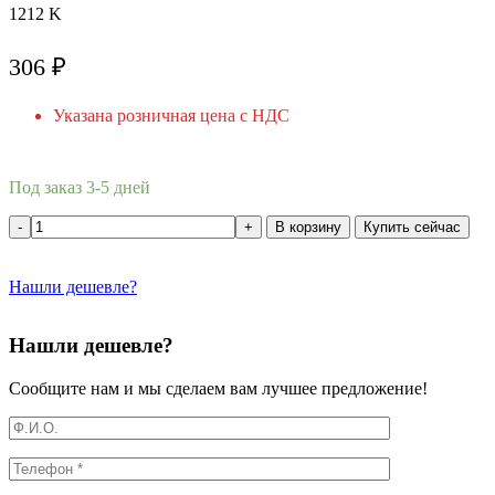
1212 K
306
₽
Указана розничная цена с НДС
Под заказ 3-5 дней
В корзину
Купить сейчас
Нашли дешевле?
Нашли дешевле?
Сообщите нам и мы сделаем вам лучшее предложение!