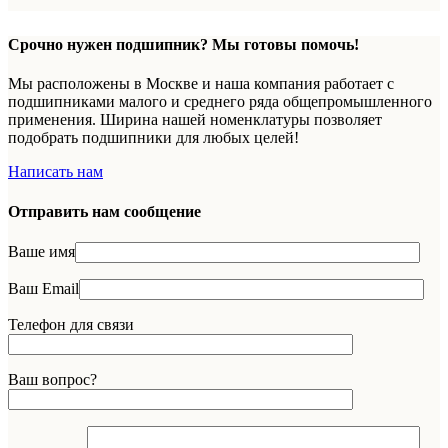
Срочно нужен подшипник? Мы готовы помочь!
Мы расположены в Москве и наша компания работает с
подшипниками малого и среднего ряда общепромышленного
применения. Ширина нашей номенклатуры позволяет
подобрать подшипники для любых целей!
Написать нам
Отправить нам сообщение
Ваше имя
Ваш Email
Телефон для связи
Ваш вопрос?