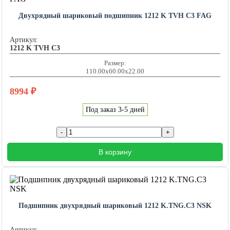
Двухрядный шариковый подшипник 1212 K TVH C3 FAG
Артикул:
1212 K TVH C3
Размер:
110.00x60.00x22.00
8994
₽
Под заказ 3-5 дней
В корзину
Подшипник двухрядный шариковый 1212 K.TNG.C3 NSK
Артикул: