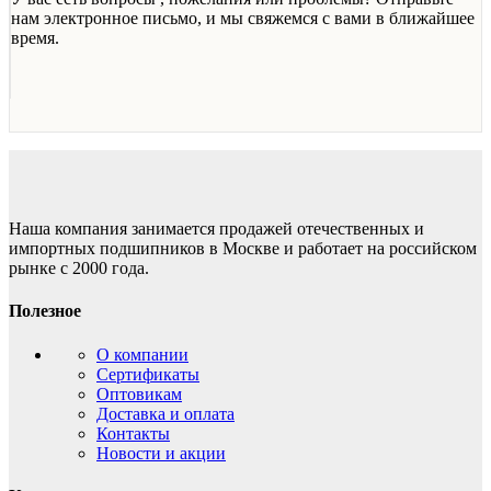
нам электронное письмо, и мы свяжемся с вами в ближайшее
время.
Наша компания занимается продажей отечественных и
импортных подшипников в Москве и работает на российском
рынке с 2000 года.
Полезное
О компании
Сертификаты
Оптовикам
Доставка и оплата
Контакты
Новости и акции