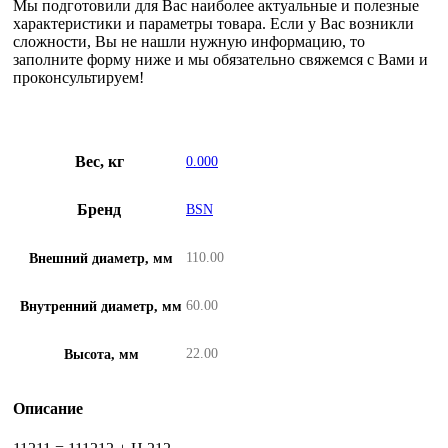
Мы подготовили для Вас наиболее актуальные и полезные
характеристики и параметры товара. Если у Вас возникли
сложности, Вы не нашли нужную информацию, то
заполните форму ниже и мы обязательно свяжемся с Вами и
проконсультируем!
Вес, кг
0.000
Бренд
BSN
110.00
Внешний диаметр, мм
60.00
Внутренний диаметр, мм
22.00
Высота, мм
Описание