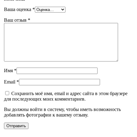
Ваша оценка
*
Ваш отзыв
*
Имя
*
Email
*
Сохранить моё имя, email и адрес сайта в этом браузере
для последующих моих комментариев.
Вы должны войти в систему, чтобы иметь возможность
добавлять фотографии к вашему отзыву.