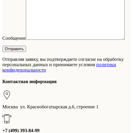
Сообщение
Отправляя заявку, вы подтверждаете согласие на обработку
персональных данных и принимаете условия
политики
конфиденциальности
Контактная информация
Москва ул. Краснобогатырская д.6, строение 1
+7 (499) 393-84-99