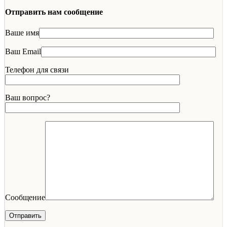
Отправить нам сообщение
Ваше имя
Ваш Email
Телефон для связи
Ваш вопрос?
Сообщение