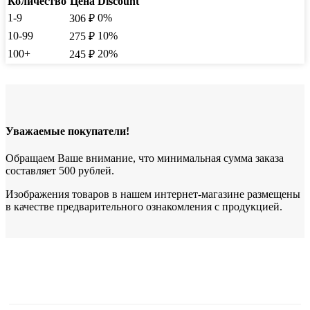
Количество
Цена
Discount
1-9
0%
306
₽
10-99
10%
275
₽
100+
20%
245
₽
Уважаемые покупатели!
Обращаем Ваше внимание, что минимальная сумма заказа
составляет 500 рублей.
Изображения товаров в нашем интернет-магазине размещены
в качестве предварительного ознакомления с продукцией.