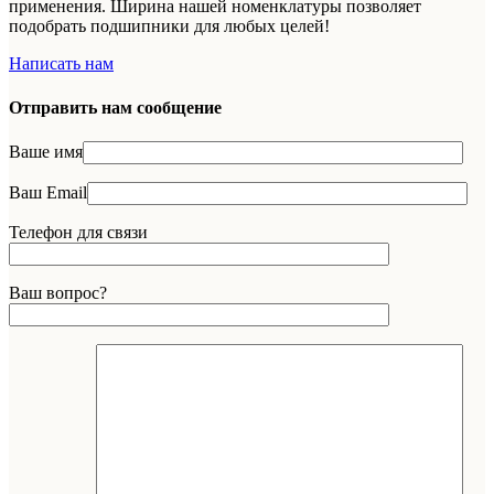
применения. Ширина нашей номенклатуры позволяет
подобрать подшипники для любых целей!
Написать нам
Отправить нам сообщение
Ваше имя
Ваш Email
Телефон для связи
Ваш вопрос?