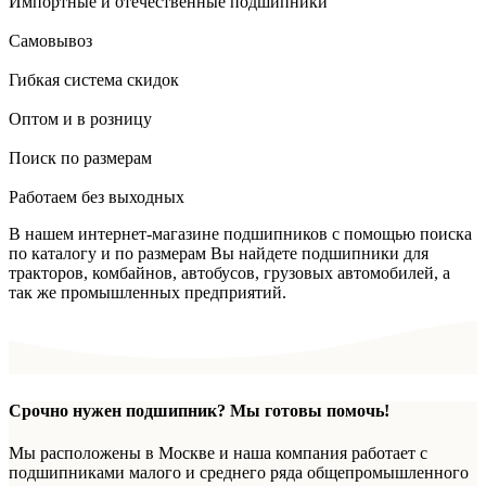
Импортные и отечественные подшипники
Самовывоз
Гибкая система скидок
Оптом и в розницу
Поиск по размерам
Работаем без выходных
В нашем интернет-магазине подшипников с помощью поиска
по каталогу и по размерам Вы найдете подшипники для
тракторов, комбайнов, автобусов, грузовых автомобилей, а
так же промышленных предприятий.
Срочно нужен подшипник? Мы готовы помочь!
Мы расположены в Москве и наша компания работает с
подшипниками малого и среднего ряда общепромышленного