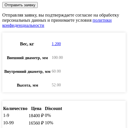
Отправляя заявку, вы подтверждаете согласие на обработку
персональных данных и принимаете условия
политики
конфиденциальности
Вес, кг
1.200
100.00
Внешний диаметр, мм
60.00
Внутренний диаметр, мм
52.00
Высота, мм
Количество
Цена
Discount
1-9
0%
18400
₽
10-99
10%
16560
₽