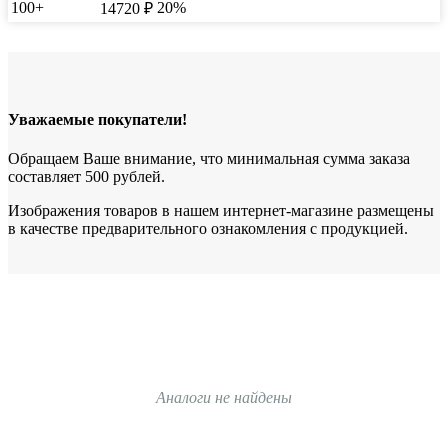
100+
20%
14720
₽
Уважаемые покупатели!
Обращаем Ваше внимание, что минимальная сумма заказа
составляет 500 рублей.
Изображения товаров в нашем интернет-магазине размещены
в качестве предварительного ознакомления с продукцией.
Аналоги не найдены