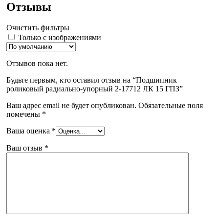
Отзывы
Очистить фильтры
Только с изображениями
Отзывов пока нет.
Будьте первым, кто оставил отзыв на “Подшипник
роликовый радиально-упорный 2-17712 ЛК 15 ГПЗ”
Ваш адрес email не будет опубликован.
Обязательные поля
помечены
*
Ваша оценка
*
Ваш отзыв
*