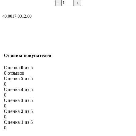
В корзину
40.00
17.00
12.00
Отзывы покупателей
Оценка
0
из 5
0 отзывов
Оценка
5
из 5
0
Оценка
4
из 5
0
Оценка
3
из 5
0
Оценка
2
из 5
0
Оценка
1
из 5
0