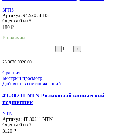
3ГПЗ
Артикул:
942/20 3ГПЗ
Оценка
0
из 5
180
₽
В наличии
В корзину
26.00
20.00
20.00
Сравнить
Быстрый просмотр
Добавить в список желаний
4T-30211 NTN Роликовый конический
подшипник
NTN
Артикул:
4T-30211 NTN
Оценка
0
из 5
3120
₽