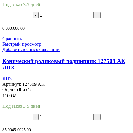
Под заказ 3-5 дней
В корзину
0.00
0.00
0.00
Сравнить
Быстрый просмотр
Добавить в список желаний
Конический роликовый подшипник 127509 АК
ЛПЗ
ЛПЗ
Артикул:
127509 АК
Оценка
0
из 5
1100
₽
Под заказ 3-5 дней
В корзину
85.00
45.00
25.00