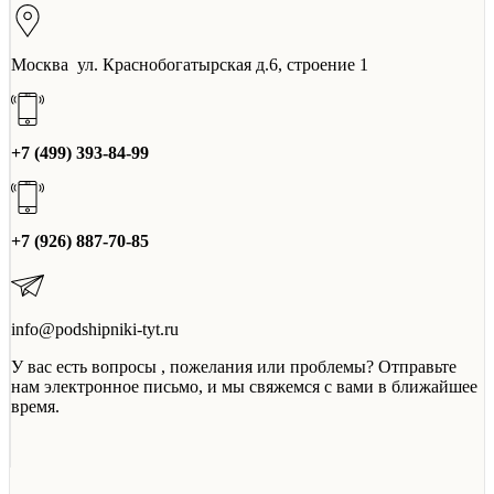
Москва ул. Краснобогатырская д.6, строение 1
+7 (499) 393-84-99
+7 (926) 887-70-85
info@podshipniki-tyt.ru
У вас есть вопросы , пожелания или проблемы? Отправьте
нам электронное письмо, и мы свяжемся с вами в ближайшее
время.