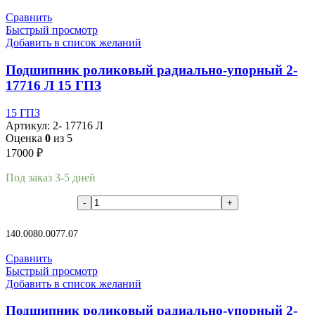
Сравнить
Быстрый просмотр
Добавить в список желаний
Подшипник роликовый радиально-упорный 2-
17716 Л 15 ГПЗ
15 ГПЗ
Артикул:
2- 17716 Л
Оценка
0
из 5
17000
₽
Под заказ 3-5 дней
В корзину
140.00
80.00
77.07
Сравнить
Быстрый просмотр
Добавить в список желаний
Подшипник роликовый радиально-упорный 2-