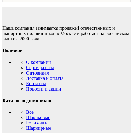
Наша компания занимается продажей отечественных и
импортных подшипников в Москве и работает на российском
рынке с 2000 года.
Полезное
О компании
Сертификаты
Оптовикам
Доставка и оплата
Контакты
Новости и акции
Каталог подшипников
Все
Шариковые
Роликовые
Шарнирные