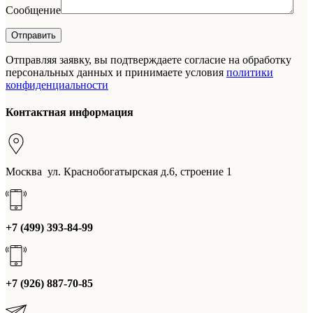
Сообщение
Отправляя заявку, вы подтверждаете согласие на обработку
персональных данных и принимаете условия
политики
конфиденциальности
Контактная информация
Москва ул. Краснобогатырская д.6, строение 1
+7 (499) 393-84-99
+7 (926) 887-70-85