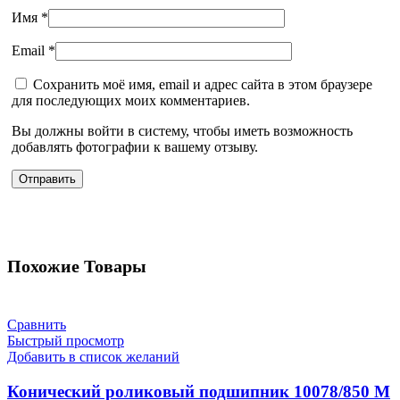
Имя
*
Email
*
Сохранить моё имя, email и адрес сайта в этом браузере
для последующих моих комментариев.
Вы должны войти в систему, чтобы иметь возможность
добавлять фотографии к вашему отзыву.
Похожие Товары
Сравнить
Быстрый просмотр
Добавить в список желаний
Конический роликовый подшипник 10078/850 M