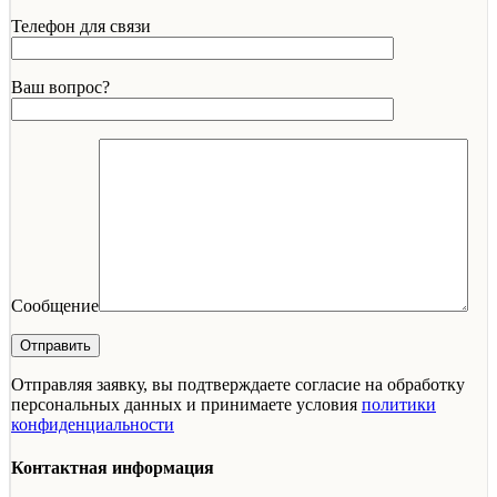
Телефон для связи
Ваш вопрос?
Сообщение
Отправляя заявку, вы подтверждаете согласие на обработку
персональных данных и принимаете условия
политики
конфиденциальности
Контактная информация