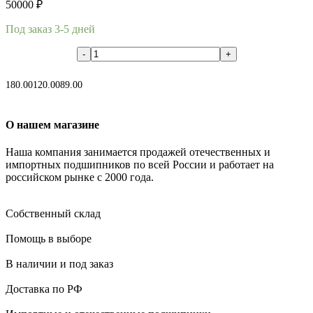
50000
₽
Под заказ 3-5 дней
В корзину
180.00
120.00
89.00
О нашем магазине
Наша компания занимается продажей отечественных и
импортных подшипников по всей России и работает на
российском рынке с 2000 года.
Собственный склад
Помощь в выборе
В наличии и под заказ
Доставка по РФ