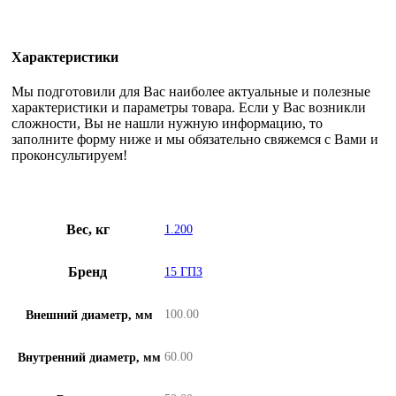
Характеристики
Мы подготовили для Вас наиболее актуальные и полезные
характеристики и параметры товара. Если у Вас возникли
сложности, Вы не нашли нужную информацию, то
заполните форму ниже и мы обязательно свяжемся с Вами и
проконсультируем!
Вес, кг
1.200
Бренд
15 ГПЗ
100.00
Внешний диаметр, мм
60.00
Внутренний диаметр, мм