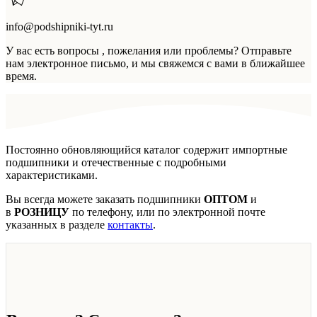
info@podshipniki-tyt.ru
У вас есть вопросы , пожелания или проблемы? Отправьте
нам электронное письмо, и мы свяжемся с вами в ближайшее
время.
Постоянно обновляющийся каталог содержит импортные
подшипники и отечественные с подробными
характеристиками.
Вы всегда можете заказать подшипники
ОПТОМ
и
в
РОЗНИЦУ
по телефону, или по электронной почте
указанных в разделе
контакты
.