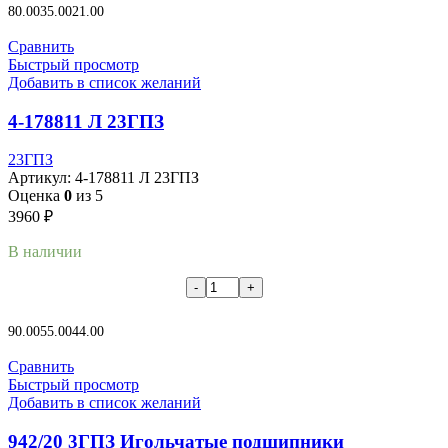
80.00
35.00
21.00
Сравнить
Быстрый просмотр
Добавить в список желаний
4-178811 Л 23ГПЗ
23ГПЗ
Артикул:
4-178811 Л 23ГПЗ
Оценка
0
из 5
3960
₽
В наличии
В корзину
90.00
55.00
44.00
Сравнить
Быстрый просмотр
Добавить в список желаний
942/20 3ГПЗ Игольчатые подшипники