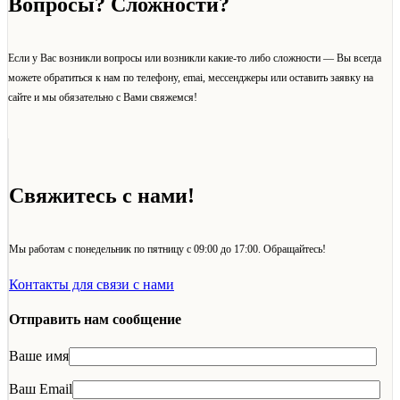
Вопросы? Сложности?
Если у Вас возникли вопросы или возникли какие-то либо сложности — Вы всегда
можете обратиться к нам по телефону, emai, мессенджеры или оставить заявку на
сайте и мы обязательно с Вами свяжемся!
Свяжитесь с нами!
Мы работам с понедельник по пятницу с 09:00 до 17:00. Обращайтесь!
Контакты для связи с нами
Отправить нам сообщение
Ваше имя
Ваш Email