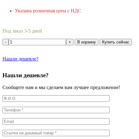
Указана розничная цена с НДС
Под заказ 3-5 дней
В корзину
Купить сейчас
Нашли дешевле?
Нашли дешевле?
Сообщите нам и мы сделаем вам лучшее предложение!