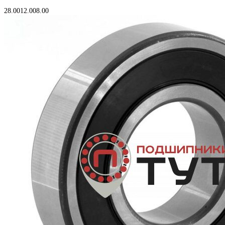
В корзину
28.00
12.00
8.00