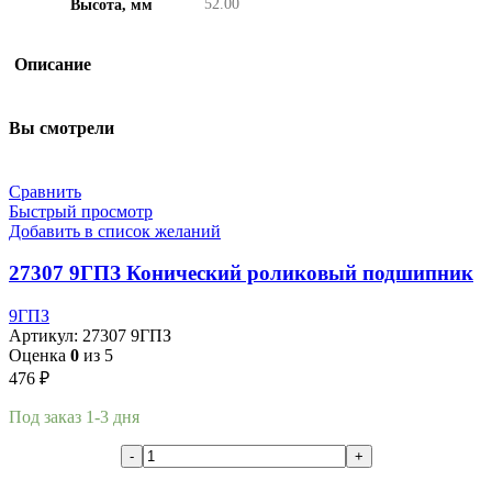
52.00
Высота, мм
Описание
Вы смотрели
Сравнить
Быстрый просмотр
Добавить в список желаний
27307 9ГПЗ Конический роликовый подшипник
9ГПЗ
Артикул:
27307 9ГПЗ
Оценка
0
из 5
476
₽
Под заказ 1-3 дня
В корзину