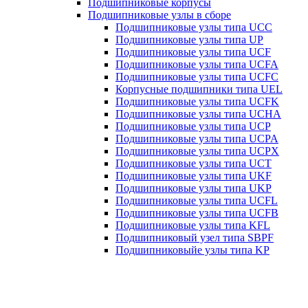
Подшипниковые корпусы
Подшипниковые узлы в сборе
Подшипниковые узлы типа UCC
Подшипниковые узлы типа UP
Подшипниковые узлы типа UCF
Подшипниковые узлы типа UCFA
Подшипниковые узлы типа UCFC
Корпусные подшипники типа UEL
Подшипниковые узлы типа UCFK
Подшипниковые узлы типа UCHA
Подшипниковые узлы типа UCP
Подшипниковые узлы типа UCPA
Подшипниковые узлы типа UCPX
Подшипниковые узлы типа UCT
Подшипниковые узлы типа UKF
Подшипниковые узлы типа UKP
Подшипниковые узлы типа UCFL
Подшипниковые узлы типа UCFB
Подшипниковые узлы типа KFL
Подшипниковый узел типа SBPF
Подшипниковыйе узлы типа KP