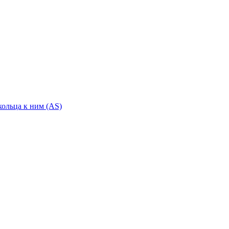
ольца к ним (AS)