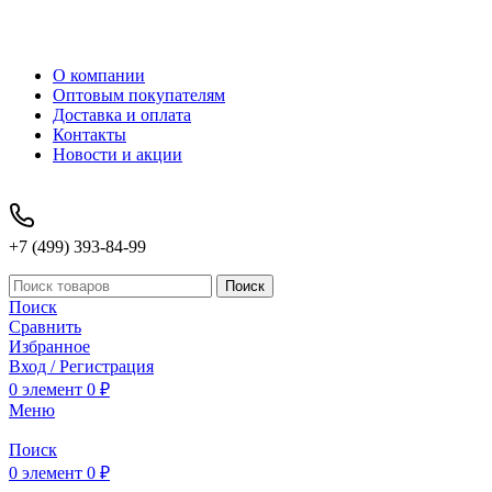
О компании
Оптовым покупателям
Доставка и оплата
Контакты
Новости и акции
+7 (499) 393-84-99
Поиск
Поиск
Сравнить
Избранное
Вход / Регистрация
0
элемент
0
₽
Меню
Поиск
0
элемент
0
₽