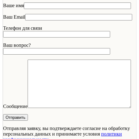
Ваше имя
Ваш Email
Телефон для связи
Ваш вопрос?
Сообщение
Отправляя заявку, вы подтверждаете согласие на обработку
персональных данных и принимаете условия
политики