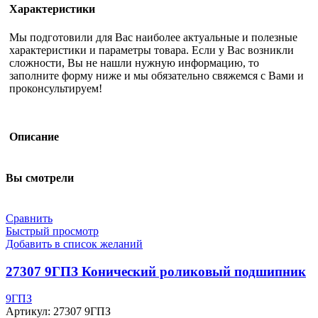
Характеристики
Мы подготовили для Вас наиболее актуальные и полезные
характеристики и параметры товара. Если у Вас возникли
сложности, Вы не нашли нужную информацию, то
заполните форму ниже и мы обязательно свяжемся с Вами и
проконсультируем!
Описание
Вы смотрели
Сравнить
Быстрый просмотр
Добавить в список желаний
27307 9ГПЗ Конический роликовый подшипник
9ГПЗ
Артикул:
27307 9ГПЗ