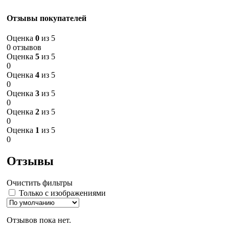
Отзывы покупателей
Оценка
0
из 5
0 отзывов
Оценка
5
из 5
0
Оценка
4
из 5
0
Оценка
3
из 5
0
Оценка
2
из 5
0
Оценка
1
из 5
0
Отзывы
Очистить фильтры
Только с изображениями
Отзывов пока нет.