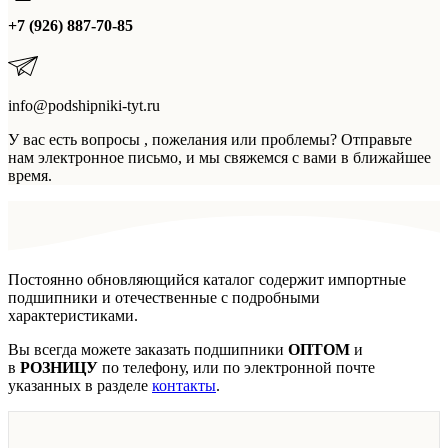
+7 (926) 887-70-85
info@podshipniki-tyt.ru
У вас есть вопросы , пожелания или проблемы? Отправьте
нам электронное письмо, и мы свяжемся с вами в ближайшее
время.
Постоянно обновляющийся каталог содержит импортные
подшипники и отечественные с подробными
характеристиками.
Вы всегда можете заказать подшипники
ОПТОМ
и
в
РОЗНИЦУ
по телефону, или по электронной почте
указанных в разделе
контакты
.