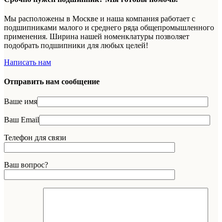
Мы расположены в Москве и наша компания работает с
подшипниками малого и среднего ряда общепромышленного
применения. Ширина нашей номенклатуры позволяет
подобрать подшипники для любых целей!
Написать нам
Отправить нам сообщение
Ваше имя
Ваш Email
Телефон для связи
Ваш вопрос?