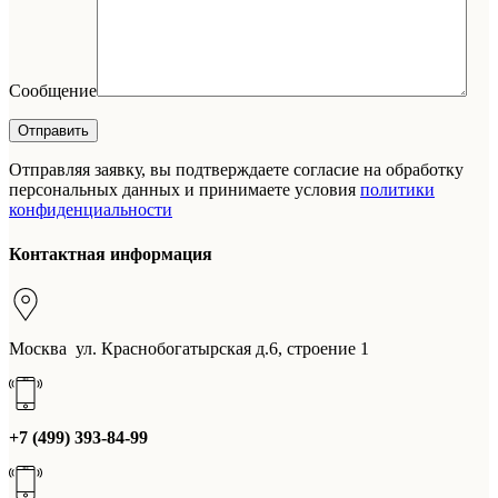
Сообщение
Отправляя заявку, вы подтверждаете согласие на обработку
персональных данных и принимаете условия
политики
конфиденциальности
Контактная информация
Москва ул. Краснобогатырская д.6, строение 1
+7 (499) 393-84-99