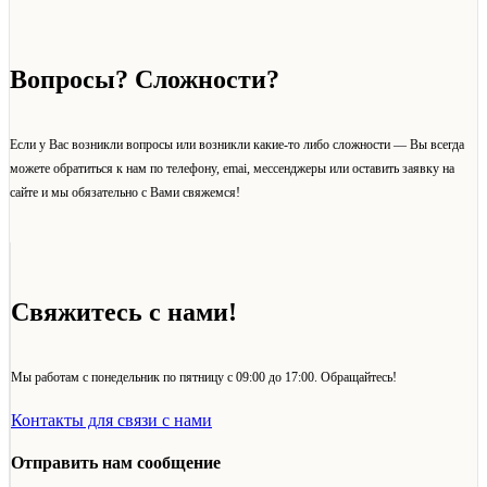
Вопросы? Сложности?
Если у Вас возникли вопросы или возникли какие-то либо сложности — Вы всегда
можете обратиться к нам по телефону, emai, мессенджеры или оставить заявку на
сайте и мы обязательно с Вами свяжемся!
Свяжитесь с нами!
Мы работам с понедельник по пятницу с 09:00 до 17:00. Обращайтесь!
Контакты для связи с нами
Отправить нам сообщение