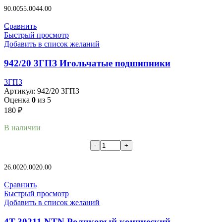
В корзину
90.00
55.00
44.00
Сравнить
Быстрый просмотр
Добавить в список желаний
942/20 3ГПЗ Игольчатые подшипники
3ГПЗ
Артикул:
942/20 3ГПЗ
Оценка
0
из 5
180
₽
В наличии
В корзину
26.00
20.00
20.00
Сравнить
Быстрый просмотр
Добавить в список желаний
4T-30211 NTN Роликовый конический