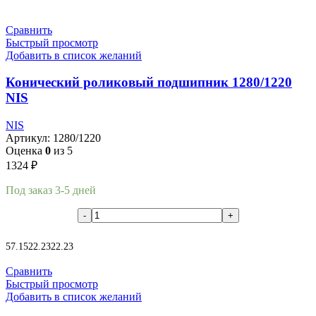
Подробнее
Сравнить
Быстрый просмотр
Добавить в список желаний
Конический роликовый подшипник 1280/1220
NIS
NIS
Артикул:
1280/1220
Оценка
0
из 5
1324
₽
Под заказ 3-5 дней
В корзину
57.15
22.23
22.23
Сравнить
Быстрый просмотр
Добавить в список желаний