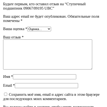
Будьте первым, кто оставил отзыв на “Ступичный
подшипник 09067/09195 UBC”
Ваш адрес email не будет опубликован.
Обязательные поля
помечены
*
Ваша оценка
*
Ваш отзыв
*
Имя
*
Email
*
Сохранить моё имя, email и адрес сайта в этом браузере
для последующих моих комментариев.
Вы должны войти в систему, чтобы иметь возможность