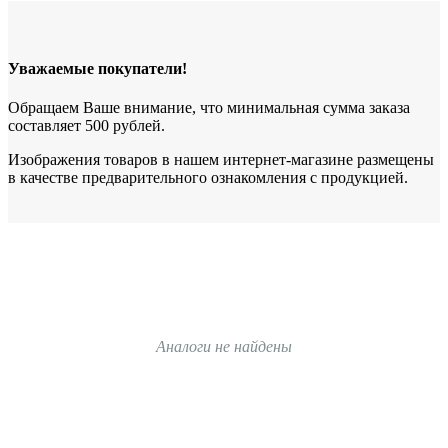
Уважаемые покупатели!
Обращаем Ваше внимание, что минимальная сумма заказа
составляет 500 рублей.
Изображения товаров в нашем интернет-магазине размещены
в качестве предварительного ознакомления с продукцией.
Аналоги не найдены