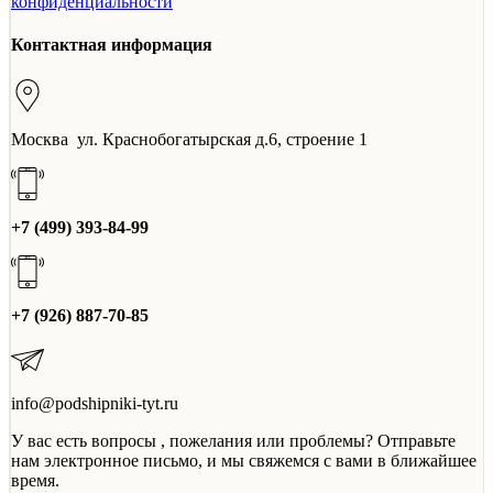
конфиденциальности
Контактная информация
Москва ул. Краснобогатырская д.6, строение 1
+7 (499) 393-84-99
+7 (926) 887-70-85
info@podshipniki-tyt.ru
У вас есть вопросы , пожелания или проблемы? Отправьте
нам электронное письмо, и мы свяжемся с вами в ближайшее
время.