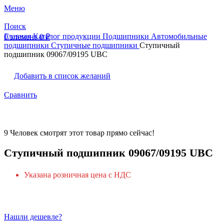
Меню
Поиск
Главная
Каталог продукции
Подшипники
Автомобильные
0
элемент
0
₽
подшипники
Ступичные подшипники
Ступичный
подшипник 09067/09195 UBC
Добавить в список желаний
Сравнить
9
Человек смотрят этот товар прямо сейчас!
Ступичный подшипник 09067/09195 UBC
Указана розничная цена с НДС
Нашли дешевле?