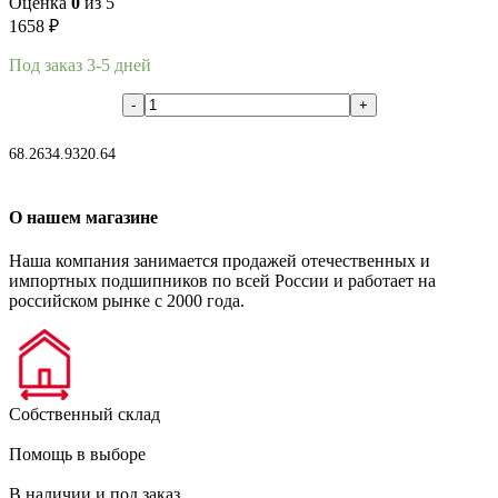
Оценка
0
из 5
1658
₽
Под заказ 3-5 дней
В корзину
68.26
34.93
20.64
О нашем магазине
Наша компания занимается продажей отечественных и
импортных подшипников по всей России и работает на
российском рынке с 2000 года.
Собственный склад
Помощь в выборе
В наличии и под заказ