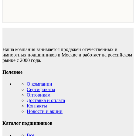
Наша компания занимается продажей отечественных и
импортных подшипников в Москве и работает на российском
рынке с 2000 года.
Полезное
О компании
Сертификаты
Оптовикам
Доставка и оплата
Контакты
Новости и акции
Каталог подшипников
Все