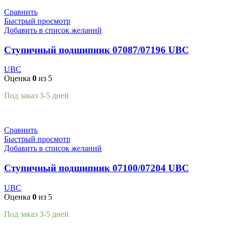
Сравнить
Быстрый просмотр
Добавить в список желаний
Ступичный подшипник 07087/07196 UBC
UBC
Оценка
0
из 5
Под заказ 3-5 дней
Подробнее
Сравнить
Быстрый просмотр
Добавить в список желаний
Ступичный подшипник 07100/07204 UBC
UBC
Оценка
0
из 5
Под заказ 3-5 дней