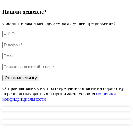
Нашли дешевле?
Сообщите нам и мы сделаем вам лучшее предложение!
Отправляя заявку, вы подтверждаете согласие на обработку
персональных данных и принимаете условия
политики
конфиденциальности