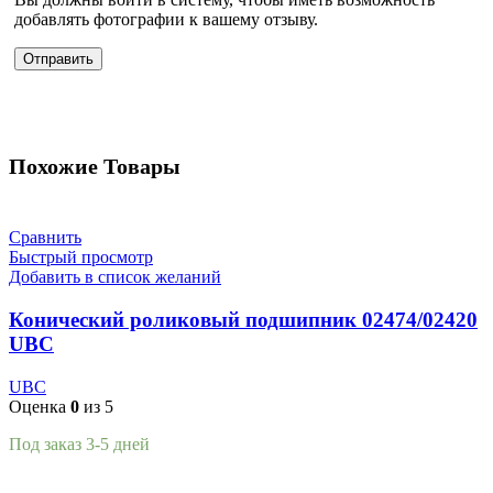
добавлять фотографии к вашему отзыву.
Похожие Товары
Сравнить
Быстрый просмотр
Добавить в список желаний
Конический роликовый подшипник 02474/02420
UBC
UBC
Оценка
0
из 5
Под заказ 3-5 дней
Подробнее