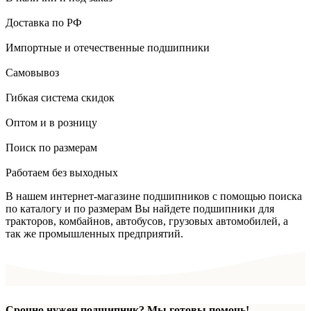
Доставка по РФ
Импортные и отечественные подшипники
Самовывоз
Гибкая система скидок
Оптом и в розницу
Поиск по размерам
Работаем без выходных
В нашем интернет-магазине подшипников с помощью поиска
по каталогу и по размерам Вы найдете подшипники для
тракторов, комбайнов, автобусов, грузовых автомобилей, а
так же промышленных предприятий.
Срочно нужен подшипник? Мы готовы помочь!