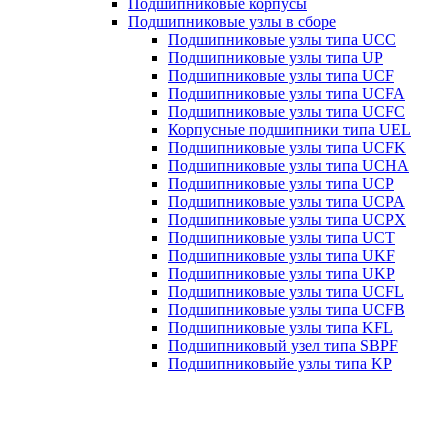
Подшипниковые корпусы
Подшипниковые узлы в сборе
Подшипниковые узлы типа UCC
Подшипниковые узлы типа UP
Подшипниковые узлы типа UCF
Подшипниковые узлы типа UCFA
Подшипниковые узлы типа UCFC
Корпусные подшипники типа UEL
Подшипниковые узлы типа UCFK
Подшипниковые узлы типа UCHA
Подшипниковые узлы типа UCP
Подшипниковые узлы типа UCPA
Подшипниковые узлы типа UCPX
Подшипниковые узлы типа UCT
Подшипниковые узлы типа UKF
Подшипниковые узлы типа UKP
Подшипниковые узлы типа UCFL
Подшипниковые узлы типа UCFB
Подшипниковые узлы типа KFL
Подшипниковый узел типа SBPF
Подшипниковыйе узлы типа KP