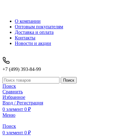
О компании
Оптовым покупателям
Доставка и оплата
Контакты
Новости и акции
+7 (499) 393-84-99
Поиск
Поиск
Сравнить
Избранное
Вход / Регистрация
0
элемент
0
₽
Меню
Поиск
0
элемент
0
₽