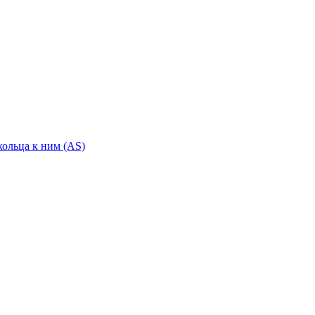
ольца к ним (AS)