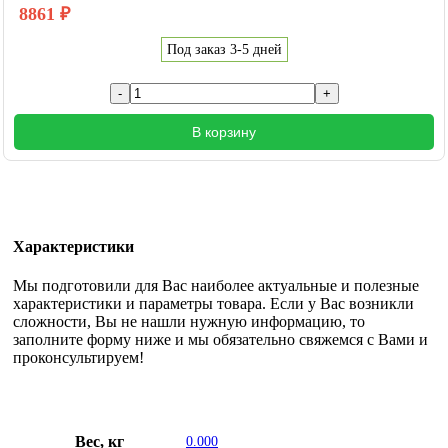
8861
₽
Под заказ 3-5 дней
В корзину
Характеристики
Мы подготовили для Вас наиболее актуальные и полезные
характеристики и параметры товара. Если у Вас возникли
сложности, Вы не нашли нужную информацию, то
заполните форму ниже и мы обязательно свяжемся с Вами и
проконсультируем!
Вес, кг
0.000