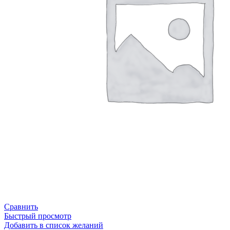
Сравнить
Быстрый просмотр
Добавить в список желаний