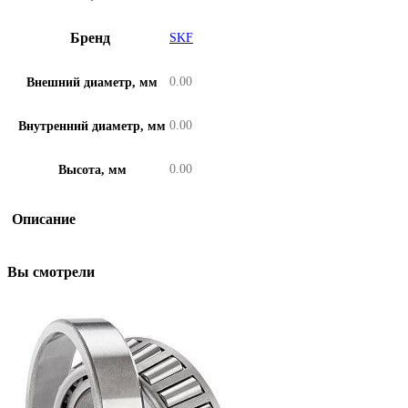
Бренд
SKF
0.00
Внешний диаметр, мм
0.00
Внутренний диаметр, мм
0.00
Высота, мм
Описание
Вы смотрели