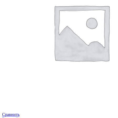
Сравнить