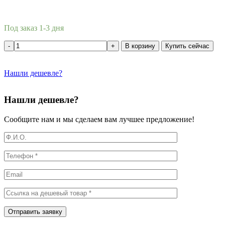
Под заказ 1-3 дня
В корзину
Купить сейчас
Нашли дешевле?
Нашли дешевле?
Сообщите нам и мы сделаем вам лучшее предложение!