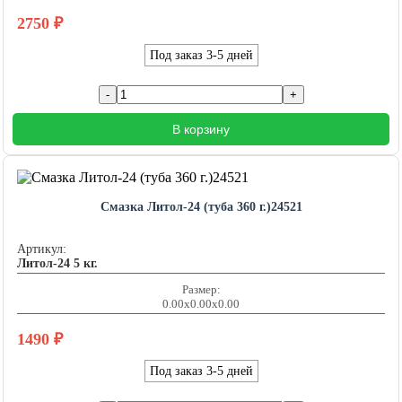
2750
₽
Под заказ 3-5 дней
В корзину
Смазка Литол-24 (туба 360 г.)24521
Артикул:
Литол-24 5 кг.
Размер:
0.00x0.00x0.00
1490
₽
Под заказ 3-5 дней