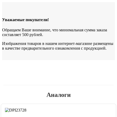
Уважаемые покупатели!
Обращаем Ваше внимание, что минимальная сумма заказа
составляет 500 рублей.
Изображения товаров в нашем интернет-магазине размещены
в качестве предварительного ознакомления с продукцией.
Аналоги