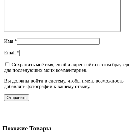
Имя
*
Email
*
Сохранить моё имя, email и адрес сайта в этом браузере
для последующих моих комментариев.
Вы должны войти в систему, чтобы иметь возможность
добавлять фотографии к вашему отзыву.
Похожие Товары