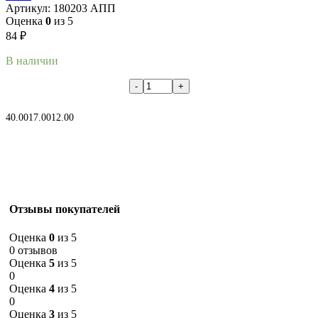
Артикул:
180203 АПП
Оценка
0
из 5
84
₽
В наличии
В корзину
40.00
17.00
12.00
Отзывы покупателей
Оценка
0
из 5
0 отзывов
Оценка
5
из 5
0
Оценка
4
из 5
0
Оценка
3
из 5