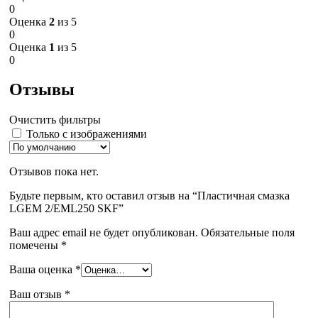
0
Оценка
2
из 5
0
Оценка
1
из 5
0
Отзывы
Очистить фильтры
Только с изображениями
Отзывов пока нет.
Будьте первым, кто оставил отзыв на “Пластичная смазка
LGEM 2/EML250 SKF”
Ваш адрес email не будет опубликован.
Обязательные поля
помечены
*
Ваша оценка
*
Ваш отзыв
*