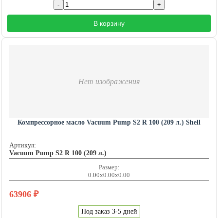
В корзину
Нет изображения
Компрессорное масло Vacuum Pump S2 R 100 (209 л.) Shell
Артикул:
Vacuum Pump S2 R 100 (209 л.)
Размер:
0.00x0.00x0.00
63906
₽
Под заказ 3-5 дней