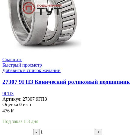
Сравнить
Быстрый просмотр
Добавить в список желаний
27307 9ГПЗ Конический роликовый подшипник
9ГПЗ
Артикул:
27307 9ГПЗ
Оценка
0
из 5
476
₽
Под заказ 1-3 дня