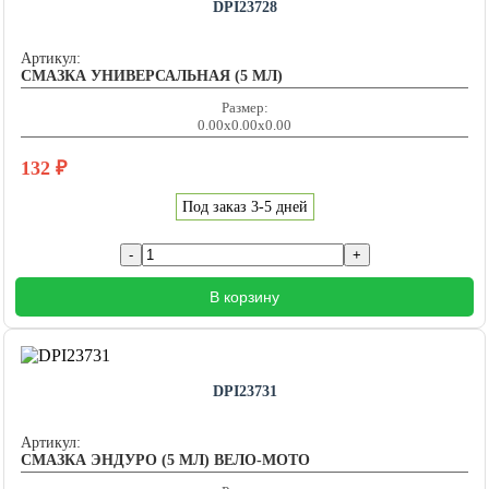
DPI23728
Артикул:
СМАЗКА УНИВЕРСАЛЬНАЯ (5 МЛ)
Размер:
0.00x0.00x0.00
132
₽
Под заказ 3-5 дней
В корзину
DPI23731
Артикул:
СМАЗКА ЭНДУРО (5 МЛ) ВЕЛО-МОТО