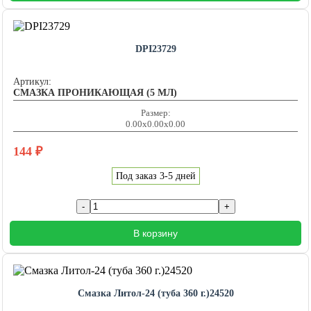
DPI23729
Артикул:
СМАЗКА ПРОНИКАЮЩАЯ (5 МЛ)
Размер:
0.00x0.00x0.00
144
₽
Под заказ 3-5 дней
В корзину
Смазка Литол-24 (туба 360 г.)24520