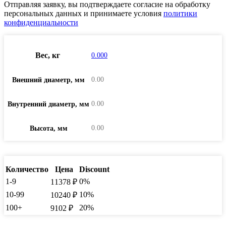
Отправляя заявку, вы подтверждаете согласие на обработку
персональных данных и принимаете условия
политики
конфиденциальности
Вес, кг
0.000
0.00
Внешний диаметр, мм
0.00
Внутренний диаметр, мм
0.00
Высота, мм
Количество
Цена
Discount
1-9
0%
11378
₽
10-99
10%
10240
₽
100+
20%
9102
₽