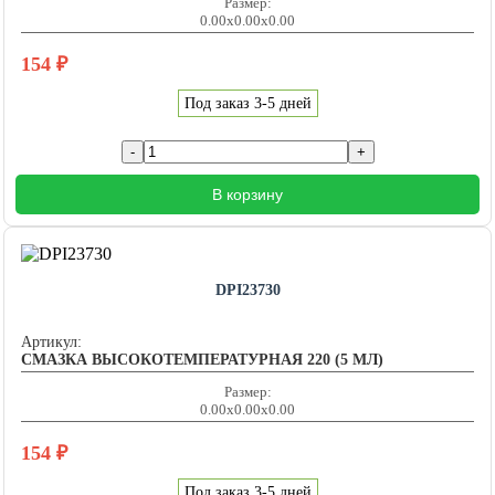
Размер:
0.00x0.00x0.00
154
₽
Под заказ 3-5 дней
В корзину
DPI23730
Артикул:
СМАЗКА ВЫСОКОТЕМПЕРАТУРНАЯ 220 (5 МЛ)
Размер:
0.00x0.00x0.00
154
₽
Под заказ 3-5 дней