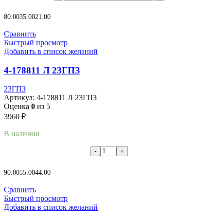
В корзину
80.00
35.00
21.00
Сравнить
Быстрый просмотр
Добавить в список желаний
4-178811 Л 23ГПЗ
23ГПЗ
Артикул:
4-178811 Л 23ГПЗ
Оценка
0
из 5
3960
₽
В наличии
В корзину
90.00
55.00
44.00
Сравнить
Быстрый просмотр
Добавить в список желаний