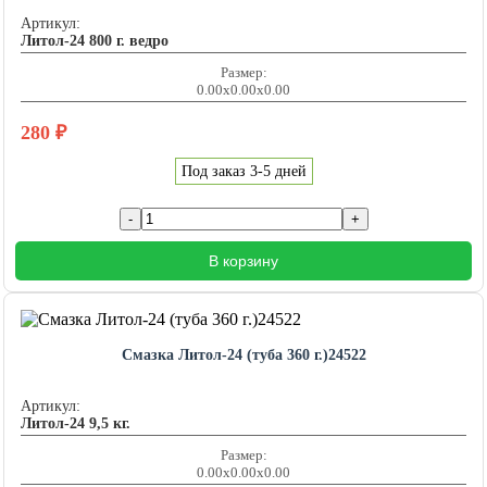
Артикул:
Литол-24 800 г. ведро
Размер:
0.00x0.00x0.00
280
₽
Под заказ 3-5 дней
В корзину
Смазка Литол-24 (туба 360 г.)24522
Артикул:
Литол-24 9,5 кг.
Размер:
0.00x0.00x0.00