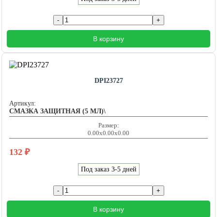
В корзину
DPI23727
Артикул:
СМАЗКА ЗАЩИТНАЯ (5 МЛ)\
Размер:
0.00x0.00x0.00
132
₽
Под заказ 3-5 дней
В корзину