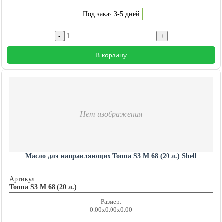
Под заказ 3-5 дней
В корзину
Нет изображения
Масло для направляющих Tonna S3 M 68 (20 л.) Shell
Артикул:
Tonna S3 M 68 (20 л.)
Размер:
0.00x0.00x0.00