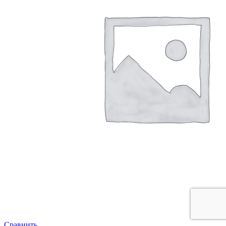
Сравнить