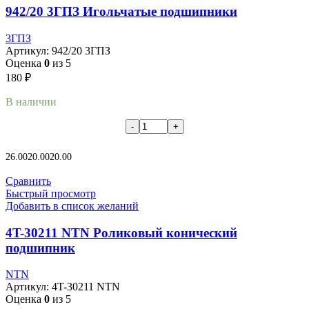
942/20 3ГПЗ Игольчатые подшипники
3ГПЗ
Артикул:
942/20 3ГПЗ
Оценка
0
из 5
180
₽
В наличии
В корзину
26.00
20.00
20.00
Сравнить
Быстрый просмотр
Добавить в список желаний
4T-30211 NTN Роликовый конический
подшипник
NTN
Артикул:
4T-30211 NTN
Оценка
0
из 5