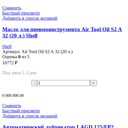
Сравнить
Быстрый просмотр
Добавить в список желаний
Масло для пневмоинструмента Air Tool Oil S2 A
32 (20 л.) Shell
Shell
Артикул:
Air Tool Oil S2 A 32 (20 л.)
Оценка
0
из 5
16772
₽
Под заказ 1-3 дня
В корзину
0.00
0.00
0.00
Сравнить
Быстрый просмотр
Добавить в список желаний
Автоматический лубрикатор LAGD 125/FP2