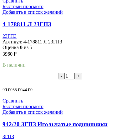
Сравнить
Быстрый просмотр
Добавить в список желаний
4-178811 Л 23ГПЗ
23ГПЗ
Артикул:
4-178811 Л 23ГПЗ
Оценка
0
из 5
3960
₽
В наличии
В корзину
90.00
55.00
44.00
Сравнить
Быстрый просмотр
Добавить в список желаний
942/20 3ГПЗ Игольчатые подшипники
3ГПЗ