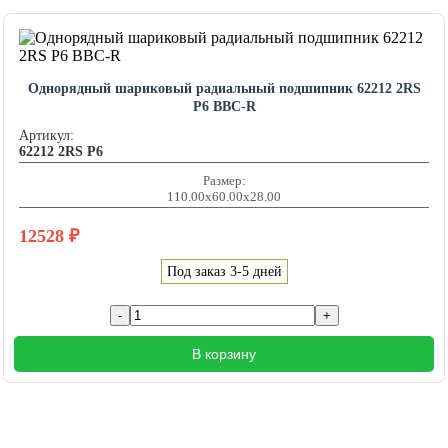
Однорядный шариковый радиальный подшипник 62212 2RS
P6 BBC-R
Артикул:
62212 2RS P6
Размер:
110.00x60.00x28.00
12528
₽
Под заказ 3-5 дней
В корзину