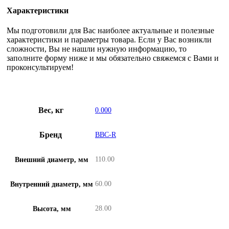
Характеристики
Мы подготовили для Вас наиболее актуальные и полезные
характеристики и параметры товара. Если у Вас возникли
сложности, Вы не нашли нужную информацию, то
заполните форму ниже и мы обязательно свяжемся с Вами и
проконсультируем!
Вес, кг
0.000
Бренд
BBC-R
110.00
Внешний диаметр, мм
60.00
Внутренний диаметр, мм
28.00
Высота, мм