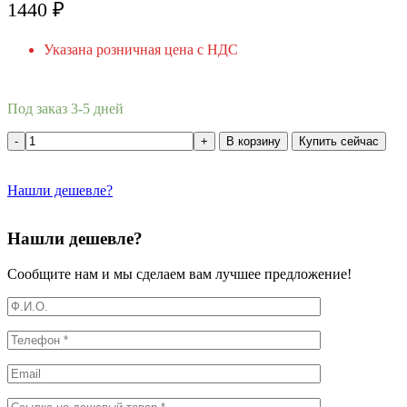
1440
₽
Указана розничная цена с НДС
Под заказ 3-5 дней
В корзину
Купить сейчас
Нашли дешевле?
Нашли дешевле?
Сообщите нам и мы сделаем вам лучшее предложение!