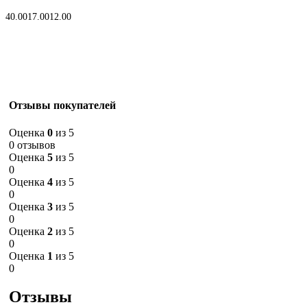
В корзину
40.00
17.00
12.00
Отзывы покупателей
Оценка
0
из 5
0 отзывов
Оценка
5
из 5
0
Оценка
4
из 5
0
Оценка
3
из 5
0
Оценка
2
из 5
0
Оценка
1
из 5
0
Отзывы