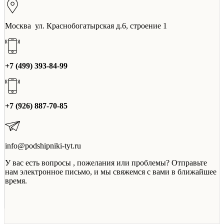
Москва ул. Краснобогатырская д.6, строение 1
+7 (499) 393-84-99
+7 (926) 887-70-85
info@podshipniki-tyt.ru
У вас есть вопросы , пожелания или проблемы? Отправьте
нам электронное письмо, и мы свяжемся с вами в ближайшее
время.