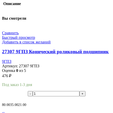
Описание
Вы смотрели
Сравнить
Быстрый просмотр
Добавить в список желаний
27307 9ГПЗ Конический роликовый подшипник
9ГПЗ
Артикул:
27307 9ГПЗ
Оценка
0
из 5
476
₽
Под заказ 1-3 дня
В корзину
80.00
35.00
21.00