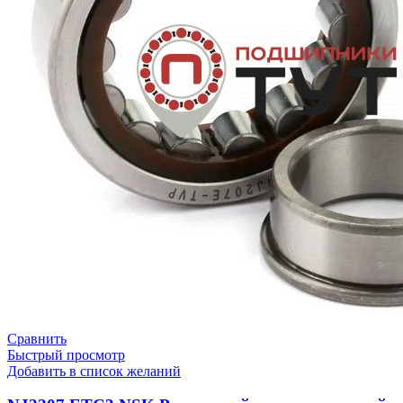
Сравнить
Быстрый просмотр
Добавить в список желаний