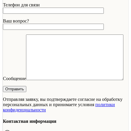
Телефон для связи
Ваш вопрос?
Сообщение
Отправляя заявку, вы подтверждаете согласие на обработку
персональных данных и принимаете условия
политики
конфиденциальности
Контактная информация