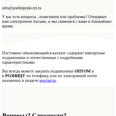
info@podshipniki-tyt.ru
У вас есть вопросы , пожелания или проблемы? Отправьте
нам электронное письмо, и мы свяжемся с вами в ближайшее
время.
Постоянно обновляющийся каталог содержит импортные
подшипники и отечественные с подробными
характеристиками.
Вы всегда можете заказать подшипники
ОПТОМ
и
в
РОЗНИЦУ
по телефону, или по электронной почте
указанных в разделе
контакты
.
Вопросы? Сложности?