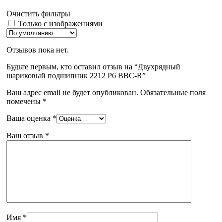
Очистить фильтры
Только с изображениями
Отзывов пока нет.
Будьте первым, кто оставил отзыв на “Двухрядный
шариковый подшипник 2212 P6 BBC-R”
Ваш адрес email не будет опубликован.
Обязательные поля
помечены
*
Ваша оценка
*
Ваш отзыв
*
Имя
*