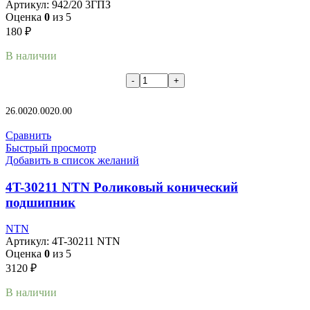
Артикул:
942/20 3ГПЗ
Оценка
0
из 5
180
₽
В наличии
В корзину
26.00
20.00
20.00
Сравнить
Быстрый просмотр
Добавить в список желаний
4T-30211 NTN Роликовый конический
подшипник
NTN
Артикул:
4T-30211 NTN
Оценка
0
из 5
3120
₽
В наличии