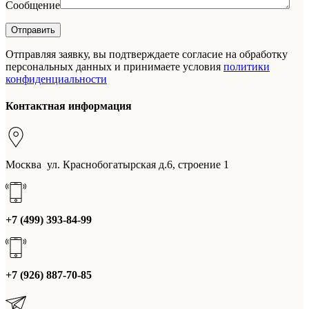
Сообщение
Отправляя заявку, вы подтверждаете согласие на обработку
персональных данных и принимаете условия
политики
конфиденциальности
Контактная информация
Москва ул. Краснобогатырская д.6, строение 1
+7 (499) 393-84-99
+7 (926) 887-70-85