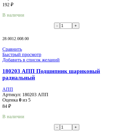
192
₽
В наличии
В корзину
28.00
12.00
8.00
Сравнить
Быстрый просмотр
Добавить в список желаний
180203 АПП Подшипник шариковый
радиальный
АПП
Артикул:
180203 АПП
Оценка
0
из 5
84
₽
В наличии