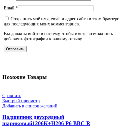
Email
*
Сохранить моё имя, email и адрес сайта в этом браузере
для последующих моих комментариев.
Вы должны войти в систему, чтобы иметь возможность
добавлять фотографии к вашему отзыву.
Похожие Товары
Сравнить
Быстрый просмотр
Добавить в список желаний
Подшипник двухрядный
шариковый1206K+H206 P6 BBC-R