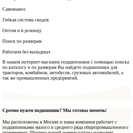
Самовывоз
Гибкая система скидок
Оптом и в розницу
Поиск по размерам
Работаем без выходных
В нашем интернет-магазине подшипников с помощью поиска
по каталогу и по размерам Вы найдете подшипники для
тракторов, комбайнов, автобусов, грузовых автомобилей, а
так же промышленных предприятий.
Срочно нужен подшипник? Мы готовы помочь!
Мы расположены в Москве и наша компания работает с
подшипниками малого и среднего ряда общепромышленного
применения. Ширина нашей номенклатуры позволяет