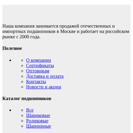
Наша компания занимается продажей отечественных и
импортных подшипников в Москве и работает на российском
рынке с 2000 года.
Полезное
О компании
Сертификаты
Оптовикам
Доставка и оплата
Контакты
Новости и акции
Каталог подшипников
Все
Шариковые
Роликовые
Шарнирные