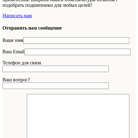
подобрать подшипники для любых целей!
Написать нам
Отправить нам сообщение
Ваше имя
Ваш Email
Телефон для связи
Ваш вопрос?