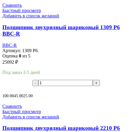
Сравнить
Быстрый просмотр
Добавить в список желаний
Подшипник двухрядный шариковый 1309 P6
BBC-R
BBC-R
Артикул:
1309 P6
Оценка
0
из 5
25092
₽
Под заказ 3-5 дней
В корзину
100.00
45.00
25.00
Сравнить
Быстрый просмотр
Добавить в список желаний
Подшипник двухрядный шариковый 2210 P6