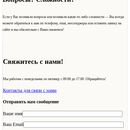
Если у Вас возникли вопросы или возникли какие-то либо сложности — Вы всегда
можете обратиться к нам по телефону, emai, мессенджеры или оставить заявку на
сайте и мы обязательно с Вами свяжемся!
Свяжитесь с нами!
Мы работам с понедельник по пятницу с 09:00 до 17:00. Обращайтесь!
Контакты для связи с нами
Отправить нам сообщение
Ваше имя
Ваш Email