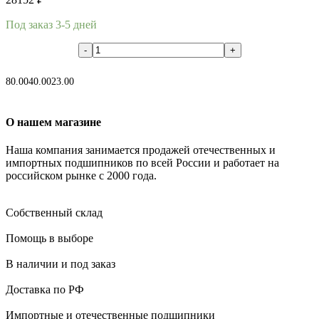
Под заказ 3-5 дней
В корзину
80.00
40.00
23.00
О нашем магазине
Наша компания занимается продажей отечественных и
импортных подшипников по всей России и работает на
российском рынке с 2000 года.
Собственный склад
Помощь в выборе
В наличии и под заказ
Доставка по РФ
Импортные и отечественные подшипники