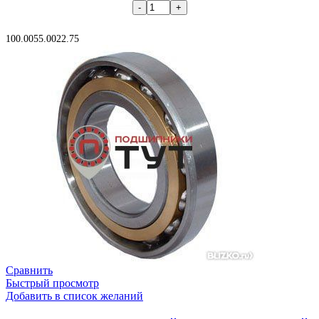
В корзину
100.00
55.00
22.75
Сравнить
Быстрый просмотр
Добавить в список желаний