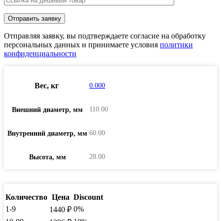
Отправляя заявку, вы подтверждаете согласие на обработку
персональных данных и принимаете условия
политики
конфиденциальности
Вес, кг
0.000
110.00
Внешний диаметр, мм
60.00
Внутренний диаметр, мм
28.00
Высота, мм
Количество
Цена
Discount
1-9
0%
1440
₽