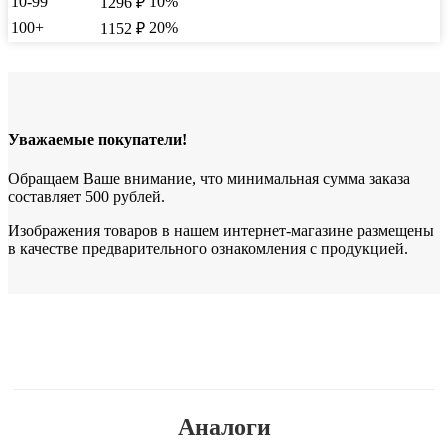
10-99
10%
1296
₽
100+
20%
1152
₽
Уважаемые покупатели!
Обращаем Ваше внимание, что минимальная сумма заказа
составляет 500 рублей.
Изображения товаров в нашем интернет-магазине размещены
в качестве предварительного ознакомления с продукцией.
Аналоги