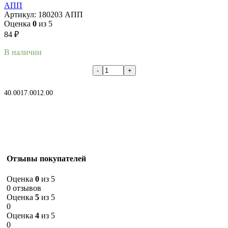
АПП
Артикул:
180203 АПП
Оценка
0
из 5
84
₽
В наличии
В корзину
40.00
17.00
12.00
Отзывы покупателей
Оценка
0
из 5
0 отзывов
Оценка
5
из 5
0
Оценка
4
из 5
0