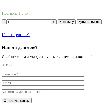
Под заказ 1-3 дня
В корзину
Купить сейчас
Нашли дешевле?
Нашли дешевле?
Сообщите нам и мы сделаем вам лучшее предложение!