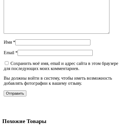
Имя
*
Email
*
Сохранить моё имя, email и адрес сайта в этом браузере
для последующих моих комментариев.
Вы должны войти в систему, чтобы иметь возможность
добавлять фотографии к вашему отзыву.
Похожие Товары