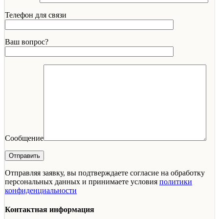
Телефон для связи
Ваш вопрос?
Сообщение
Отправляя заявку, вы подтверждаете согласие на обработку
персональных данных и принимаете условия
политики
конфиденциальности
Контактная информация