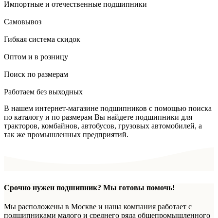
Импортные и отечественные подшипники
Самовывоз
Гибкая система скидок
Оптом и в розницу
Поиск по размерам
Работаем без выходных
В нашем интернет-магазине подшипников с помощью поиска
по каталогу и по размерам Вы найдете подшипники для
тракторов, комбайнов, автобусов, грузовых автомобилей, а
так же промышленных предприятий.
Срочно нужен подшипник? Мы готовы помочь!
Мы расположены в Москве и наша компания работает с
подшипниками малого и среднего ряда общепромышленного