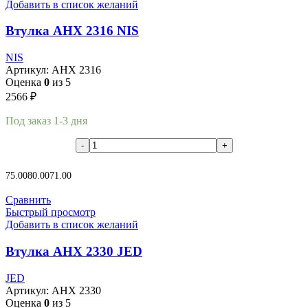
Добавить в список желаний
Втулка AHX 2316 NIS
NIS
Артикул:
AHX 2316
Оценка
0
из 5
2566
₽
Под заказ 1-3 дня
В корзину
75.00
80.00
71.00
Сравнить
Быстрый просмотр
Добавить в список желаний
Втулка AHX 2330 JED
JED
Артикул:
AHX 2330
Оценка
0
из 5