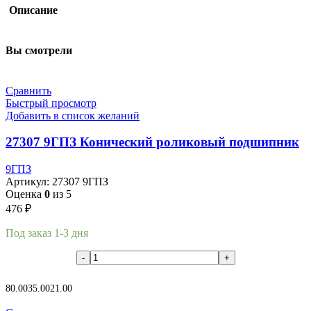
Описание
Вы смотрели
Сравнить
Быстрый просмотр
Добавить в список желаний
27307 9ГПЗ Конический роликовый подшипник
9ГПЗ
Артикул:
27307 9ГПЗ
Оценка
0
из 5
476
₽
Под заказ 1-3 дня
В корзину
80.00
35.00
21.00