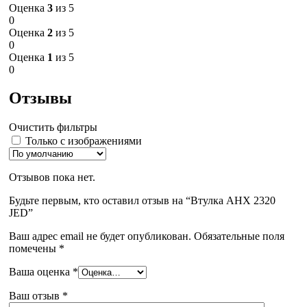
Оценка
3
из 5
0
Оценка
2
из 5
0
Оценка
1
из 5
0
Отзывы
Очистить фильтры
Только с изображениями
Отзывов пока нет.
Будьте первым, кто оставил отзыв на “Втулка AHX 2320
JED”
Ваш адрес email не будет опубликован.
Обязательные поля
помечены
*
Ваша оценка
*
Ваш отзыв
*