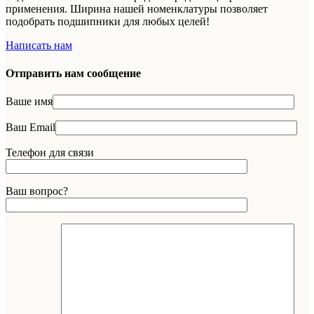
применения. Ширина нашей номенклатуры позволяет
подобрать подшипники для любых целей!
Написать нам
Отправить нам сообщение
Ваше имя
Ваш Email
Телефон для связи
Ваш вопрос?