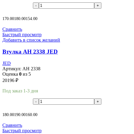
В корзину
170.00
180.00
154.00
Сравнить
Быстрый просмотр
Добавить в список желаний
Втулка AH 2338 JED
JED
Артикул:
AH 2338
Оценка
0
из 5
20196
₽
Под заказ 1-3 дня
В корзину
180.00
190.00
160.00
Сравнить
Быстрый просмотр