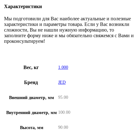
Характеристики
Мы подготовили для Вас наиболее актуальные и полезные
характеристики и параметры товара. Если у Вас возникли
сложности, Вы не нашли нужную информацию, то
заполните форму ниже и мы обязательно свяжемся с Вами и
проконсультируем!
Вес, кг
1.000
Бренд
JED
95.00
Внешний диаметр, мм
100.00
Внутренний диаметр, мм
90.00
Высота, мм