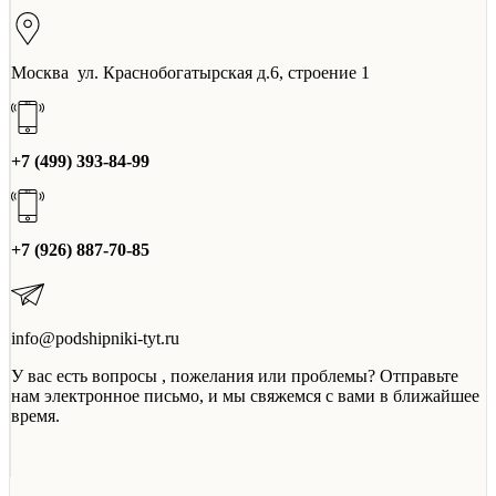
Москва ул. Краснобогатырская д.6, строение 1
+7 (499) 393-84-99
+7 (926) 887-70-85
info@podshipniki-tyt.ru
У вас есть вопросы , пожелания или проблемы? Отправьте
нам электронное письмо, и мы свяжемся с вами в ближайшее
время.