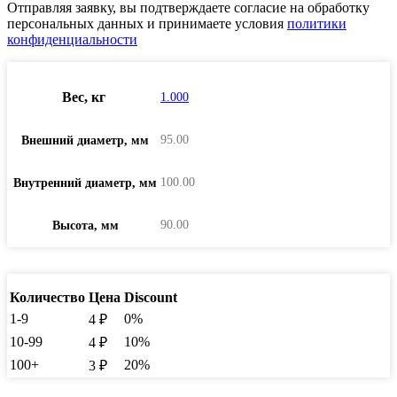
Отправляя заявку, вы подтверждаете согласие на обработку
персональных данных и принимаете условия
политики
конфиденциальности
Вес, кг
1.000
95.00
Внешний диаметр, мм
100.00
Внутренний диаметр, мм
90.00
Высота, мм
Количество
Цена
Discount
1-9
0%
4
₽
10-99
10%
4
₽
100+
20%
3
₽