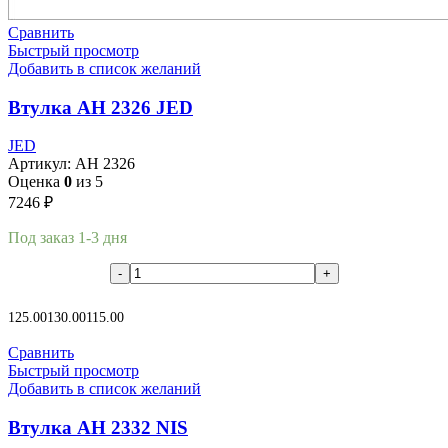
Сравнить
Быстрый просмотр
Добавить в список желаний
Втулка AH 2326 JED
JED
Артикул:
AH 2326
Оценка
0
из 5
7246
₽
Под заказ 1-3 дня
В корзину
125.00
130.00
115.00
Сравнить
Быстрый просмотр
Добавить в список желаний
Втулка AH 2332 NIS