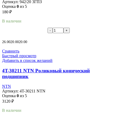
Артикул:
942/20 3ГПЗ
Оценка
0
из 5
180
₽
В наличии
В корзину
26.00
20.00
20.00
Сравнить
Быстрый просмотр
Добавить в список желаний
4T-30211 NTN Роликовый конический
подшипник
NTN
Артикул:
4T-30211 NTN
Оценка
0
из 5
3120
₽
В наличии