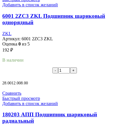
Добавить в список желаний
6001 2ZC3 ZKL Подшипник шариковый
однорядный
ZKL
Артикул:
6001 2ZC3 ZKL
Оценка
0
из 5
192
₽
В наличии
В корзину
28.00
12.00
8.00
Сравнить
Быстрый просмотр
Добавить в список желаний
180203 АПП Подшипник шариковый
радиальный