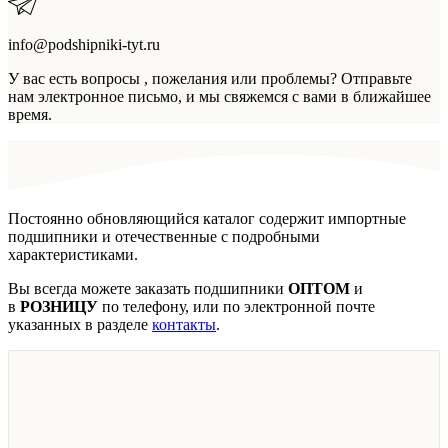
info@podshipniki-tyt.ru
У вас есть вопросы , пожелания или проблемы? Отправьте
нам электронное письмо, и мы свяжемся с вами в ближайшее
время.
Постоянно обновляющийся каталог содержит импортные
подшипники и отечественные с подробными
характеристиками.
Вы всегда можете заказать подшипники
ОПТОМ
и
в
РОЗНИЦУ
по телефону, или по электронной почте
указанных в разделе
контакты
.