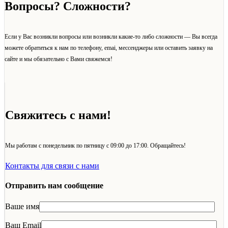
Вопросы? Сложности?
Если у Вас возникли вопросы или возникли какие-то либо сложности — Вы всегда
можете обратиться к нам по телефону, emai, мессенджеры или оставить заявку на
сайте и мы обязательно с Вами свяжемся!
Свяжитесь с нами!
Мы работам с понедельник по пятницу с 09:00 до 17:00. Обращайтесь!
Контакты для связи с нами
Отправить нам сообщение
Ваше имя
Ваш Email