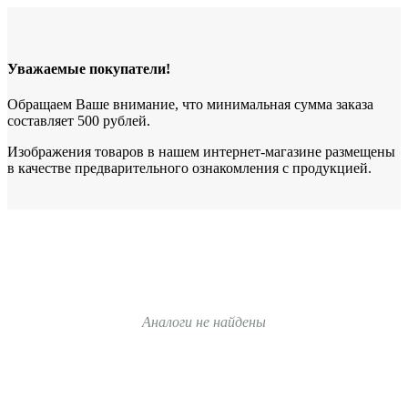
Уважаемые покупатели!
Обращаем Ваше внимание, что минимальная сумма заказа
составляет 500 рублей.
Изображения товаров в нашем интернет-магазине размещены
в качестве предварительного ознакомления с продукцией.
Аналоги не найдены