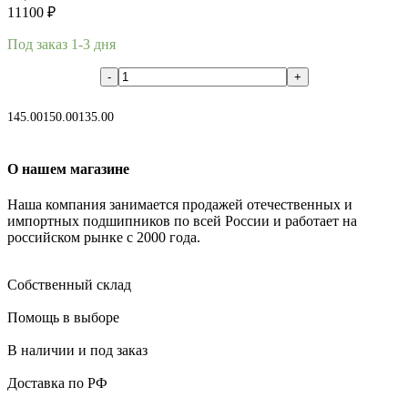
11100
₽
Под заказ 1-3 дня
В корзину
145.00
150.00
135.00
О нашем магазине
Наша компания занимается продажей отечественных и
импортных подшипников по всей России и работает на
российском рынке с 2000 года.
Собственный склад
Помощь в выборе
В наличии и под заказ
Доставка по РФ