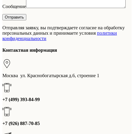
Сообщение
Отправляя заявку, вы подтверждаете согласие на обработку
персональных данных и принимаете условия
политики
конфиденциальности
Контактная информация
Москва ул. Краснобогатырская д.6, строение 1
+7 (499) 393-84-99
+7 (926) 887-70-85