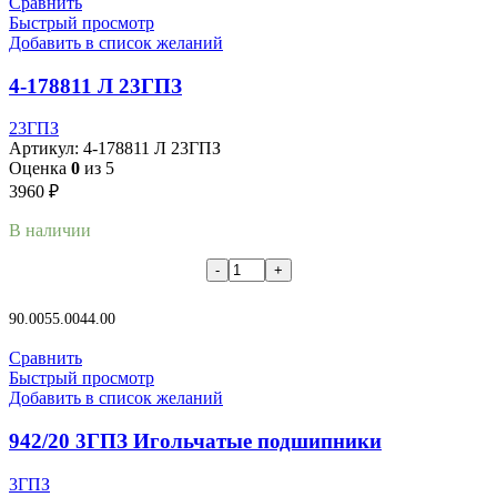
Сравнить
Быстрый просмотр
Добавить в список желаний
4-178811 Л 23ГПЗ
23ГПЗ
Артикул:
4-178811 Л 23ГПЗ
Оценка
0
из 5
3960
₽
В наличии
В корзину
90.00
55.00
44.00
Сравнить
Быстрый просмотр
Добавить в список желаний
942/20 3ГПЗ Игольчатые подшипники
3ГПЗ