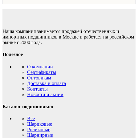
Наша компания занимается продажей отечественных и
импортных подшипников в Москве и работает на российском
рынке с 2000 года.
Полезное
О компании
Сертификаты
Оптовикам
Доставка и оплата
Контакты
Новости и акции
Каталог подшипников
Все
Шариковые
Роликовые
Шарнирные