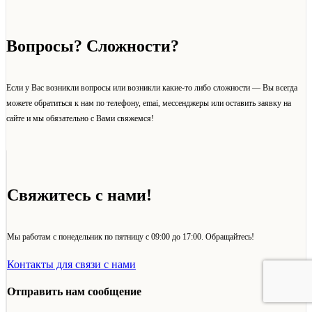
Вопросы? Сложности?
Если у Вас возникли вопросы или возникли какие-то либо сложности — Вы всегда
можете обратиться к нам по телефону, emai, мессенджеры или оставить заявку на
сайте и мы обязательно с Вами свяжемся!
Свяжитесь с нами!
Мы работам с понедельник по пятницу с 09:00 до 17:00. Обращайтесь!
Контакты для связи с нами
Отправить нам сообщение