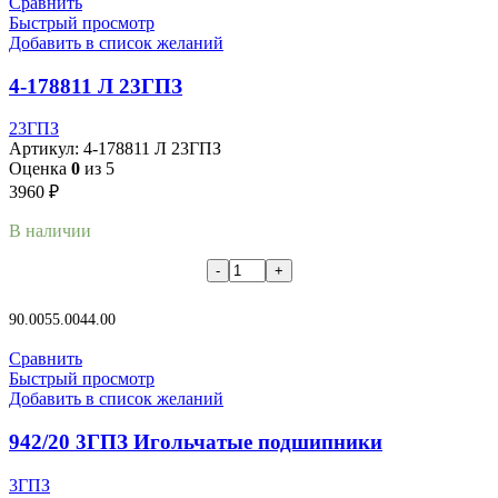
Сравнить
Быстрый просмотр
Добавить в список желаний
4-178811 Л 23ГПЗ
23ГПЗ
Артикул:
4-178811 Л 23ГПЗ
Оценка
0
из 5
3960
₽
В наличии
В корзину
90.00
55.00
44.00
Сравнить
Быстрый просмотр
Добавить в список желаний
942/20 3ГПЗ Игольчатые подшипники
3ГПЗ