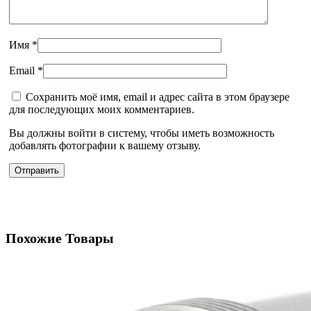
Имя
*
Email
*
Сохранить моё имя, email и адрес сайта в этом браузере
для последующих моих комментариев.
Вы должны войти в систему, чтобы иметь возможность
добавлять фотографии к вашему отзыву.
Похожие Товары