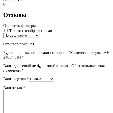
0
Отзывы
Очистить фильтры
Только с изображениями
Отзывов пока нет.
Будьте первым, кто оставил отзыв на “Коническая втулка AH
24034 SKF”
Ваш адрес email не будет опубликован.
Обязательные поля
помечены
*
Ваша оценка
*
Ваш отзыв
*