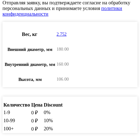
Отправляя заявку, вы подтверждаете согласие на обработку
персональных данных и принимаете условия
политики
конфиденциальности
Вес, кг
2.752
180.00
Внешний диаметр, мм
160.00
Внутренний диаметр, мм
106.00
Высота, мм
Количество
Цена
Discount
1-9
0%
0
₽
10-99
10%
0
₽
100+
20%
0
₽