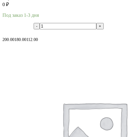
0
₽
Под заказ 1-3 дня
В корзину
200.00
180.00
112.00