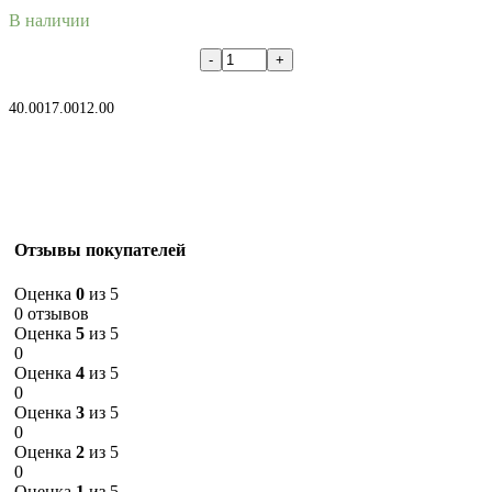
В наличии
В корзину
40.00
17.00
12.00
Отзывы покупателей
Оценка
0
из 5
0 отзывов
Оценка
5
из 5
0
Оценка
4
из 5
0
Оценка
3
из 5
0
Оценка
2
из 5
0
Оценка
1
из 5