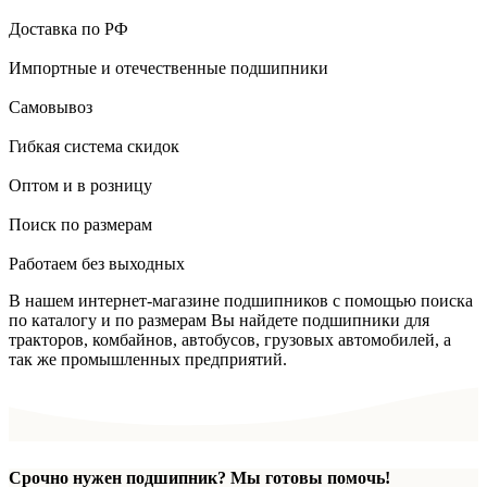
Доставка по РФ
Импортные и отечественные подшипники
Самовывоз
Гибкая система скидок
Оптом и в розницу
Поиск по размерам
Работаем без выходных
В нашем интернет-магазине подшипников с помощью поиска
по каталогу и по размерам Вы найдете подшипники для
тракторов, комбайнов, автобусов, грузовых автомобилей, а
так же промышленных предприятий.
Срочно нужен подшипник? Мы готовы помочь!