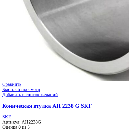
Сравнить
Быстрый просмотр
Добавить в список желаний
Коническая втулка AH 2238 G SKF
SKF
Артикул:
AH2238G
Оценка
0
из 5