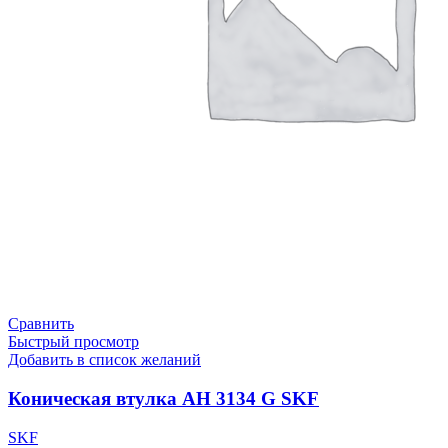
Сравнить
Быстрый просмотр
Добавить в список желаний
Коническая втулка AH 3134 G SKF
SKF