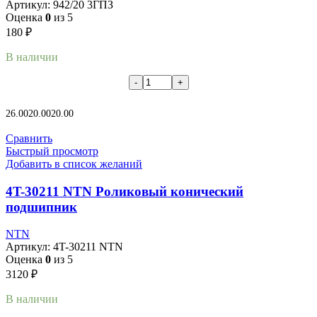
Артикул:
942/20 3ГПЗ
Оценка
0
из 5
180
₽
В наличии
В корзину
26.00
20.00
20.00
Сравнить
Быстрый просмотр
Добавить в список желаний
4T-30211 NTN Роликовый конический
подшипник
NTN
Артикул:
4T-30211 NTN
Оценка
0
из 5
3120
₽
В наличии