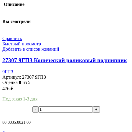
Описание
Вы смотрели
Сравнить
Быстрый просмотр
Добавить в список желаний
27307 9ГПЗ Конический роликовый подшипник
9ГПЗ
Артикул:
27307 9ГПЗ
Оценка
0
из 5
476
₽
Под заказ 1-3 дня
В корзину
80.00
35.00
21.00