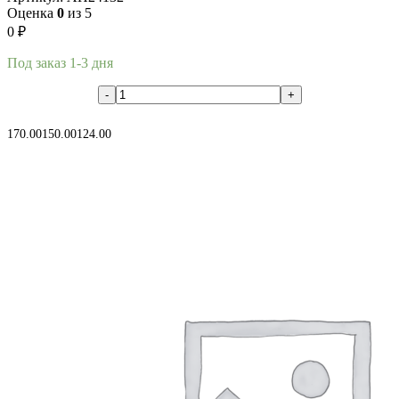
Оценка
0
из 5
0
₽
Под заказ 1-3 дня
В корзину
170.00
150.00
124.00