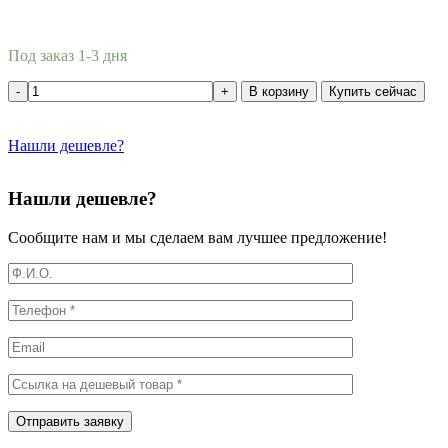
Под заказ 1-3 дня
В корзину
Купить сейчас
Нашли дешевле?
Нашли дешевле?
Сообщите нам и мы сделаем вам лучшее предложение!