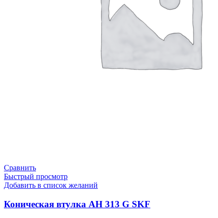
Сравнить
Быстрый просмотр
Добавить в список желаний
Коническая втулка AH 313 G SKF