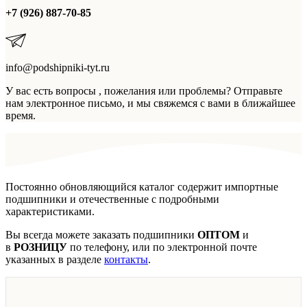
+7 (926) 887-70-85
info@podshipniki-tyt.ru
У вас есть вопросы , пожелания или проблемы? Отправьте
нам электронное письмо, и мы свяжемся с вами в ближайшее
время.
Постоянно обновляющийся каталог содержит импортные
подшипники и отечественные с подробными
характеристиками.
Вы всегда можете заказать подшипники
ОПТОМ
и
в
РОЗНИЦУ
по телефону, или по электронной почте
указанных в разделе
контакты
.