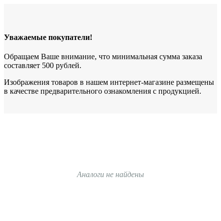
Уважаемые покупатели!
Обращаем Ваше внимание, что минимальная сумма заказа
составляет 500 рублей.
Изображения товаров в нашем интернет-магазине размещены
в качестве предварительного ознакомления с продукцией.
Аналоги не найдены