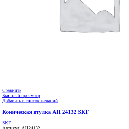
Сравнить
Быстрый просмотр
Добавить в список желаний
Коническая втулка AH 24132 SKF
SKF
Артикул:
AH24132