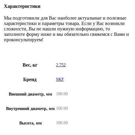
Характеристики
Мы подготовили для Вас наиболее актуальные и полезные
характеристики и параметры товара. Если у Вас возникли
сложности, Вы не нашли нужную информацию, то
заполните форму ниже и мы обязательно свяжемся с Вами и
проконсультируем!
Вес, кг
2.752
Бренд
SKF
180.00
Внешний диаметр, мм
160.00
Внутренний диаметр, мм
106.00
Высота, мм