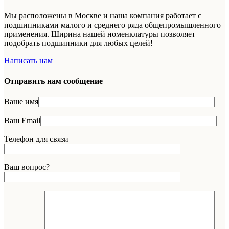
Мы расположены в Москве и наша компания работает с
подшипниками малого и среднего ряда общепромышленного
применения. Ширина нашей номенклатуры позволяет
подобрать подшипники для любых целей!
Написать нам
Отправить нам сообщение
Ваше имя
Ваш Email
Телефон для связи
Ваш вопрос?