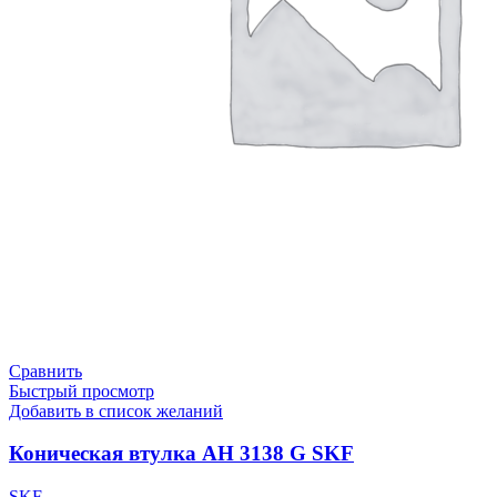
Сравнить
Быстрый просмотр
Добавить в список желаний
Коническая втулка AH 3138 G SKF
SKF