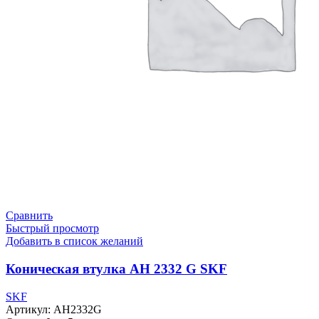
Сравнить
Быстрый просмотр
Добавить в список желаний
Коническая втулка AH 2332 G SKF
SKF
Артикул:
AH2332G