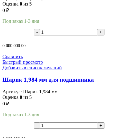
Оценка
0
из 5
0
₽
Под заказ 1-3 дня
В корзину
0.00
0.00
0.00
Сравнить
Быстрый просмотр
Добавить в список желаний
Шарик 1,984 мм для подшипника
Артикул:
Шарик 1,984 мм
Оценка
0
из 5
0
₽
Под заказ 1-3 дня
В корзину