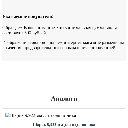
Уважаемые покупатели!
Обращаем Ваше внимание, что минимальная сумма заказа
составляет 500 рублей.
Изображения товаров в нашем интернет-магазине размещены
в качестве предварительного ознакомления с продукцией.
Аналоги
Шарик 9,922 мм для подшипника