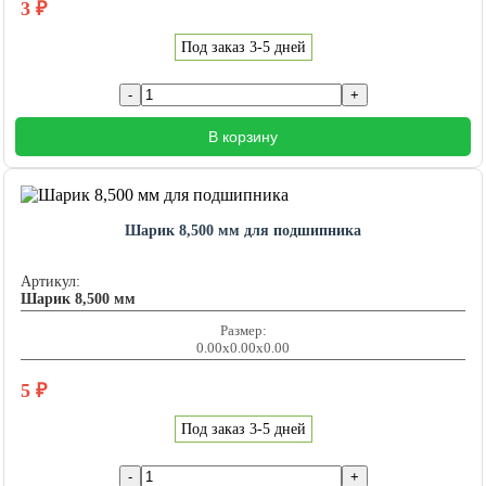
3
₽
Под заказ 3-5 дней
В корзину
Шарик 8,500 мм для подшипника
Артикул:
Шарик 8,500 мм
Размер:
0.00x0.00x0.00
5
₽
Под заказ 3-5 дней