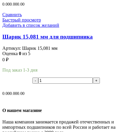
0.00
0.00
0.00
Сравнить
Быстрый просмотр
Добавить в список желаний
Шарик 15,081 мм для подшипника
Артикул:
Шарик 15,081 мм
Оценка
0
из 5
0
₽
Под заказ 1-3 дня
В корзину
0.00
0.00
0.00
О нашем магазине
Наша компания занимается продажей отечественных и
импортных подшипников по всей России и работает на