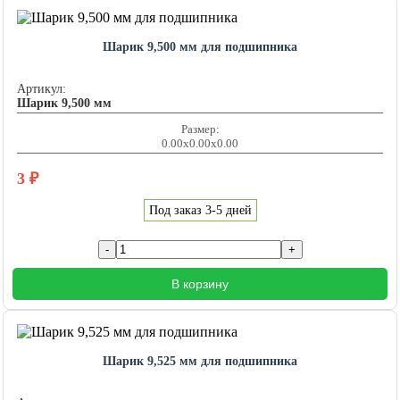
Шарик 9,500 мм для подшипника
Артикул:
Шарик 9,500 мм
Размер:
0.00x0.00x0.00
3
₽
Под заказ 3-5 дней
В корзину
Шарик 9,525 мм для подшипника