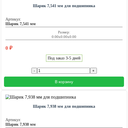
Шарик 7,541 мм для подшипника
Артикул:
Шарик 7,541 мм
Размер:
0.00x0.00x0.00
0
₽
Под заказ 3-5 дней
В корзину
Шарик 7,938 мм для подшипника
Артикул:
Шарик 7,938 мм