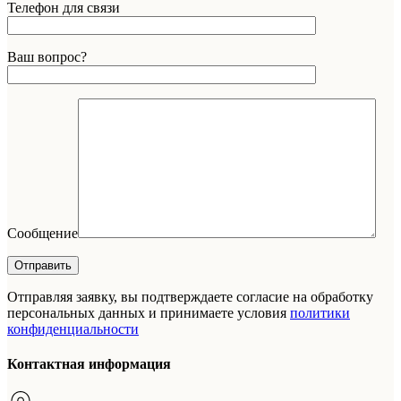
Телефон для связи
Ваш вопрос?
Сообщение
Отправляя заявку, вы подтверждаете согласие на обработку
персональных данных и принимаете условия
политики
конфиденциальности
Контактная информация