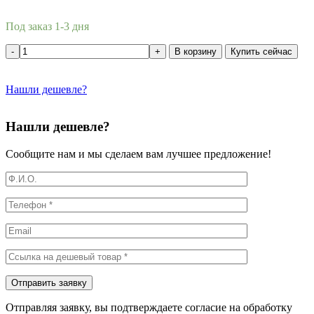
Под заказ 1-3 дня
В корзину
Купить сейчас
Нашли дешевле?
Нашли дешевле?
Сообщите нам и мы сделаем вам лучшее предложение!
Отправляя заявку, вы подтверждаете согласие на обработку