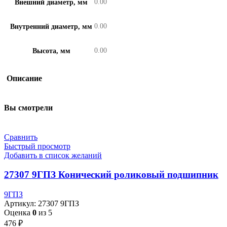
0.00
Внешний диаметр, мм
0.00
Внутренний диаметр, мм
0.00
Высота, мм
Описание
Вы смотрели
Сравнить
Быстрый просмотр
Добавить в список желаний
27307 9ГПЗ Конический роликовый подшипник
9ГПЗ
Артикул:
27307 9ГПЗ
Оценка
0
из 5
476
₽