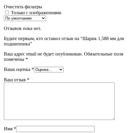
Очистить фильтры
Только с изображениями
Отзывов пока нет.
Будьте первым, кто оставил отзыв на “Шарик 1,588 мм для
подшипника”
Ваш адрес email не будет опубликован.
Обязательные поля
помечены
*
Ваша оценка
*
Ваш отзыв
*
Имя
*