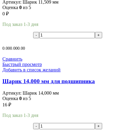
Артикул:
Шарик 11,509 мм
Оценка
0
из 5
0
₽
Под заказ 1-3 дня
В корзину
0.00
0.00
0.00
Сравнить
Быстрый просмотр
Добавить в список желаний
Шарик 14,000 мм для подшипника
Артикул:
Шарик 14,000 мм
Оценка
0
из 5
16
₽
Под заказ 1-3 дня
В корзину