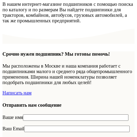
В нашем интернет-магазине подшипников с помощью поиска
по каталогу и по размерам Вы найдете подшипники для
тракторов, комбайнов, автобусов, грузовых автомобилей, а
так же промышленных предприятий.
Срочно нужен подшипник? Мы готовы помочь!
Мы расположены в Москве и наша компания работает с
подшипниками малого и среднего ряда общепромышленного
применения. Ширина нашей номенклатуры позволяет
подобрать подшипники для любых целей!
Написать нам
Отправить нам сообщение
Ваше имя
Ваш Email