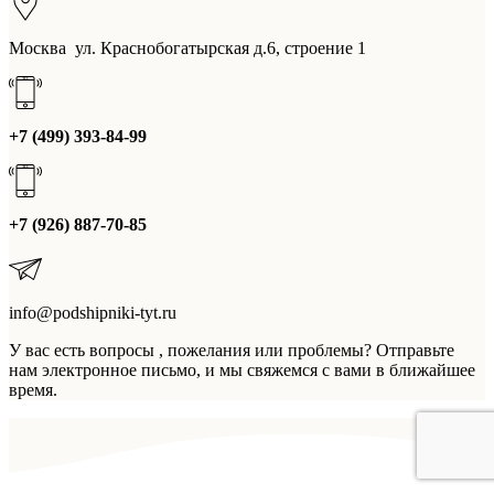
Москва ул. Краснобогатырская д.6, строение 1
+7 (499) 393-84-99
+7 (926) 887-70-85
info@podshipniki-tyt.ru
У вас есть вопросы , пожелания или проблемы? Отправьте
нам электронное письмо, и мы свяжемся с вами в ближайшее
время.