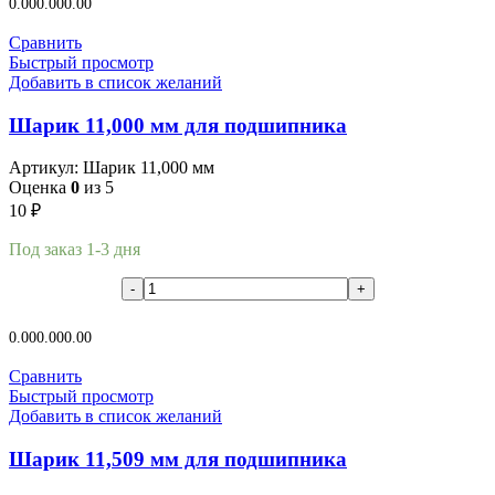
0.00
0.00
0.00
Сравнить
Быстрый просмотр
Добавить в список желаний
Шарик 11,000 мм для подшипника
Артикул:
Шарик 11,000 мм
Оценка
0
из 5
10
₽
Под заказ 1-3 дня
В корзину
0.00
0.00
0.00
Сравнить
Быстрый просмотр
Добавить в список желаний
Шарик 11,509 мм для подшипника