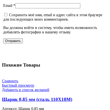
Email
*
Сохранить моё имя, email и адрес сайта в этом браузере
для последующих моих комментариев.
Вы должны войти в систему, чтобы иметь возможность
добавлять фотографии к вашему отзыву.
Похожие Товары
Сравнить
Быстрый просмотр
Добавить в список желаний
Шарик 0,85 мм (сталь 110Х18М)
Артикул:
Шарик 0,85 мм