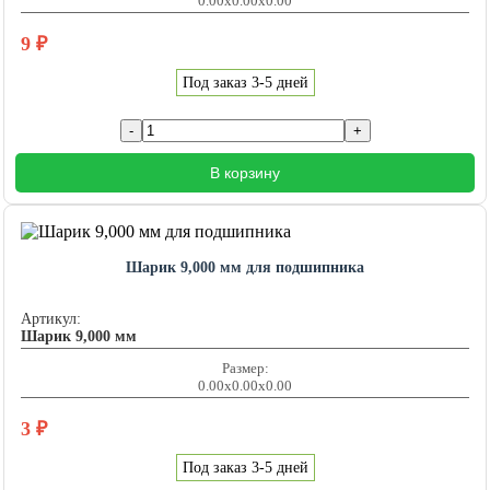
0.00x0.00x0.00
9
₽
Под заказ 3-5 дней
В корзину
Шарик 9,000 мм для подшипника
Артикул:
Шарик 9,000 мм
Размер:
0.00x0.00x0.00
3
₽
Под заказ 3-5 дней