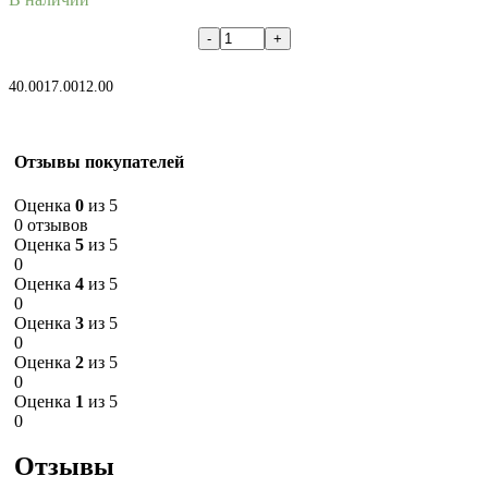
В корзину
40.00
17.00
12.00
Отзывы покупателей
Оценка
0
из 5
0 отзывов
Оценка
5
из 5
0
Оценка
4
из 5
0
Оценка
3
из 5
0
Оценка
2
из 5
0
Оценка
1
из 5
0
Отзывы