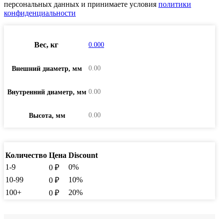
персональных данных и принимаете условия
политики
конфиденциальности
Вес, кг
0.000
0.00
Внешний диаметр, мм
0.00
Внутренний диаметр, мм
0.00
Высота, мм
Количество
Цена
Discount
1-9
0%
0
₽
10-99
10%
0
₽
100+
20%
0
₽