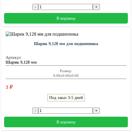
В корзину
Шарик 9,128 мм для подшипника
Артикул:
Шарик 9,128 мм
Размер:
0.00x0.00x0.00
3
₽
Под заказ 3-5 дней
В корзину