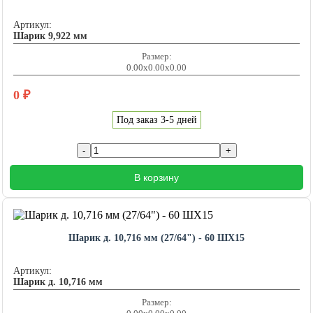
Артикул:
Шарик 9,922 мм
Размер:
0.00x0.00x0.00
0
₽
Под заказ 3-5 дней
В корзину
Шарик д. 10,716 мм (27/64") - 60 ШХ15
Артикул:
Шарик д. 10,716 мм
Размер: