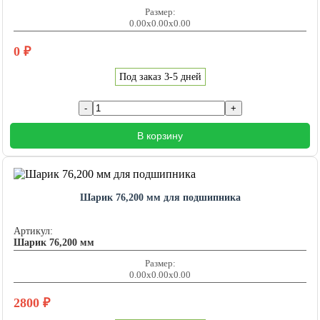
Размер:
0.00x0.00x0.00
0
₽
Под заказ 3-5 дней
В корзину
Шарик 76,200 мм для подшипника
Артикул:
Шарик 76,200 мм
Размер:
0.00x0.00x0.00
2800
₽