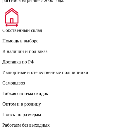
российском рынке с 2000 года.
Собственный склад
Помощь в выборе
В наличии и под заказ
Доставка по РФ
Импортные и отечественные подшипники
Самовывоз
Гибкая система скидок
Оптом и в розницу
Поиск по размерам
Работаем без выходных