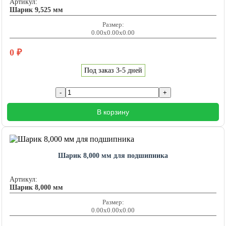
Артикул:
Шарик 9,525 мм
Размер:
0.00x0.00x0.00
0
₽
Под заказ 3-5 дней
В корзину
Шарик 8,000 мм для подшипника
Артикул:
Шарик 8,000 мм
Размер:
0.00x0.00x0.00