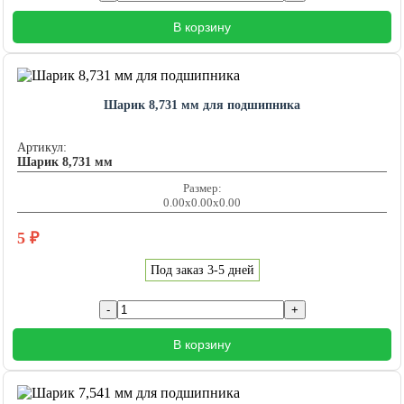
В корзину
Шарик 8,731 мм для подшипника
Артикул:
Шарик 8,731 мм
Размер:
0.00x0.00x0.00
5
₽
Под заказ 3-5 дней
В корзину