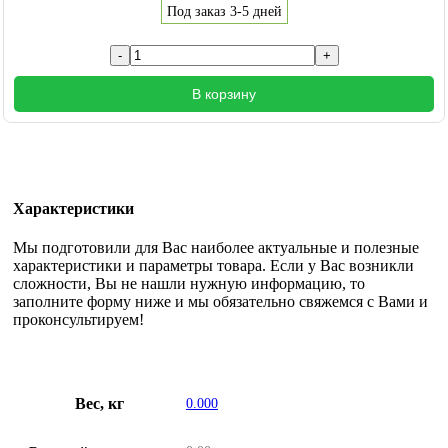
Под заказ 3-5 дней
В корзину
Характеристики
Мы подготовили для Вас наиболее актуальные и полезные
характеристики и параметры товара. Если у Вас возникли
сложности, Вы не нашли нужную информацию, то
заполните форму ниже и мы обязательно свяжемся с Вами и
проконсультируем!
Вес, кг
0.000