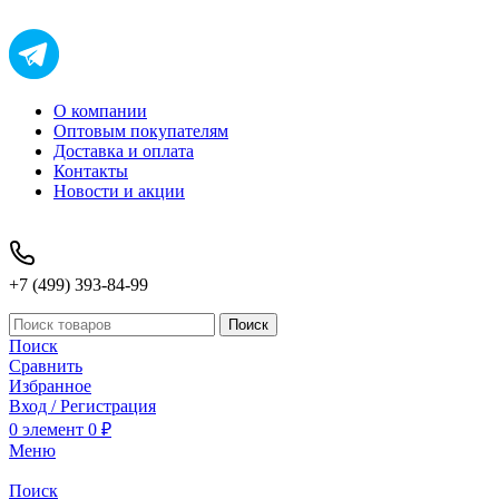
О компании
Оптовым покупателям
Доставка и оплата
Контакты
Новости и акции
+7 (499) 393-84-99
Поиск
Поиск
Сравнить
Избранное
Вход / Регистрация
0
элемент
0
₽
Меню
Поиск