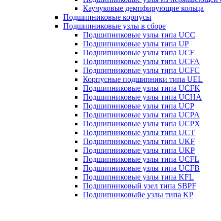
Каучуковые демпфирующие кольца
Подшипниковые корпусы
Подшипниковые узлы в сборе
Подшипниковые узлы типа UCC
Подшипниковые узлы типа UP
Подшипниковые узлы типа UCF
Подшипниковые узлы типа UCFA
Подшипниковые узлы типа UCFC
Корпусные подшипники типа UEL
Подшипниковые узлы типа UCFK
Подшипниковые узлы типа UCHA
Подшипниковые узлы типа UCP
Подшипниковые узлы типа UCPA
Подшипниковые узлы типа UCPX
Подшипниковые узлы типа UCT
Подшипниковые узлы типа UKF
Подшипниковые узлы типа UKP
Подшипниковые узлы типа UCFL
Подшипниковые узлы типа UCFB
Подшипниковые узлы типа KFL
Подшипниковый узел типа SBPF
Подшипниковыйе узлы типа KP