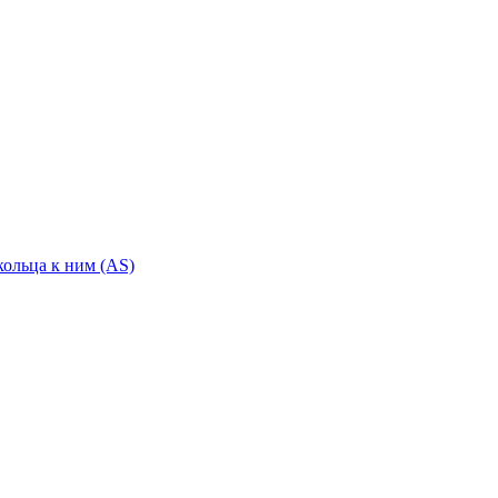
ольца к ним (AS)