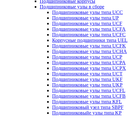
Подшипниковые корпусы
Подшипниковые узлы в сборе
Подшипниковые узлы типа UCC
Подшипниковые узлы типа UP
Подшипниковые узлы типа UCF
Подшипниковые узлы типа UCFA
Подшипниковые узлы типа UCFC
Корпусные подшипники типа UEL
Подшипниковые узлы типа UCFK
Подшипниковые узлы типа UCHA
Подшипниковые узлы типа UCP
Подшипниковые узлы типа UCPA
Подшипниковые узлы типа UCPX
Подшипниковые узлы типа UCT
Подшипниковые узлы типа UKF
Подшипниковые узлы типа UKP
Подшипниковые узлы типа UCFL
Подшипниковые узлы типа UCFB
Подшипниковые узлы типа KFL
Подшипниковый узел типа SBPF
Подшипниковыйе узлы типа KP