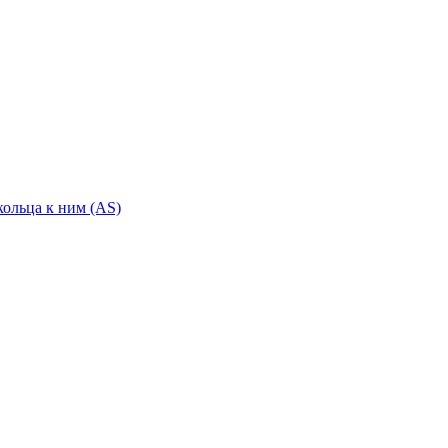
ольца к ним (AS)