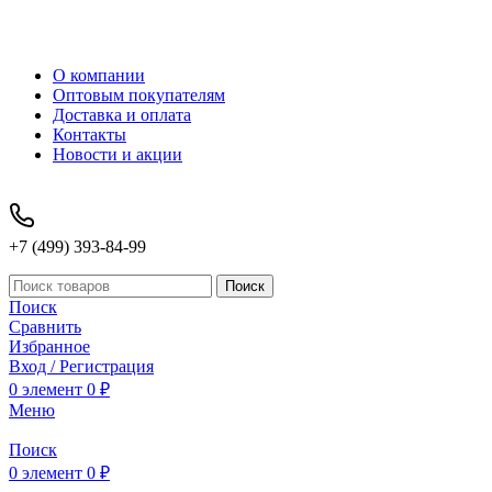
О компании
Оптовым покупателям
Доставка и оплата
Контакты
Новости и акции
+7 (499) 393-84-99
Поиск
Поиск
Сравнить
Избранное
Вход / Регистрация
0
элемент
0
₽
Меню
Поиск
0
элемент
0
₽