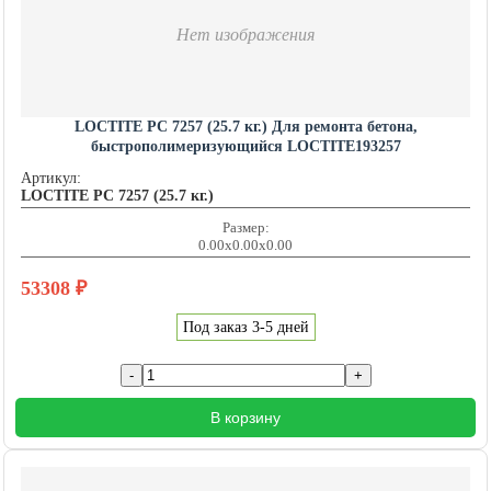
Нет изображения
LOCTITE PC 7257 (25.7 кг.) Для ремонта бетона,
быстрополимеризующийся LOCTITE193257
Артикул:
LOCTITE PC 7257 (25.7 кг.)
Размер:
0.00x0.00x0.00
53308
₽
Под заказ 3-5 дней
В корзину