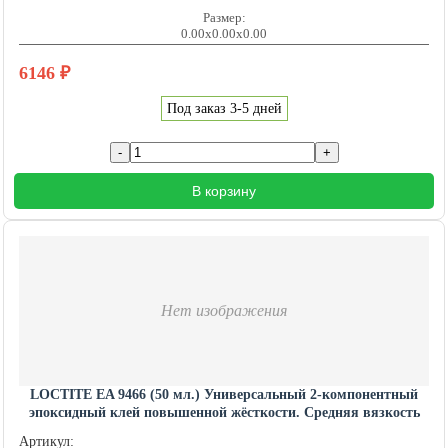
Размер:
0.00x0.00x0.00
6146
₽
Под заказ 3-5 дней
В корзину
Нет изображения
LOCTITE EA 9466 (50 мл.) Универсальный 2-компонентный
эпоксидный клей повышенной жёсткости. Средняя вязкость
LOCTITE201586
Артикул: