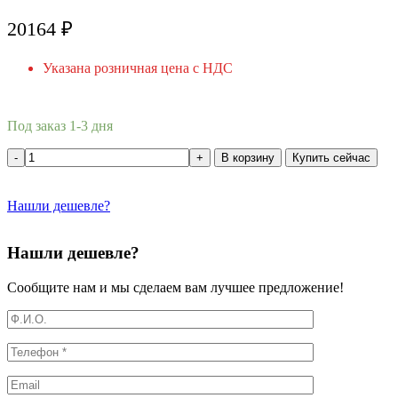
20164
₽
Указана розничная цена с НДС
Под заказ 1-3 дня
В корзину
Купить сейчас
Нашли дешевле?
Нашли дешевле?
Сообщите нам и мы сделаем вам лучшее предложение!