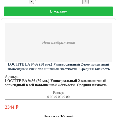
В корзину
Нет изображения
LOCTITE EA 9466 (50 мл.) Универсальный 2-компонентный
эпоксидный клей повышенной жёсткости. Средняя вязкость
LOCTITE201586
Артикул:
LOCTITE EA 9466 (50 мл.) Универсальный 2-компонентный
эпоксидный клей повышенной жёсткости. Средняя вязкость
Размер:
0.00x0.00x0.00
2344
₽
Под заказ 3-5 дней