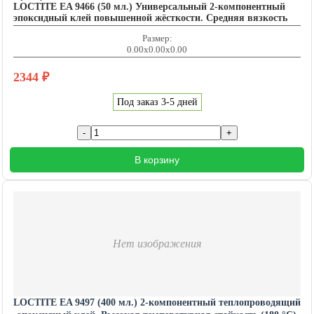
LOCTITE EA 9466 (50 мл.) Универсальный 2-компонентный
эпоксидный клей повышенной жёсткости. Средняя вязкость
Размер:
0.00x0.00x0.00
2344
₽
Под заказ 3-5 дней
В корзину
Нет изображения
LOCTITE EA 9497 (400 мл.) 2-компонентный теплопроводящий