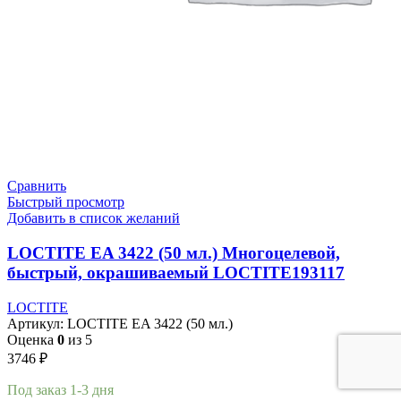
Сравнить
Быстрый просмотр
Добавить в список желаний
LOCTITE EA 3422 (50 мл.) Многоцелевой,
быстрый, окрашиваемый LOCTITE193117
LOCTITE
Артикул:
LOCTITE EA 3422 (50 мл.)
Оценка
0
из 5
3746
₽
Под заказ 1-3 дня