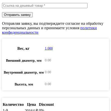
Отправляя заявку, вы подтверждаете согласие на обработку
персональных данных и принимаете условия
политики
конфиденциальности
Вес, кг
1.000
0.00
Внешний диаметр, мм
0.00
Внутренний диаметр, мм
0.00
Высота, мм
Количество
Цена
Discount
1-9
0%
20164
₽