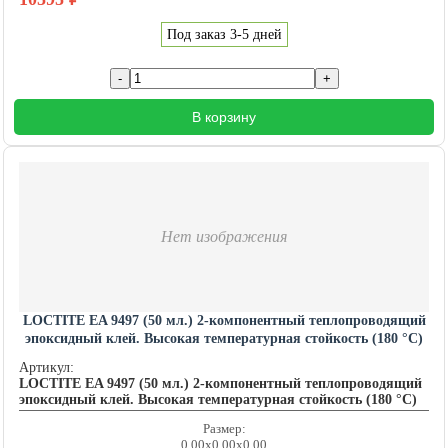
Под заказ 3-5 дней
В корзину
Нет изображения
LOCTITE EA 9497 (50 мл.) 2-компонентный теплопроводящий
эпоксидный клей. Высокая температурная стойкость (180 °C)
LOCTITE201589
Артикул:
LOCTITE EA 9497 (50 мл.) 2-компонентный теплопроводящий
эпоксидный клей. Высокая температурная стойкость (180 °C)
Размер:
0.00x0.00x0.00