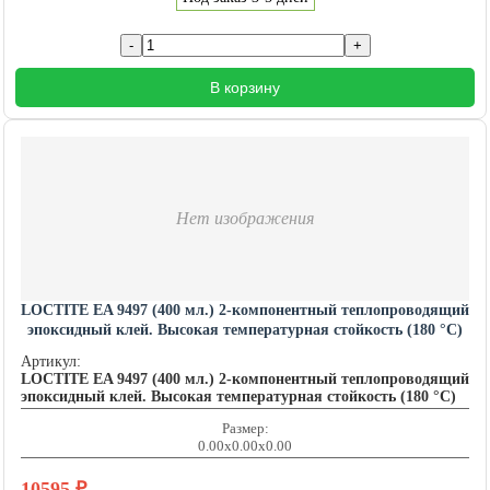
В корзину
Нет изображения
LOCTITE EA 9497 (400 мл.) 2-компонентный теплопроводящий
эпоксидный клей. Высокая температурная стойкость (180 °C)
LOCTITE201588
Артикул:
LOCTITE EA 9497 (400 мл.) 2-компонентный теплопроводящий
эпоксидный клей. Высокая температурная стойкость (180 °C)
Размер:
0.00x0.00x0.00
10595
₽