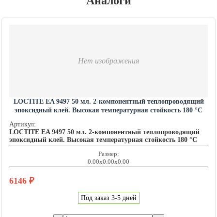
Аналоги
Нет изображения
LOCTITE EA 9497 50 мл. 2-компонентный теплопроводящий
эпоксидный клей. Высокая температурная стойкость 180 °C
Артикул:
LOCTITE EA 9497 50 мл. 2-компонентный теплопроводящий
эпоксидный клей. Высокая температурная стойкость 180 °C
Размер:
0.00x0.00x0.00
6146
₽
Под заказ 3-5 дней