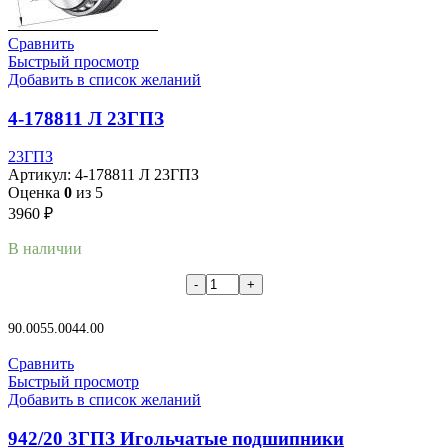
Сравнить
Быстрый просмотр
Добавить в список желаний
4-178811 Л 23ГПЗ
23ГПЗ
Артикул:
4-178811 Л 23ГПЗ
Оценка
0
из 5
3960
₽
В наличии
В корзину
90.00
55.00
44.00
Сравнить
Быстрый просмотр
Добавить в список желаний
942/20 3ГПЗ Игольчатые подшипники