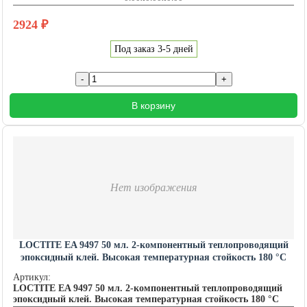
2924
₽
Под заказ 3-5 дней
В корзину
Нет изображения
LOCTITE EA 9497 50 мл. 2-компонентный теплопроводящий
эпоксидный клей. Высокая температурная стойкость 180 °C
Артикул:
LOCTITE EA 9497 50 мл. 2-компонентный теплопроводящий
эпоксидный клей. Высокая температурная стойкость 180 °C