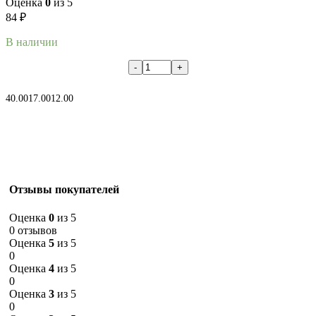
Оценка
0
из 5
84
₽
В наличии
В корзину
40.00
17.00
12.00
Отзывы покупателей
Оценка
0
из 5
0 отзывов
Оценка
5
из 5
0
Оценка
4
из 5
0
Оценка
3
из 5
0