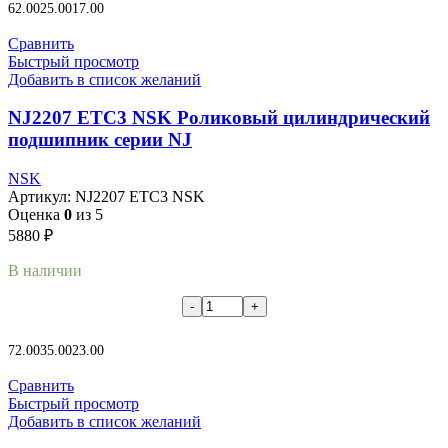
62.00
25.00
17.00
Сравнить
Быстрый просмотр
Добавить в список желаний
NJ2207 ETC3 NSK Роликовый цилиндрический
подшипник серии NJ
NSK
Артикул:
NJ2207 ETC3 NSK
Оценка
0
из 5
5880
₽
В наличии
В корзину
72.00
35.00
23.00
Сравнить
Быстрый просмотр
Добавить в список желаний