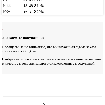
10-99
10%
18148
₽
100+
20%
16131
₽
Уважаемые покупатели!
Обращаем Ваше внимание, что минимальная сумма заказа
составляет 500 рублей.
Изображения товаров в нашем интернет-магазине размещены
в качестве предварительного ознакомления с продукцией.