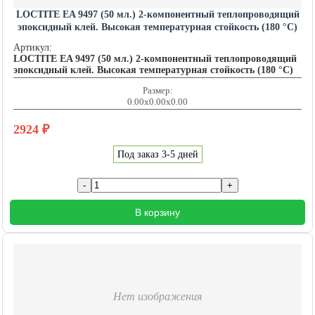
LOCTITE EA 9497 (50 мл.) 2-компонентный теплопроводящий
эпоксидный клей. Высокая температурная стойкость (180 °C)
LOCTITE201589
Артикул:
LOCTITE EA 9497 (50 мл.) 2-компонентный теплопроводящий
эпоксидный клей. Высокая температурная стойкость (180 °C)
Размер:
0.00x0.00x0.00
2924
₽
Под заказ 3-5 дней
В корзину
Нет изображения