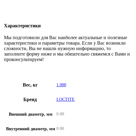
Характеристики
Мы подготовили для Вас наиболее актуальные и полезные
характеристики и параметры товара. Если у Вас возникли
сложности, Вы не нашли нужную информацию, то
заполните форму ниже и мы обязательно свяжемся с Вами и
проконсультируем!
Вес, кг
1.000
Бренд
LOCTITE
0.00
Внешний диаметр, мм
0.00
Внутренний диаметр, мм