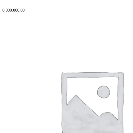
В корзину
0.00
0.00
0.00