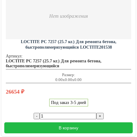
Нет изображения
LOCTITE PC 7257 (25.7 кг.) Для ремонта бетона,
быстрополимеризующийся LOCTITE201538
Артикул:
LOCTITE PC 7257 (25.7 кг.) Для ремонта бетона,
быстрополимеризующийся
Размер:
0.00x0.00x0.00
26654
₽
Под заказ 3-5 дней
В корзину