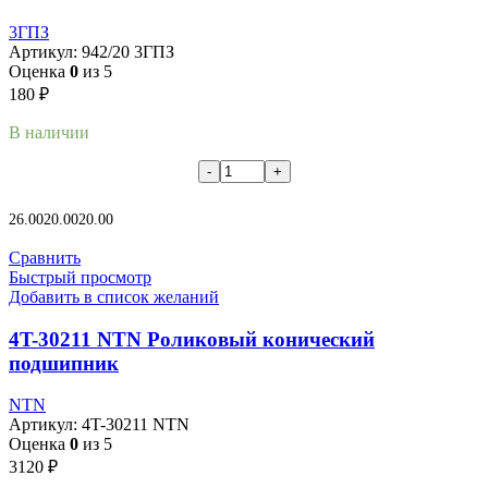
3ГПЗ
Артикул:
942/20 3ГПЗ
Оценка
0
из 5
180
₽
В наличии
В корзину
26.00
20.00
20.00
Сравнить
Быстрый просмотр
Добавить в список желаний
4T-30211 NTN Роликовый конический
подшипник
NTN
Артикул:
4T-30211 NTN
Оценка
0
из 5
3120
₽