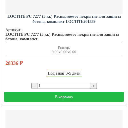
LOCTITE PC 7277 (5 кг.) Распыляемое покрытие для защиты
бетона, комплект LOCTITE201539
Артикул:
LOCTITE PC 7277 (5 кг.) Распыляемое покрытие для защиты
бетона, комплект
Размер:
0.00x0.00x0.00
28336
₽
Под заказ 3-5 дней
В корзину