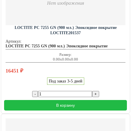
Нет изображения
LOCTITE PC 7255 GN (900 мл.) Эпоксидное покрытие
LOCTITE201537
Артикул:
LOCTITE PC 7255 GN (900 мл.) Эпоксидное покрытие
Размер:
0.00x0.00x0.00
16451
₽
Под заказ 3-5 дней
В корзину