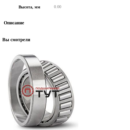
0.00
Высота, мм
Описание
Вы смотрели