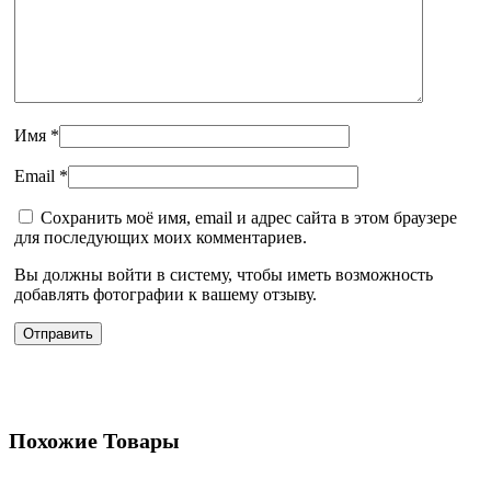
Имя
*
Email
*
Сохранить моё имя, email и адрес сайта в этом браузере
для последующих моих комментариев.
Вы должны войти в систему, чтобы иметь возможность
добавлять фотографии к вашему отзыву.
Похожие Товары