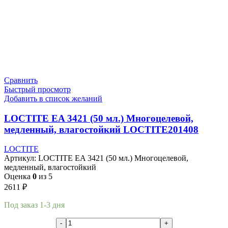
Сравнить
Быстрый просмотр
Добавить в список желаний
LOCTITE EA 3421 (50 мл.) Многоцелевой,
медленный, влагостойкий LOCTITE201408
LOCTITE
Артикул:
LOCTITE EA 3421 (50 мл.) Многоцелевой,
медленный, влагостойкий
Оценка
0
из 5
2611
₽
Под заказ 1-3 дня