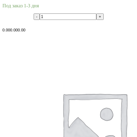
Под заказ 1-3 дня
В корзину
0.00
0.00
0.00