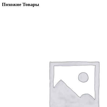
Похожие Товары