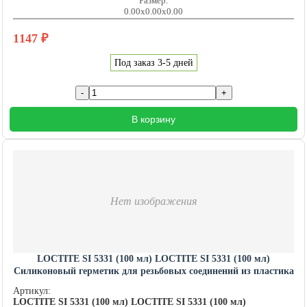
Размер:
0.00x0.00x0.00
1147
₽
Под заказ 3-5 дней
В корзину
Нет изображения
LOCTITE SI 5331 (100 мл) LOCTITE SI 5331 (100 мл)
Силиконовый герметик для резьбовых соединений из пластика
и металла в любых комбинациях
Артикул:
LOCTITE SI 5331 (100 мл) LOCTITE SI 5331 (100 мл)