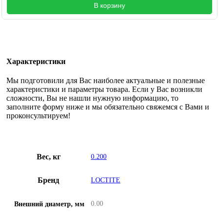
В корзину
Характеристики
Мы подготовили для Вас наиболее актуальные и полезные
характеристики и параметры товара. Если у Вас возникли
сложности, Вы не нашли нужную информацию, то
заполните форму ниже и мы обязательно свяжемся с Вами и
проконсультируем!
Вес, кг
0.200
Бренд
LOCTITE
0.00
Внешний диаметр, мм