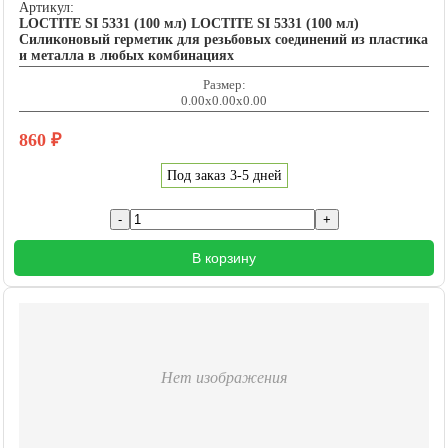
Артикул:
LOCTITE SI 5331 (100 мл) LOCTITE SI 5331 (100 мл)
Силиконовый герметик для резьбовых соединений из пластика
и металла в любых комбинациях
Размер:
0.00x0.00x0.00
860
₽
Под заказ 3-5 дней
В корзину
Нет изображения