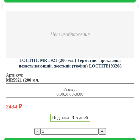
Нет изображения
LOCTITE MR 5921 (200 мл.) Герметик -прокладка
незастывающий, жесткий (тюбик) LOCTITE193208
Артикул:
MR5921 (200 мл.
Размер:
0.00x0.00x0.00
2434
₽
Под заказ 3-5 дней