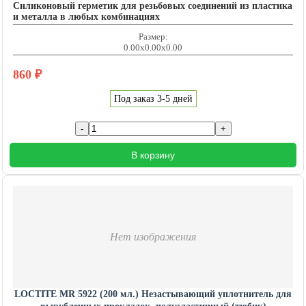
Силиконовый герметик для резьбовых соединений из пластика
и металла в любых комбинациях
Размер:
0.00x0.00x0.00
860
₽
Под заказ 3-5 дней
В корзину
Нет изображения
LOCTITE MR 5922 (200 мл.) Незастывающий уплотнитель для