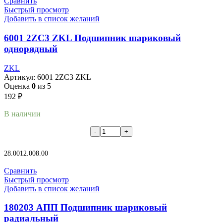
Сравнить
Быстрый просмотр
Добавить в список желаний
6001 2ZC3 ZKL Подшипник шариковый
однорядный
ZKL
Артикул:
6001 2ZC3 ZKL
Оценка
0
из 5
192
₽
В наличии
В корзину
28.00
12.00
8.00
Сравнить
Быстрый просмотр
Добавить в список желаний
180203 АПП Подшипник шариковый
радиальный