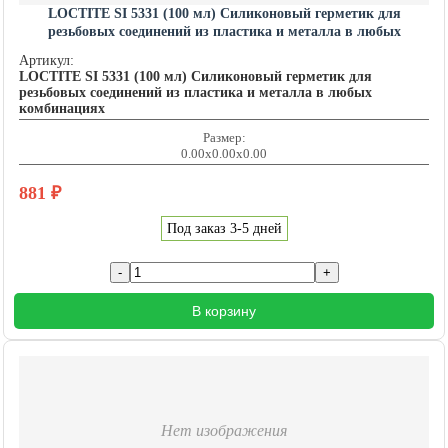
LOCTITE SI 5331 (100 мл) Силиконовый герметик для
резьбовых соединений из пластика и металла в любых
комбинациях LOCTITE201462
Артикул:
LOCTITE SI 5331 (100 мл) Силиконовый герметик для
резьбовых соединений из пластика и металла в любых
комбинациях
Размер:
0.00x0.00x0.00
881
₽
Под заказ 3-5 дней
В корзину
Нет изображения