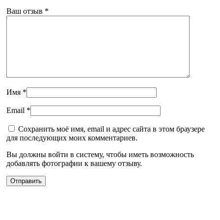
Ваш отзыв
*
Имя
*
Email
*
Сохранить моё имя, email и адрес сайта в этом браузере
для последующих моих комментариев.
Вы должны войти в систему, чтобы иметь возможность
добавлять фотографии к вашему отзыву.