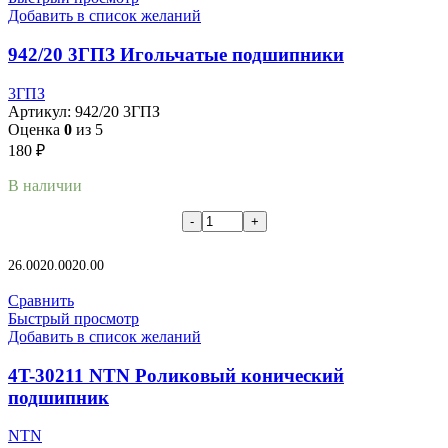
Добавить в список желаний
942/20 3ГПЗ Игольчатые подшипники
3ГПЗ
Артикул:
942/20 3ГПЗ
Оценка
0
из 5
180
₽
В наличии
В корзину
26.00
20.00
20.00
Сравнить
Быстрый просмотр
Добавить в список желаний
4T-30211 NTN Роликовый конический
подшипник
NTN