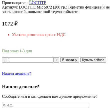
Производитель
Артикул:
LOCTITE MR 5972 (200 гр.) Герметик фланцевый не
застывающий, повышенной термостойкости
1072
₽
Указана розничная цена с НДС
Под заказ 1-3 дня
В корзину
Купить сейчас
Нашли дешевле?
Нашли дешевле?
Сообщите нам и мы сделаем вам лучшее предложение!