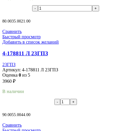
В корзину
80.00
35.00
21.00
Сравнить
Быстрый просмотр
Добавить в список желаний
4-178811 Л 23ГПЗ
23ГПЗ
Артикул:
4-178811 Л 23ГПЗ
Оценка
0
из 5
3960
₽
В наличии
В корзину
90.00
55.00
44.00
Сравнить
Быстрый просмотр