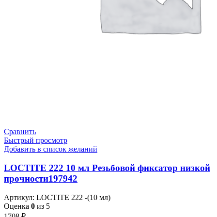
Сравнить
Быстрый просмотр
Добавить в список желаний
LOCTITE 222 10 мл Резьбовой фиксатор низкой
прочности197942
Артикул:
LOCTITE 222 -(10 мл)
Оценка
0
из 5
1708
₽