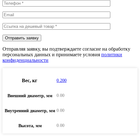
Отправляя заявку, вы подтверждаете согласие на обработку
персональных данных и принимаете условия
политики
конфиденциальности
Вес, кг
0.200
0.00
Внешний диаметр, мм
0.00
Внутренний диаметр, мм
0.00
Высота, мм