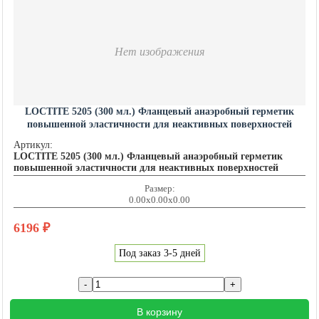
Нет изображения
LOCTITE 5205 (300 мл.) Фланцевый анаэробный герметик
повышенной эластичности для неактивных поверхностей
LOCTITE201460
Артикул:
LOCTITE 5205 (300 мл.) Фланцевый анаэробный герметик
повышенной эластичности для неактивных поверхностей
Размер:
0.00x0.00x0.00
6196
₽
Под заказ 3-5 дней
В корзину