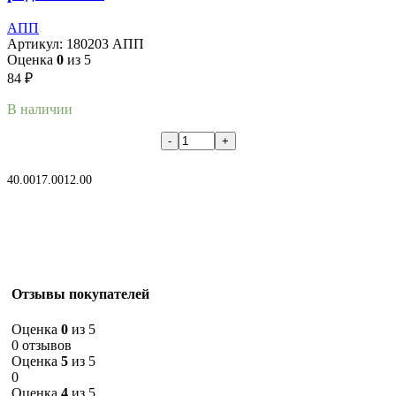
АПП
Артикул:
180203 АПП
Оценка
0
из 5
84
₽
В наличии
В корзину
40.00
17.00
12.00
Отзывы покупателей
Оценка
0
из 5
0 отзывов
Оценка
5
из 5
0
Оценка
4
из 5