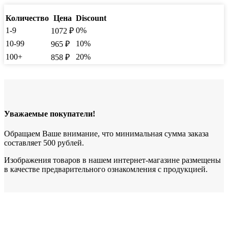
Количество
Цена
Discount
1-9
0%
1072
₽
10-99
10%
965
₽
100+
20%
858
₽
Уважаемые покупатели!
Обращаем Ваше внимание, что минимальная сумма заказа
составляет 500 рублей.
Изображения товаров в нашем интернет-магазине размещены
в качестве предварительного ознакомления с продукцией.