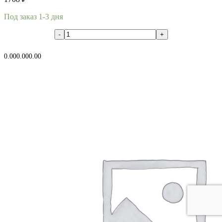
Под заказ 1-3 дня
В корзину
0.00
0.00
0.00