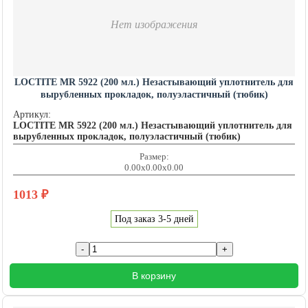
Нет изображения
LOCTITE MR 5922 (200 мл.) Незастывающий уплотнитель для
вырубленных прокладок, полуэластичный (тюбик)
LOCTITE201493
Артикул:
LOCTITE MR 5922 (200 мл.) Незастывающий уплотнитель для
вырубленных прокладок, полуэластичный (тюбик)
Размер:
0.00x0.00x0.00
1013
₽
Под заказ 3-5 дней
В корзину