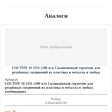
Аналоги
Нет изображения
LOCTITE SI 5331 (100 мл) Силиконовый герметик для
резьбовых соединений из пластика и металла в любых
комбинациях LOCTITE201462
Артикул:
LOCTITE SI 5331 (100 мл) Силиконовый герметик для
резьбовых соединений из пластика и металла в любых
комбинациях
Размер:
0.00x0.00x0.00