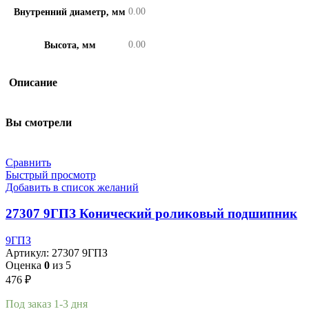
0.00
Внутренний диаметр, мм
0.00
Высота, мм
Описание
Вы смотрели
Сравнить
Быстрый просмотр
Добавить в список желаний
27307 9ГПЗ Конический роликовый подшипник
9ГПЗ
Артикул:
27307 9ГПЗ
Оценка
0
из 5
476
₽
Под заказ 1-3 дня