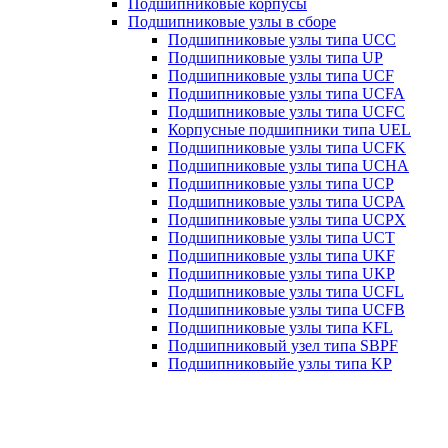
Подшипниковые корпусы
Подшипниковые узлы в сборе
Подшипниковые узлы типа UCC
Подшипниковые узлы типа UP
Подшипниковые узлы типа UCF
Подшипниковые узлы типа UCFA
Подшипниковые узлы типа UCFC
Корпусные подшипники типа UEL
Подшипниковые узлы типа UCFK
Подшипниковые узлы типа UCHA
Подшипниковые узлы типа UCP
Подшипниковые узлы типа UCPA
Подшипниковые узлы типа UCPX
Подшипниковые узлы типа UCT
Подшипниковые узлы типа UKF
Подшипниковые узлы типа UKP
Подшипниковые узлы типа UCFL
Подшипниковые узлы типа UCFB
Подшипниковые узлы типа KFL
Подшипниковый узел типа SBPF
Подшипниковыйе узлы типа KP