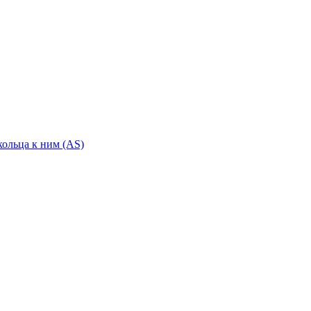
ольца к ним (AS)