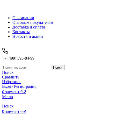
О компании
Оптовым покупателям
Доставка и оплата
Контакты
Новости и акции
+7 (499) 393-84-99
Поиск
Поиск
Сравнить
Избранное
Вход / Регистрация
0
элемент
0
₽
Меню
Поиск
0
элемент
0
₽