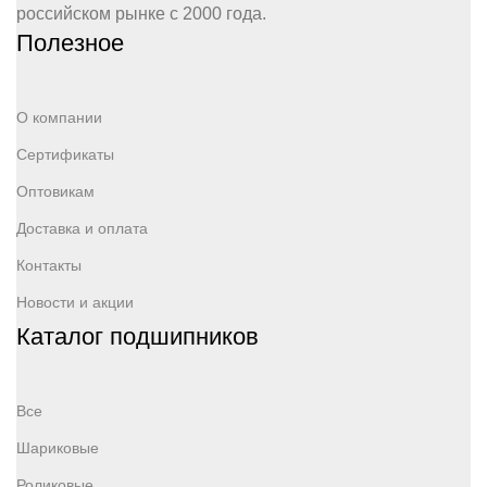
российском рынке с 2000 года.
Полезное
О компании
Сертификаты
Оптовикам
Доставка и оплата
Контакты
Новости и акции
Каталог подшипников
Все
Шариковые
Роликовые