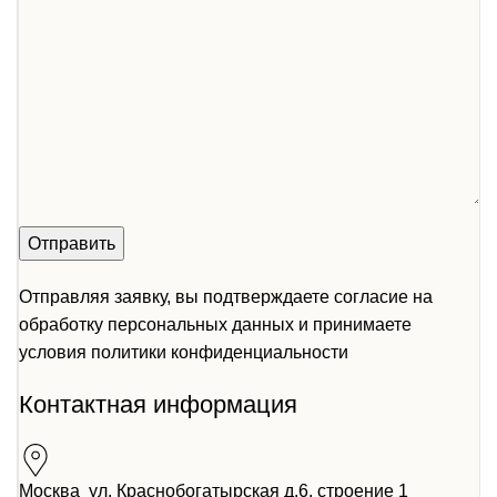
Отправляя заявку, вы подтверждаете согласие на
обработку персональных данных и принимаете
условия
политики конфиденциальности
Контактная информация
Москва ул. Краснобогатырская д.6, строение 1