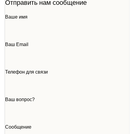
Отправить нам сообщение
Ваше имя
Ваш Email
Телефон для связи
Ваш вопрос?
Сообщение