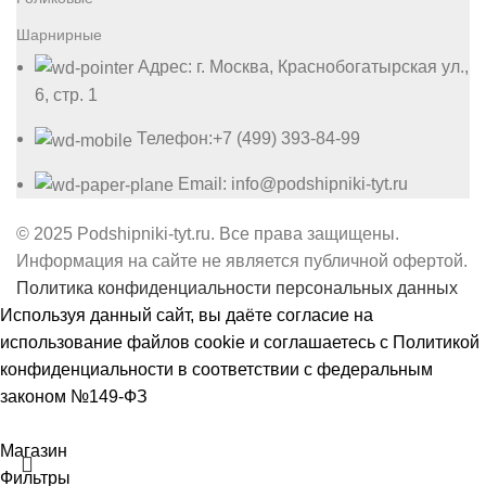
Шарнирные
Адрес: г. Москва, Краснобогатырская ул.,
6, стр. 1
Телефон:+7 (499) 393-84-99
Email: info@podshipniki-tyt.ru
© 2025 Podshipniki-tyt.ru. Все права защищены.
Информация на сайте не является публичной офертой.
Политика конфиденциальности персональных данных
Используя данный сайт, вы даёте согласие на
использование файлов cookie и соглашаетесь с
Политикой
конфиденциальности
в соответствии с федеральным
законом №149-ФЗ
Принять
Магазин
Фильтры