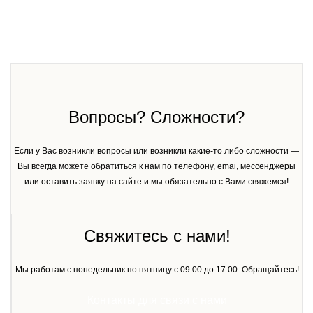
Вопросы? Сложности?
Если у Вас возникли вопросы или возникли какие-то либо сложности —
Вы всегда можете обратиться к нам по телефону, emai, мессенджеры
или оставить заявку на сайте и мы обязательно с Вами свяжемся!
Свяжитесь с нами!
Мы работам с понедельник по пятницу с 09:00 до 17:00. Обращайтесь!
Контакты для связи с нами