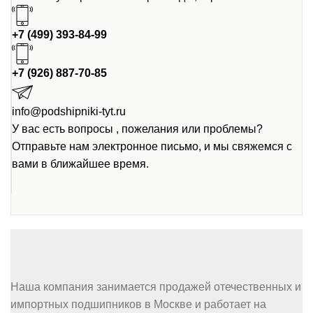
+7 (499) 393-84-99
+7 (926) 887-70-85
info@podshipniki-tyt.ru
У вас есть вопросы , пожелания или проблемы?
Отправьте нам электронное письмо, и мы свяжемся с
вами в ближайшее время.
Наша компания занимается продажей отечественных и
импортных подшипников в Москве и работает на