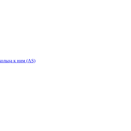
ольца к ним (AS)