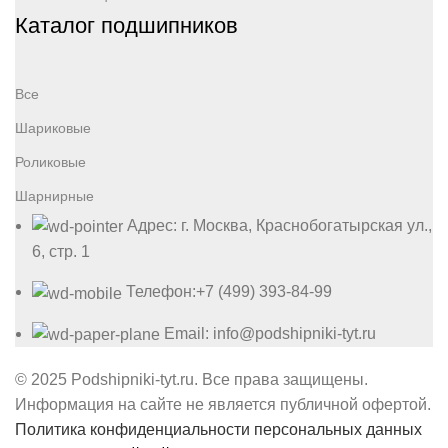
Каталог подшипников
Все
Шариковые
Роликовые
Шарнирные
Адрес: г. Москва, Краснобогатырская ул.,
6, стр. 1
Телефон:+7 (499) 393-84-99
Email: info@podshipniki-tyt.ru
© 2025 Podshipniki-tyt.ru. Все права защищены.
Информация на сайте не является публичной офертой.
Политика конфиденциальности персональных данных