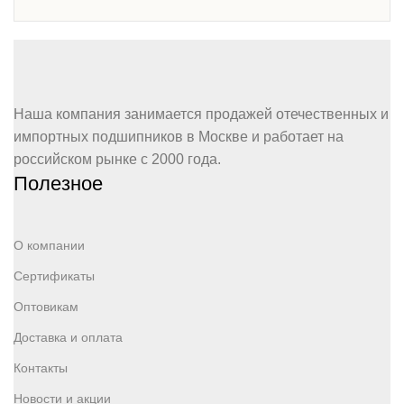
Наша компания занимается продажей отечественных и
импортных подшипников в Москве и работает на
российском рынке с 2000 года.
Полезное
О компании
Сертификаты
Оптовикам
Доставка и оплата
Контакты
Новости и акции