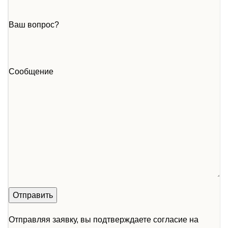
Ваш вопрос?
Сообщение
Отправляя заявку, вы подтверждаете согласие на