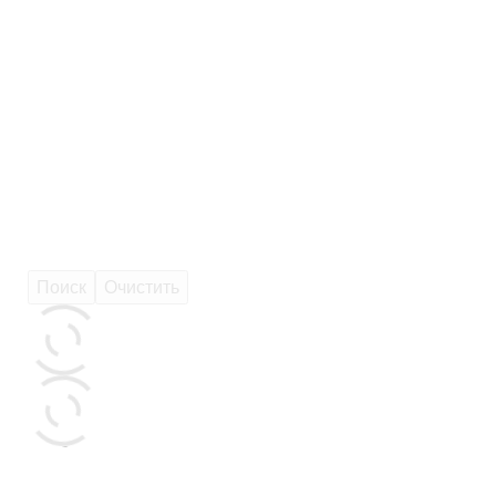
Поиск
Очистить