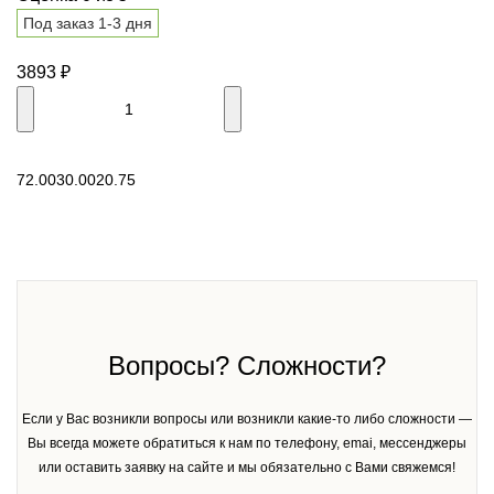
Под заказ 1-3 дня
3893
₽
В корзину
72.00
30.00
20.75
Вопросы? Сложности?
Если у Вас возникли вопросы или возникли какие-то либо сложности —
Вы всегда можете обратиться к нам по телефону, emai, мессенджеры
или оставить заявку на сайте и мы обязательно с Вами свяжемся!