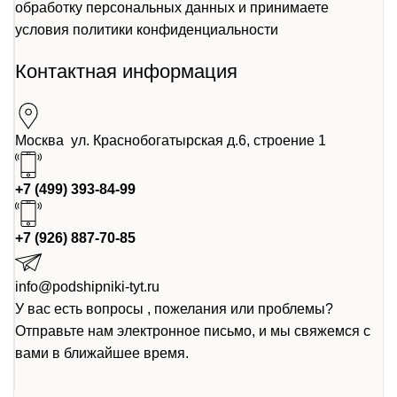
обработку персональных данных и принимаете
условия
политики конфиденциальности
Контактная информация
Москва ул. Краснобогатырская д.6, строение 1
+7 (499) 393-84-99
+7 (926) 887-70-85
info@podshipniki-tyt.ru
У вас есть вопросы , пожелания или проблемы?
Отправьте нам электронное письмо, и мы свяжемся с
вами в ближайшее время.