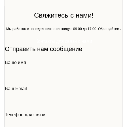
Свяжитесь с нами!
Мы работам с понедельник по пятницу с 09:00 до 17:00. Обращайтесь!
Контакты для связи с нами
Отправить нам сообщение
Ваше имя
Ваш Email
Телефон для связи