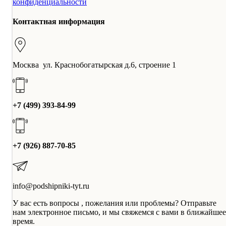
конфиденциальности
Контактная информация
Москва ул. Краснобогатырская д.6, строение 1
+7 (499) 393-84-99
+7 (926) 887-70-85
info@podshipniki-tyt.ru
У вас есть вопросы , пожелания или проблемы? Отправьте
нам электронное письмо, и мы свяжемся с вами в ближайшее
время.