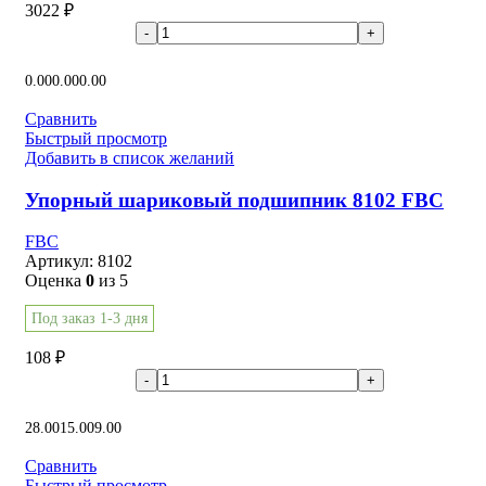
3022
₽
В корзину
0.00
0.00
0.00
Сравнить
Быстрый просмотр
Добавить в список желаний
Упорный шариковый подшипник 8102 FBC
FBC
Артикул:
8102
Оценка
0
из 5
Под заказ 1-3 дня
108
₽
В корзину
28.00
15.00
9.00
Сравнить
Быстрый просмотр