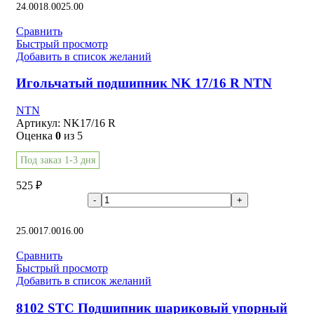
24.00
18.00
25.00
Сравнить
Быстрый просмотр
Добавить в список желаний
Игольчатый подшипник NK 17/16 R NTN
NTN
Артикул:
NK17/16 R
Оценка
0
из 5
Под заказ 1-3 дня
525
₽
В корзину
25.00
17.00
16.00
Сравнить
Быстрый просмотр
Добавить в список желаний
8102 STC Подшипник шариковый упорный