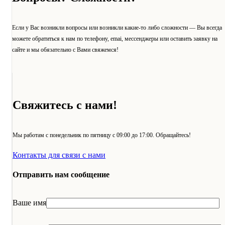
Если у Вас возникли вопросы или возникли какие-то либо сложности — Вы всегда
можете обратиться к нам по телефону, emai, мессенджеры или оставить заявку на
сайте и мы обязательно с Вами свяжемся!
Свяжитесь с нами!
Мы работам с понедельник по пятницу с 09:00 до 17:00. Обращайтесь!
Контакты для связи с нами
Отправить нам сообщение
Ваше имя