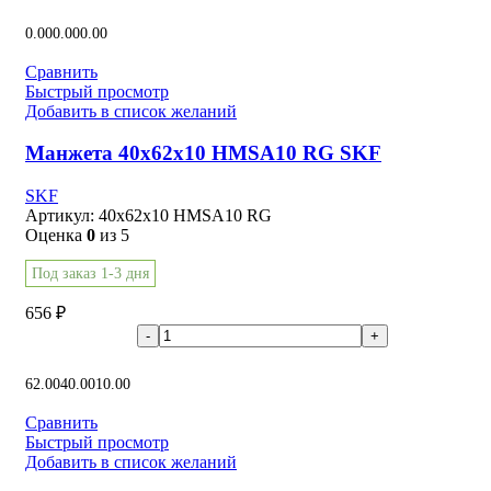
В корзину
0.00
0.00
0.00
Сравнить
Быстрый просмотр
Добавить в список желаний
Манжета 40x62x10 HMSA10 RG SKF
SKF
Артикул:
40x62x10 HMSA10 RG
Оценка
0
из 5
Под заказ 1-3 дня
656
₽
В корзину
62.00
40.00
10.00
Сравнить
Быстрый просмотр
Добавить в список желаний