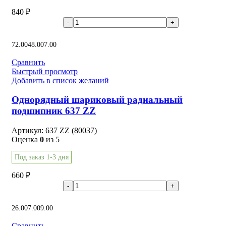
840
₽
В корзину
72.00
48.00
7.00
Сравнить
Быстрый просмотр
Добавить в список желаний
Однорядный шариковый радиальный
подшипник 637 ZZ
Артикул:
637 ZZ (80037)
Оценка
0
из 5
Под заказ 1-3 дня
660
₽
В корзину
26.00
7.00
9.00
Сравнить