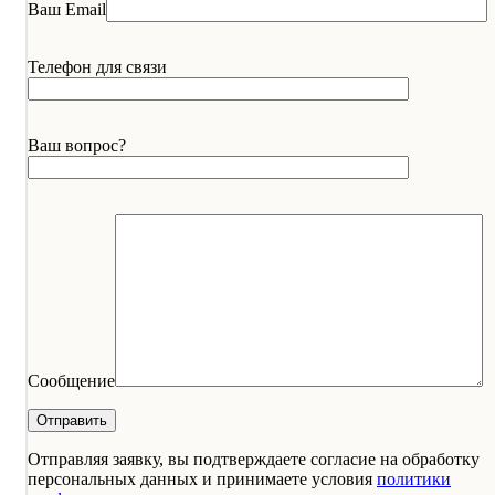
Ваш Email
Телефон для связи
Ваш вопрос?
Сообщение
Отправляя заявку, вы подтверждаете согласие на обработку
персональных данных и принимаете условия
политики