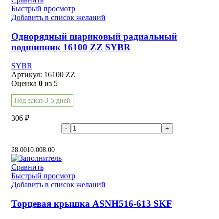
Быстрый просмотр
Добавить в список желаний
Однорядный шариковый радиальный
подшипник 16100 ZZ SYBR
SYBR
Артикул:
16100 ZZ
Оценка
0
из 5
Под заказ 3-5 дней
306
₽
В корзину
28.00
10.00
8.00
Сравнить
Быстрый просмотр
Добавить в список желаний
Торцевая крышка ASNH516-613 SKF