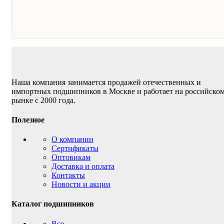
Наша компания занимается продажей отечественных и
импортных подшипников в Москве и работает на российско
рынке с 2000 года.
Полезное
О компании
Сертификаты
Оптовикам
Доставка и оплата
Контакты
Новости и акции
Каталог подшипников
Все