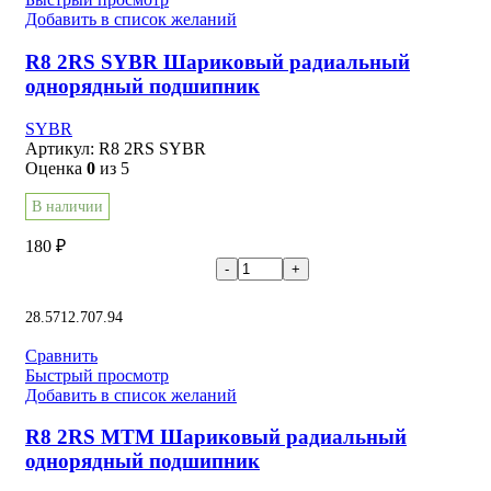
Добавить в список желаний
R8 2RS SYBR Шариковый радиальный
однорядный подшипник
SYBR
Артикул:
R8 2RS SYBR
Оценка
0
из 5
В наличии
180
₽
В корзину
28.57
12.70
7.94
Сравнить
Быстрый просмотр
Добавить в список желаний
R8 2RS MTM Шариковый радиальный
однорядный подшипник