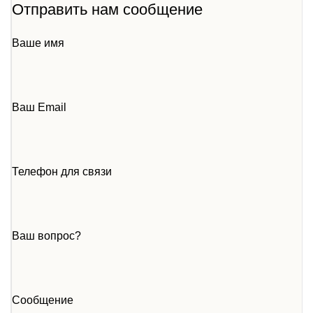
Отправить нам сообщение
Ваше имя
Ваш Email
Телефон для связи
Ваш вопрос?
Сообщение