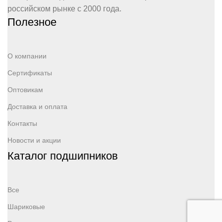
российском рынке с 2000 года.
Полезное
О компании
Сертификаты
Оптовикам
Доставка и оплата
Контакты
Новости и акции
Каталог подшипников
Все
Шариковые