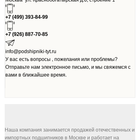
+7 (499) 393-84-99
+7 (926) 887-70-85
info@podshipniki-tyt.ru
У вас есть вопросы , пожелания или проблемы?
Отправьте нам электронное письмо, и мы свяжемся с
вами в ближайшее время.
Наша компания занимается продажей отечественных и
импортных подшипников в Москве и работает на