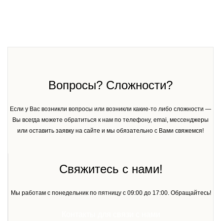
Вопросы? Сложности?
Если у Вас возникли вопросы или возникли какие-то либо сложности —
Вы всегда можете обратиться к нам по телефону, emai, мессенджеры
или оставить заявку на сайте и мы обязательно с Вами свяжемся!
Свяжитесь с нами!
Мы работам с понедельник по пятницу с 09:00 до 17:00. Обращайтесь!
Контакты для связи с нами