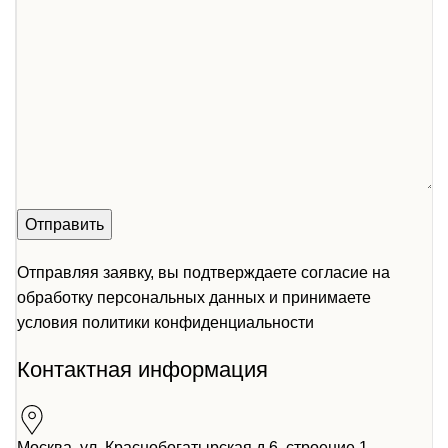
Отправляя заявку, вы подтверждаете согласие на
обработку персональных данных и принимаете
условия
политики конфиденциальности
Контактная информация
Москва ул. Краснобогатырская д.6, строение 1