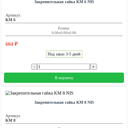
Закрепительная гайка KM 6 NIS
Артикул:
KM 6
Размер:
0.00x0.00x0.00
604
₽
Под заказ 3-5 дней
В корзину
Закрепительная гайка KM 8 NIS
Артикул:
KM 8