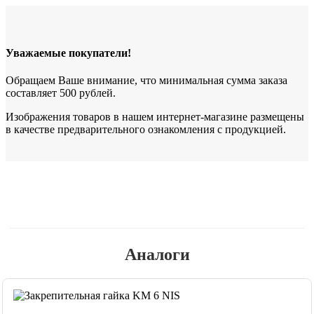
Уважаемые покупатели!
Обращаем Ваше внимание, что минимальная сумма заказа
составляет 500 рублей.
Изображения товаров в нашем интернет-магазине размещены
в качестве предварительного ознакомления с продукцией.
Аналоги