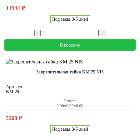
11944
₽
Под заказ 3-5 дней
В корзину
Закрепительная гайка KM 25 NIS
Артикул:
KM 25
Размер:
0.00x0.00x0.00
3208
₽
Под заказ 3-5 дней