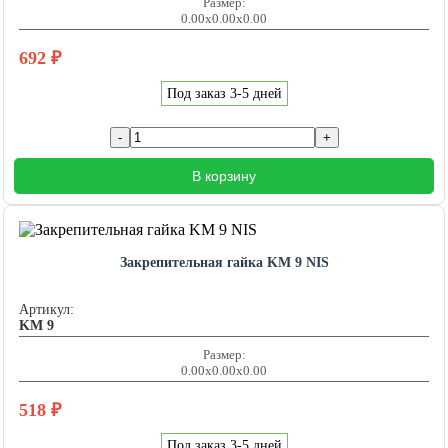
Размер:
0.00x0.00x0.00
692
₽
Под заказ 3-5 дней
В корзину
Закрепительная гайка KM 9 NIS
Артикул:
KM 9
Размер:
0.00x0.00x0.00
518
₽
Под заказ 3-5 дней