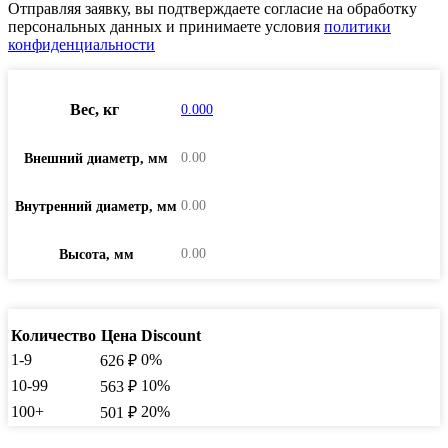
Отправляя заявку, вы подтверждаете согласие на обработку
персональных данных и принимаете условия
политики
конфиденциальности
Вес, кг
0.000
0.00
Внешний диаметр, мм
0.00
Внутренний диаметр, мм
0.00
Высота, мм
Количество
Цена
Discount
1-9
0%
626
₽
10-99
10%
563
₽
100+
20%
501
₽