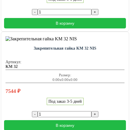
В корзину
Закрепительная гайка KM 32 NIS
Артикул:
KM 32
Размер:
0.00x0.00x0.00
7544
₽
Под заказ 3-5 дней
В корзину