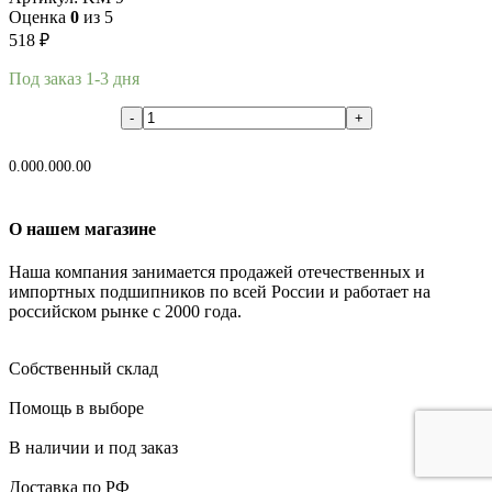
Оценка
0
из 5
518
₽
Под заказ 1-3 дня
В корзину
0.00
0.00
0.00
О нашем магазине
Наша компания занимается продажей отечественных и
импортных подшипников по всей России и работает на
российском рынке с 2000 года.
Собственный склад
Помощь в выборе
В наличии и под заказ
Доставка по РФ