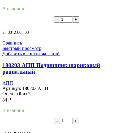
В наличии
В корзину
28.00
12.00
8.00
Сравнить
Быстрый просмотр
Добавить в список желаний
180203 АПП Подшипник шариковый
радиальный
АПП
Артикул:
180203 АПП
Оценка
0
из 5
84
₽
В наличии
В корзину