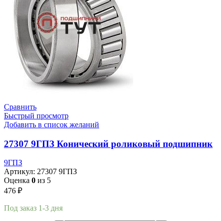
Сравнить
Быстрый просмотр
Добавить в список желаний
27307 9ГПЗ Конический роликовый подшипник
9ГПЗ
Артикул:
27307 9ГПЗ
Оценка
0
из 5
476
₽
Под заказ 1-3 дня