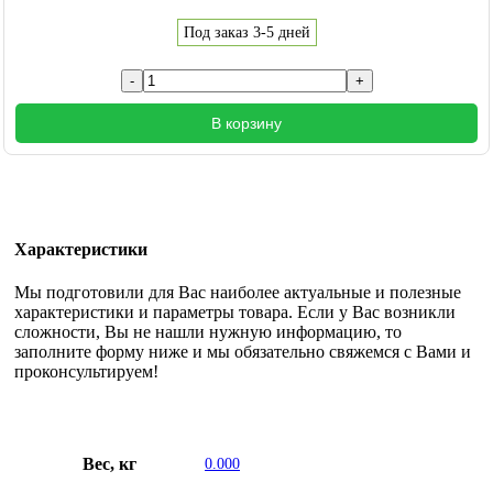
Под заказ 3-5 дней
В корзину
Характеристики
Мы подготовили для Вас наиболее актуальные и полезные
характеристики и параметры товара. Если у Вас возникли
сложности, Вы не нашли нужную информацию, то
заполните форму ниже и мы обязательно свяжемся с Вами и
проконсультируем!
Вес, кг
0.000