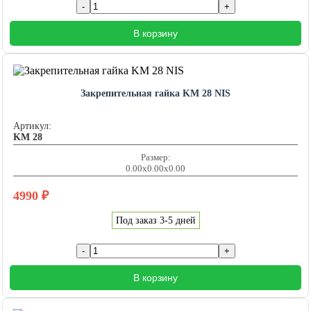
В корзину
Закрепительная гайка KM 28 NIS
Артикул:
KM 28
Размер:
0.00x0.00x0.00
4990
₽
Под заказ 3-5 дней
В корзину