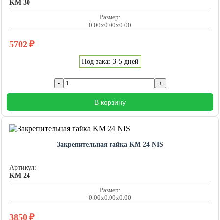
KM 30
Размер:
0.00x0.00x0.00
5702
₽
Под заказ 3-5 дней
В корзину
Закрепительная гайка KM 24 NIS
Артикул:
KM 24
Размер:
0.00x0.00x0.00
3850
₽