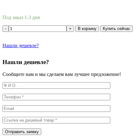
Под заказ 1-3 дня
В корзину
Купить сейчас
Нашли дешевле?
Нашли дешевле?
Сообщите нам и мы сделаем вам лучшее предложение!