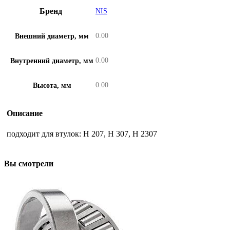
Бренд
NIS
0.00
Внешний диаметр, мм
0.00
Внутренний диаметр, мм
0.00
Высота, мм
Описание
подходит для втулок: H 207, H 307, H 2307
Вы смотрели