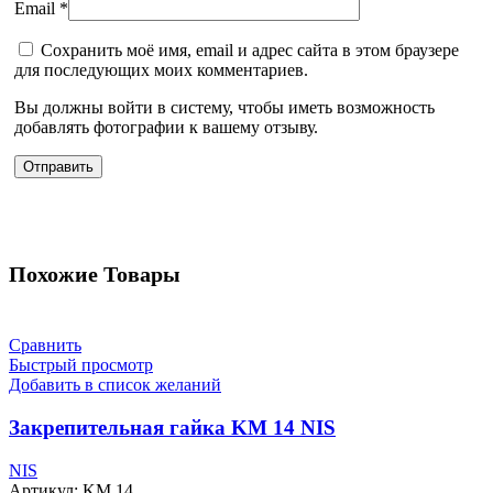
Email
*
Сохранить моё имя, email и адрес сайта в этом браузере
для последующих моих комментариев.
Вы должны войти в систему, чтобы иметь возможность
добавлять фотографии к вашему отзыву.
Похожие Товары
Сравнить
Быстрый просмотр
Добавить в список желаний
Закрепительная гайка KM 14 NIS
NIS
Артикул:
KM 14