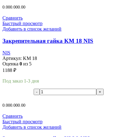
В корзину
0.00
0.00
0.00
Сравнить
Быстрый просмотр
Добавить в список желаний
Закрепительная гайка KM 18 NIS
NIS
Артикул:
KM 18
Оценка
0
из 5
1188
₽
Под заказ 1-3 дня
В корзину
0.00
0.00
0.00
Сравнить
Быстрый просмотр
Добавить в список желаний