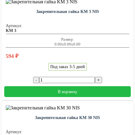
Закрепительная гайка KM 3 NIS
Артикул:
KM 3
Размер:
0.00x0.00x0.00
594
₽
Под заказ 3-5 дней
В корзину
Закрепительная гайка KM 30 NIS
Артикул: