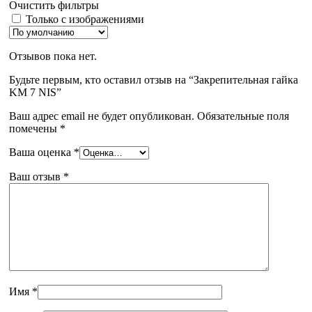
Очистить фильтры
Только с изображениями
Отзывов пока нет.
Будьте первым, кто оставил отзыв на “Закрепительная гайка
KM 7 NIS”
Ваш адрес email не будет опубликован.
Обязательные поля
помечены
*
Ваша оценка
*
Ваш отзыв
*
Имя
*