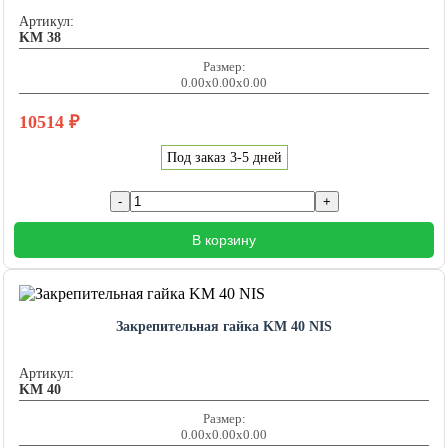
Артикул:
KM 38
Размер:
0.00x0.00x0.00
10514
₽
Под заказ 3-5 дней
В корзину
Закрепительная гайка KM 40 NIS
Артикул:
KM 40
Размер:
0.00x0.00x0.00