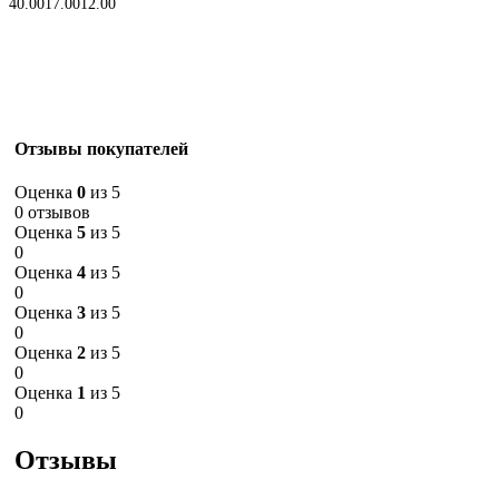
40.00
17.00
12.00
Отзывы покупателей
Оценка
0
из 5
0 отзывов
Оценка
5
из 5
0
Оценка
4
из 5
0
Оценка
3
из 5
0
Оценка
2
из 5
0
Оценка
1
из 5
0
Отзывы