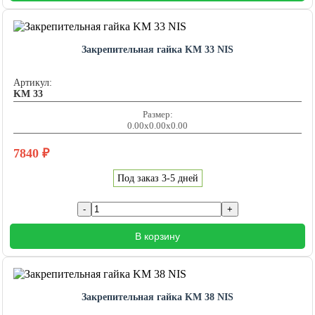
Закрепительная гайка KM 33 NIS
Артикул:
KM 33
Размер:
0.00x0.00x0.00
7840
₽
Под заказ 3-5 дней
В корзину
Закрепительная гайка KM 38 NIS