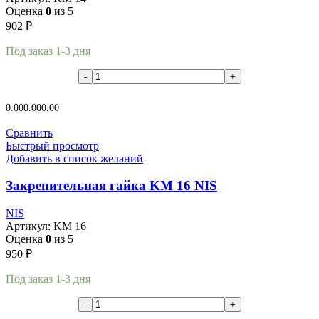
Оценка
0
из 5
902
₽
Под заказ 1-3 дня
В корзину
0.00
0.00
0.00
Сравнить
Быстрый просмотр
Добавить в список желаний
Закрепительная гайка KM 16 NIS
NIS
Артикул:
KM 16
Оценка
0
из 5
950
₽
Под заказ 1-3 дня