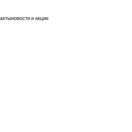
ТАКТЫ
НОВОСТИ И АКЦИИ