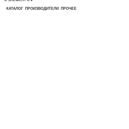
КАТАЛОГ
ПРОИЗВОДИТЕЛИ
ПРОЧЕЕ
Втулки