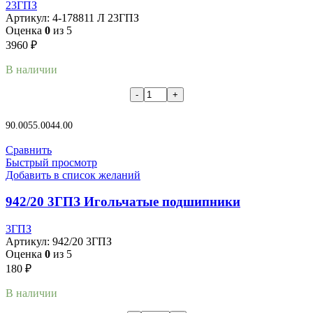
23ГПЗ
Артикул:
4-178811 Л 23ГПЗ
Оценка
0
из 5
3960
₽
В наличии
В корзину
90.00
55.00
44.00
Сравнить
Быстрый просмотр
Добавить в список желаний
942/20 3ГПЗ Игольчатые подшипники
3ГПЗ
Артикул:
942/20 3ГПЗ
Оценка
0
из 5
180
₽
В наличии