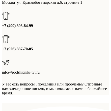
Москва ул. Краснобогатырская д.6, строение 1
+7 (499) 393-84-99
+7 (926) 887-70-85
info@podshipniki-tyt.ru
У вас есть вопросы , пожелания или проблемы? Отправьте
нам электронное письмо, и мы свяжемся с вами в ближайшее
время.