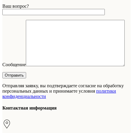
Ваш вопрос?
Сообщение
Отправляя заявку, вы подтверждаете согласие на обработку
персональных данных и принимаете условия
политики
конфиденциальности
Контактная информация