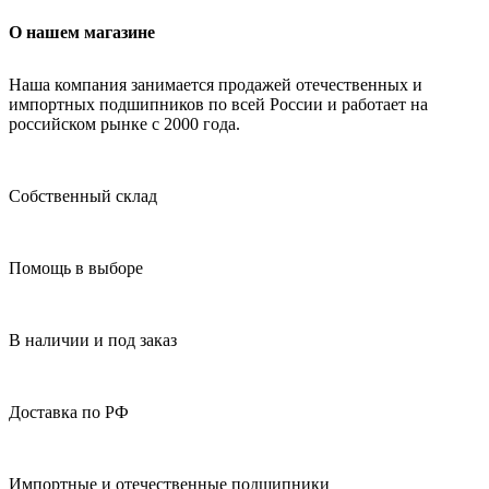
О нашем магазине
Наша компания занимается продажей отечественных и
импортных подшипников по всей России и работает на
российском рынке с 2000 года.
Собственный склад
Помощь в выборе
В наличии и под заказ
Доставка по РФ
Импортные и отечественные подшипники