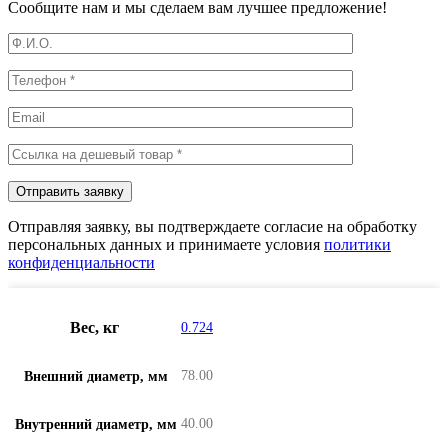
Сообщите нам и мы сделаем вам лучшее предложение!
Отправляя заявку, вы подтверждаете согласие на обработку
персональных данных и принимаете условия
политики
конфиденциальности
Вес, кг
0.724
78.00
Внешний диаметр, мм
40.00
Внутренний диаметр, мм