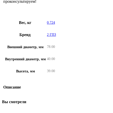
проконсультируем!
Вес, кг
0.724
Бренд
2 ГПЗ
78.00
Внешний диаметр, мм
40.00
Внутренний диаметр, мм
39.00
Высота, мм
Описание
Вы смотрели