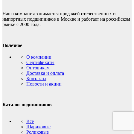
Наша компания занимается продажей отечественных и
импортных подшипников в Москве и работает на российском
рынке с 2000 года.
Полезное
О компании
Сертификаты
Оптовикам
Доставка и оплата
Контакты
Новости и акции
Каталог подшипников
Все
Шариковые
Роликовые