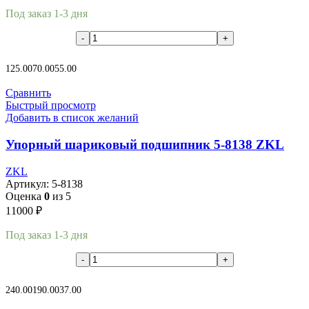
Под заказ 1-3 дня
В корзину
125.00
70.00
55.00
Сравнить
Быстрый просмотр
Добавить в список желаний
Упорный шариковый подшипник 5-8138 ZKL
ZKL
Артикул:
5-8138
Оценка
0
из 5
11000
₽
Под заказ 1-3 дня
В корзину
240.00
190.00
37.00