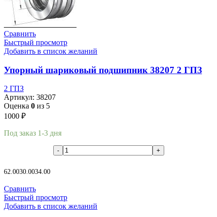
Сравнить
Быстрый просмотр
Добавить в список желаний
Упорный шариковый подшипник 38207 2 ГПЗ
2 ГПЗ
Артикул:
38207
Оценка
0
из 5
1000
₽
Под заказ 1-3 дня
В корзину
62.00
30.00
34.00
Сравнить
Быстрый просмотр
Добавить в список желаний