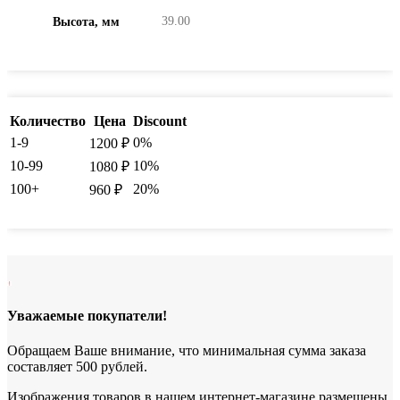
39.00
Высота, мм
Количество
Цена
Discount
1-9
0%
1200
₽
10-99
10%
1080
₽
100+
20%
960
₽
Уважаемые покупатели!
Обращаем Ваше внимание, что минимальная сумма заказа
составляет 500 рублей.
Изображения товаров в нашем интернет-магазине размещены