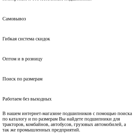
Самовывоз
Гибкая система скидок
Оптом и в розницу
Поиск по размерам
Работаем без выходных
В нашем интернет-магазине подшипников с помощью поиска
по каталогу и по размерам Вы найдете подшипники для
тракторов, комбайнов, автобусов, грузовых автомобилей, а
так же промышленных предприятий.