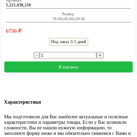
Артикул:
5,221,038,210
Размер:
78.00x40.00x39.00
6736
₽
Под заказ 3-5 дней
В корзину
Характеристики
Мы подготовили для Вас наиболее актуальные и полезные
характеристики и параметры товара. Если у Вас возникли
сложности, Вы не нашли нужную информацию, то
заполните форму ниже и мы обязательно свяжемся с Вами и