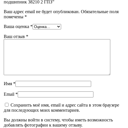
подшипник 38210 2 ГПЗ”
Ваш адрес email не будет опубликован.
Обязательные поля
помечены
*
Ваша оценка
*
Ваш отзыв
*
Имя
*
Email
*
Сохранить моё имя, email и адрес сайта в этом браузере
для последующих моих комментариев.
Вы должны войти в систему, чтобы иметь возможность
добавлять фотографии к вашему отзыву.