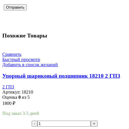
Похожие Товары
Сравнить
Быстрый просмотр
Добавить в список желаний
Упорный шариковый подшипник 18210 2 ГПЗ
2 ГПЗ
Артикул:
18210
Оценка
0
из 5
1800
₽
Под заказ 3-5 дней