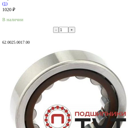
(1)
1020
₽
В наличии
В корзину
62.00
25.00
17.00