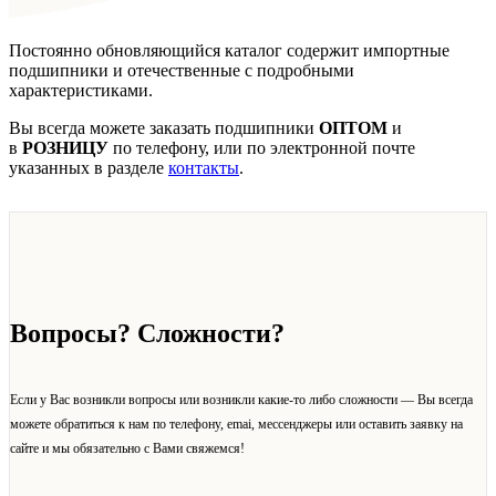
Постоянно обновляющийся каталог содержит импортные
подшипники и отечественные с подробными
характеристиками.
Вы всегда можете заказать подшипники
ОПТОМ
и
в
РОЗНИЦУ
по телефону, или по электронной почте
указанных в разделе
контакты
.
Вопросы? Сложности?
Если у Вас возникли вопросы или возникли какие-то либо сложности — Вы всегда
можете обратиться к нам по телефону, emai, мессенджеры или оставить заявку на
сайте и мы обязательно с Вами свяжемся!