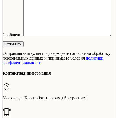
Сообщение
Отправляя заявку, вы подтверждаете согласие на обработку
персональных данных и принимаете условия
политики
конфиденциальности
Контактная информация
Москва ул. Краснобогатырская д.6, строение 1