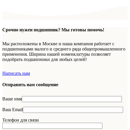
Срочно нужен подшипник? Мы готовы помочь!
Мы расположены в Москве и наша компания работает с
подшипниками малого и среднего ряда общепромышленного
применения. Ширина нашей номенклатуры позволяет
подобрать подшипники для любых целей!
Написать нам
Отправить нам сообщение
Ваше имя
Ваш Email
Телефон для связи