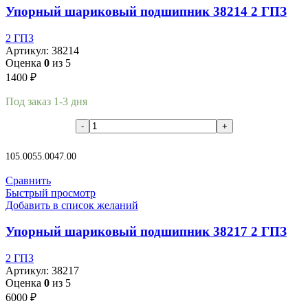
Упорный шариковый подшипник 38214 2 ГПЗ
2 ГПЗ
Артикул:
38214
Оценка
0
из 5
1400
₽
Под заказ 1-3 дня
В корзину
105.00
55.00
47.00
Сравнить
Быстрый просмотр
Добавить в список желаний
Упорный шариковый подшипник 38217 2 ГПЗ
2 ГПЗ
Артикул:
38217
Оценка
0
из 5
6000
₽