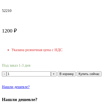
52210
1200
₽
Указана розничная цена с НДС
Под заказ 1-3 дня
В корзину
Купить сейчас
Нашли дешевле?
Нашли дешевле?