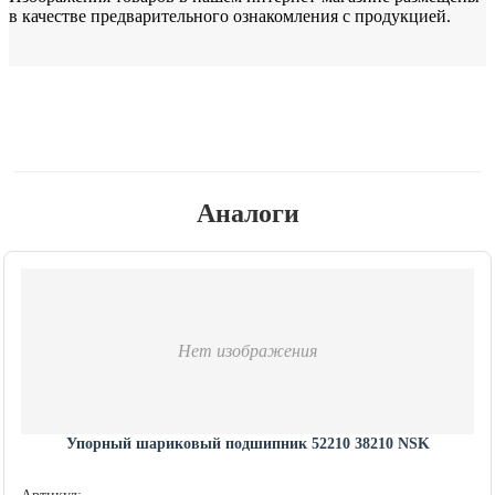
в качестве предварительного ознакомления с продукцией.
Аналоги
Нет изображения
Упорный шариковый подшипник 52210 38210 NSK