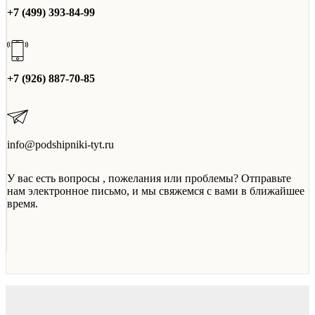
+7 (499) 393-84-99
+7 (926) 887-70-85
info@podshipniki-tyt.ru
У вас есть вопросы , пожелания или проблемы? Отправьте
нам электронное письмо, и мы свяжемся с вами в ближайшее
время.