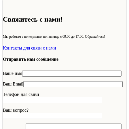
Свяжитесь с нами!
Мы работам с понедельник по пятницу с 09:00 до 17:00. Обращайтесь!
Контакты для связи с нами
Отправить нам сообщение
Ваше имя
Ваш Email
Телефон для связи
Ваш вопрос?