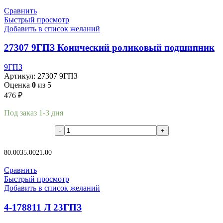
Сравнить
Быстрый просмотр
Добавить в список желаний
27307 9ГПЗ Конический роликовый подшипник
9ГПЗ
Артикул:
27307 9ГПЗ
Оценка
0
из 5
476
₽
Под заказ 1-3 дня
В корзину
80.00
35.00
21.00
Сравнить
Быстрый просмотр
Добавить в список желаний
4-178811 Л 23ГПЗ