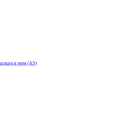
ольца к ним (AS)