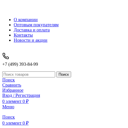
О компании
Оптовым покупателям
Доставка и оплата
Контакты
Новости и акции
+7 (499) 393-84-99
Поиск
Поиск
Сравнить
Избранное
Вход / Регистрация
0
элемент
0
₽
Меню
Поиск
0
элемент
0
₽