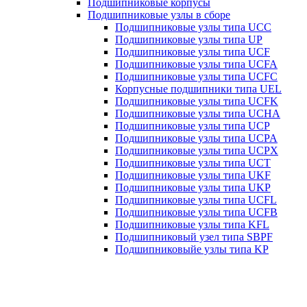
Подшипниковые корпусы
Подшипниковые узлы в сборе
Подшипниковые узлы типа UCC
Подшипниковые узлы типа UP
Подшипниковые узлы типа UCF
Подшипниковые узлы типа UCFA
Подшипниковые узлы типа UCFC
Корпусные подшипники типа UEL
Подшипниковые узлы типа UCFK
Подшипниковые узлы типа UCHA
Подшипниковые узлы типа UCP
Подшипниковые узлы типа UCPA
Подшипниковые узлы типа UCPX
Подшипниковые узлы типа UCT
Подшипниковые узлы типа UKF
Подшипниковые узлы типа UKP
Подшипниковые узлы типа UCFL
Подшипниковые узлы типа UCFB
Подшипниковые узлы типа KFL
Подшипниковый узел типа SBPF
Подшипниковыйе узлы типа KP