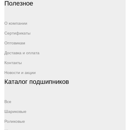
Полезное
О компании
Сертификаты
Оптовикам
Доставка и оплата
Контакты
Новости и акции
Каталог подшипников
Все
Шариковые
Роликовые