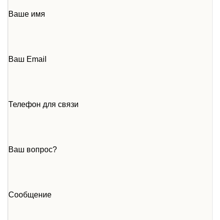
Ваше имя
Ваш Email
Телефон для связи
Ваш вопрос?
Сообщение