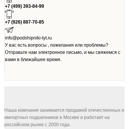
+7 (499) 393-84-99
+7 (926) 887-70-85
info@podshipniki-tyt.ru
У вас есть вопросы , пожелания или проблемы?
Отправьте нам электронное письмо, и мы свяжемся с
вами в ближайшее время.
Наша компания занимается продажей отечественных и
импортных подшипников в Москве и работает на
российском рынке с 2000 года.