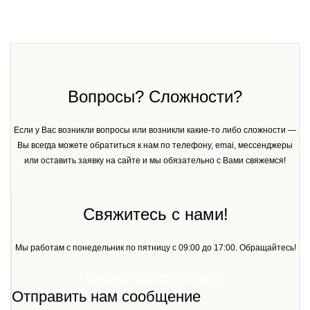
Вопросы? Сложности?
Если у Вас возникли вопросы или возникли какие-то либо сложности —
Вы всегда можете обратиться к нам по телефону, emai, мессенджеры
или оставить заявку на сайте и мы обязательно с Вами свяжемся!
Свяжитесь с нами!
Мы работам с понедельник по пятницу с 09:00 до 17:00. Обращайтесь!
Контакты для связи с нами
Отправить нам сообщение