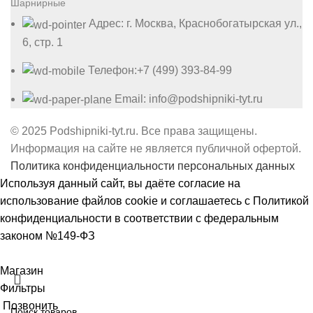
Шарнирные
Адрес: г. Москва, Краснобогатырская ул.,
6, стр. 1
Телефон:+7 (499) 393-84-99
Email: info@podshipniki-tyt.ru
© 2025 Podshipniki-tyt.ru. Все права защищены.
Информация на сайте не является публичной офертой.
Политика конфиденциальности персональных данных
Используя данный сайт, вы даёте согласие на
использование файлов cookie и соглашаетесь с
Политикой
конфиденциальности
в соответствии с федеральным
законом №149-ФЗ
Принять
Магазин
Фильтры
Позвонить