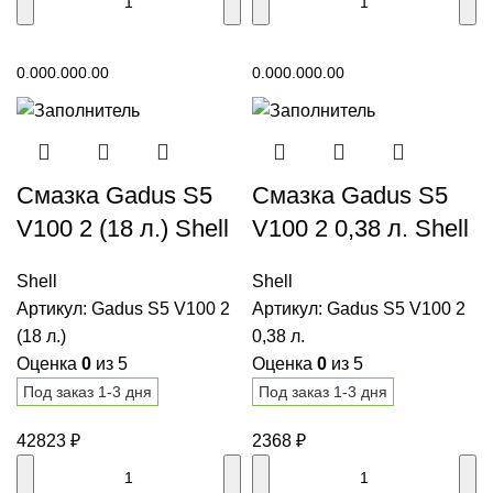
В корзину
В корзину
0.00
0.00
0.00
0.00
0.00
0.00
Смазка Gadus S5
Смазка Gadus S5
V100 2 (18 л.) Shell
V100 2 0,38 л. Shell
Shell
Shell
Артикул:
Gadus S5 V100 2
Артикул:
Gadus S5 V100 2
(18 л.)
0,38 л.
Оценка
0
из 5
Оценка
0
из 5
Под заказ 1-3 дня
Под заказ 1-3 дня
42823
₽
2368
₽