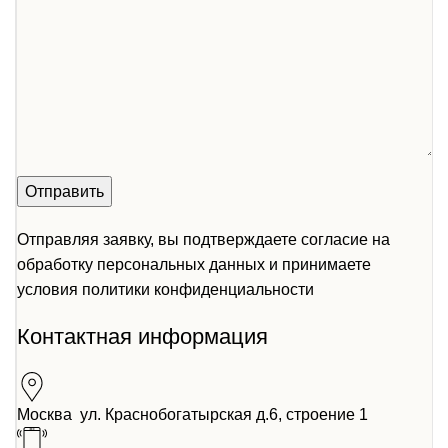
Отправляя заявку, вы подтверждаете согласие на
обработку персональных данных и принимаете
условия
политики конфиденциальности
Контактная информация
Москва ул. Краснобогатырская д.6, строение 1