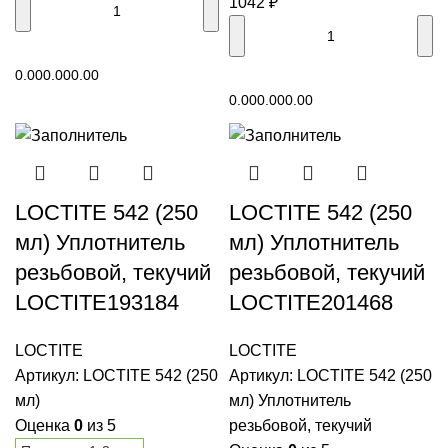
1042
₽
В корзину
0.00
0.00
0.00
В корзину
0.00
0.00
0.00
LOCTITE 542 (250
LOCTITE 542 (250
мл) Уплотнитель
мл) Уплотнитель
резьбовой, текучий
резьбовой, текучий
LOCTITE193184
LOCTITE201468
LOCTITE
LOCTITE
Артикул:
LOCTITE 542 (250
Артикул:
LOCTITE 542 (250
мл)
мл) Уплотнитель
Оценка
0
из 5
резьбовой, текучий