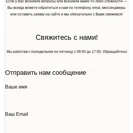
Если у Вас возникли вопросы или возникли какие-то либо сложности —
Вы всегда можете обратиться к нам по телефону, emai, мессенджеры
или оставить заявку на сайте и мы обязательно с Вами свяжемся!
Свяжитесь с нами!
Мы работам с понедельник по пятницу с 09:00 до 17:00. Обращайтесь!
Контакты для связи с нами
Отправить нам сообщение
Ваше имя
Ваш Email