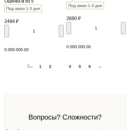
Оценка
0
из 5
Под заказ 1-3 дня
Под заказ 1-3 дня
2690
₽
2494
₽
В корзину
В корзину
0.00
0.00
0.00
0.00
0.00
0.00
←
1
2
3
4
5
6
→
Вопросы? Сложности?