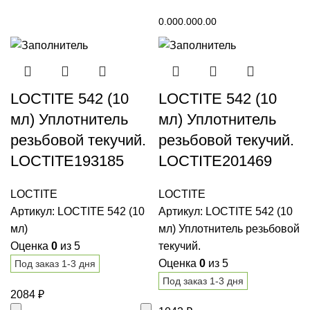
В корзину
0.00
0.00
0.00
LOCTITE 542 (10
LOCTITE 542 (10
мл) Уплотнитель
мл) Уплотнитель
резьбовой текучий.
резьбовой текучий.
LOCTITE193185
LOCTITE201469
LOCTITE
LOCTITE
Артикул:
LOCTITE 542 (10
Артикул:
LOCTITE 542 (10
мл)
мл) Уплотнитель резьбовой
Оценка
0
из 5
текучий.
Оценка
0
из 5
Под заказ 1-3 дня
Под заказ 1-3 дня
2084
₽