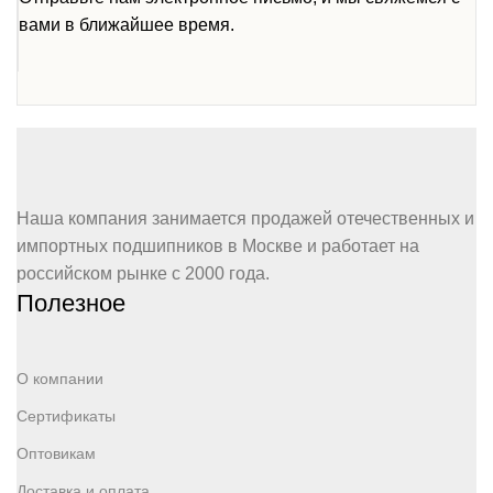
вами в ближайшее время.
Наша компания занимается продажей отечественных и
импортных подшипников в Москве и работает на
российском рынке с 2000 года.
Полезное
О компании
Сертификаты
Оптовикам
Доставка и оплата