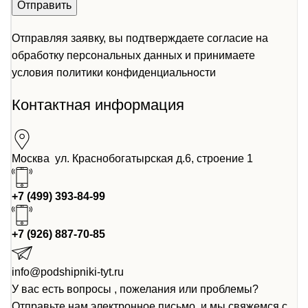
Отправляя заявку, вы подтверждаете согласие на
обработку персональных данных и принимаете
условия
политики конфиденциальности
Контактная информация
Москва ул. Краснобогатырская д.6, строение 1
+7 (499) 393-84-99
+7 (926) 887-70-85
info@podshipniki-tyt.ru
У вас есть вопросы , пожелания или проблемы?
Отправьте нам электронное письмо, и мы свяжемся с