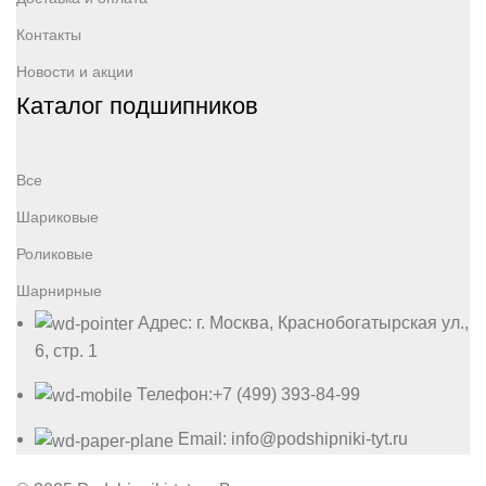
Контакты
Новости и акции
Каталог подшипников
Все
Шариковые
Роликовые
Шарнирные
Адрес: г. Москва, Краснобогатырская ул.,
6, стр. 1
Телефон:+7 (499) 393-84-99
Email: info@podshipniki-tyt.ru