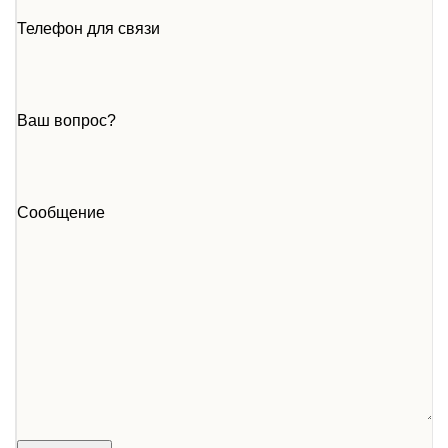
Телефон для связи
Ваш вопрос?
Сообщение