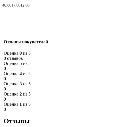
В корзину
40.00
17.00
12.00
Отзывы покупателей
Оценка
0
из 5
0 отзывов
Оценка
5
из 5
0
Оценка
4
из 5
0
Оценка
3
из 5
0
Оценка
2
из 5
0
Оценка
1
из 5
0
Отзывы