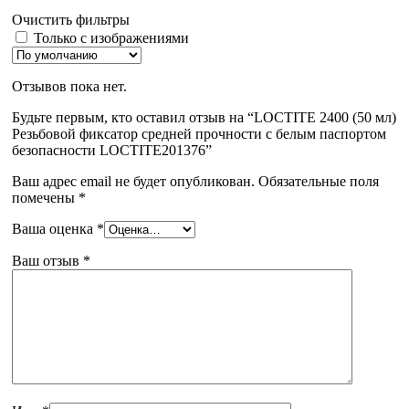
Очистить фильтры
Только с изображениями
Отзывов пока нет.
Будьте первым, кто оставил отзыв на “LOCTITE 2400 (50 мл)
Резьбовой фиксатор средней прочности с белым паспортом
безопасности LOCTITE201376”
Ваш адрес email не будет опубликован.
Обязательные поля
помечены
*
Ваша оценка
*
Ваш отзыв
*