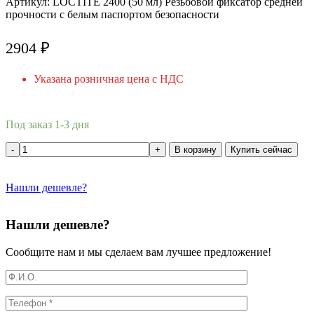
Артикул:
LOCTITE 2400 (50 мл) Резьбовой фиксатор средней
прочности с белым паспортом безопасности
2904
₽
Указана розничная цена с НДС
Под заказ 1-3 дня
В корзину
Купить сейчас
Нашли дешевле?
Нашли дешевле?
Сообщите нам и мы сделаем вам лучшее предложение!