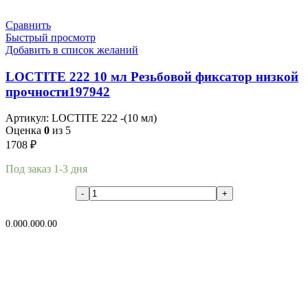
Сравнить
Быстрый просмотр
Добавить в список желаний
LOCTITE 222 10 мл Резьбовой фиксатор низкой
прочности197942
Артикул:
LOCTITE 222 -(10 мл)
Оценка
0
из 5
1708
₽
Под заказ 1-3 дня
В корзину
0.00
0.00
0.00