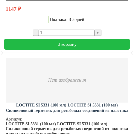
1147
₽
Под заказ 3-5 дней
В корзину
Нет изображения
LOCTITE SI 5331 (100 мл) LOCTITE SI 5331 (100 мл)
Силиконовый герметик для резьбовых соединений из пластика
и металла в любых комбинациях
Артикул:
LOCTITE SI 5331 (100 мл) LOCTITE SI 5331 (100 мл)
Силиконовый герметик для резьбовых соединений из пластика
и металла в любых комбинациях