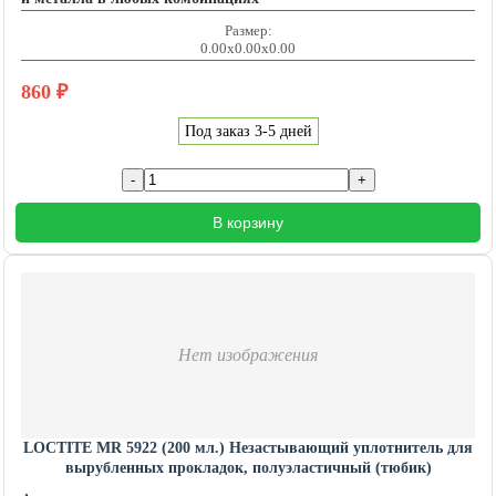
Размер:
0.00x0.00x0.00
860
₽
Под заказ 3-5 дней
В корзину
Нет изображения
LOCTITE MR 5922 (200 мл.) Незастывающий уплотнитель для
вырубленных прокладок, полуэластичный (тюбик)
LOCTITE201493