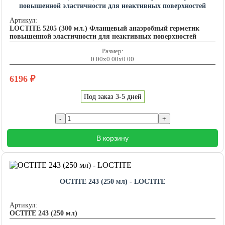
повышенной эластичности для неактивных поверхностей
LOCTITE201460
Артикул:
LOCTITE 5205 (300 мл.) Фланцевый анаэробный герметик
повышенной эластичности для неактивных поверхностей
Размер:
0.00x0.00x0.00
6196
₽
Под заказ 3-5 дней
В корзину
OCTITE 243 (250 мл) - LOCTITE
Артикул:
OCTITE 243 (250 мл)