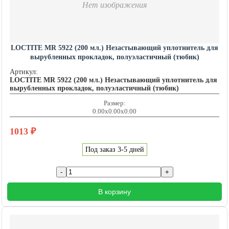
Нет изображения
LOCTITE MR 5922 (200 мл.) Незастывающий уплотнитель для
вырубленных прокладок, полуэластичный (тюбик)
LOCTITE201493
Артикул:
LOCTITE MR 5922 (200 мл.) Незастывающий уплотнитель для
вырубленных прокладок, полуэластичный (тюбик)
Размер:
0.00x0.00x0.00
1013
₽
Под заказ 3-5 дней
В корзину