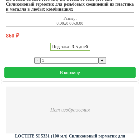
Силиконовый герметик для резьбовых соединений из пластика
и металла в любых комбинациях
Размер:
0.00x0.00x0.00
860
₽
Под заказ 3-5 дней
В корзину
Нет изображения
LOCTITE SI 5331 (100 мл) Силиконовый герметик для