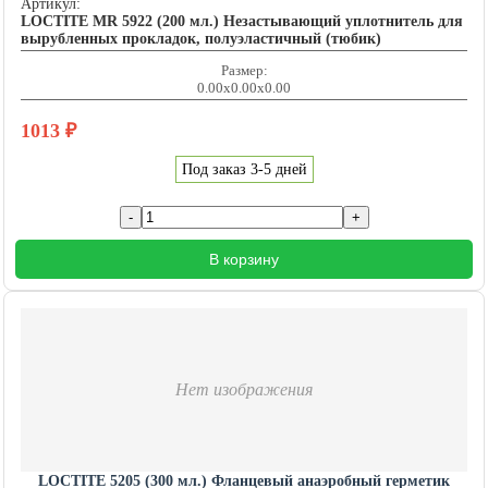
Артикул:
LOCTITE MR 5922 (200 мл.) Незастывающий уплотнитель для
вырубленных прокладок, полуэластичный (тюбик)
Размер:
0.00x0.00x0.00
1013
₽
Под заказ 3-5 дней
В корзину
Нет изображения
LOCTITE 5205 (300 мл.) Фланцевый анаэробный герметик