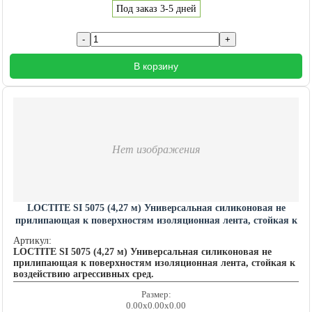
Под заказ 3-5 дней
В корзину
Нет изображения
LOCTITE SI 5075 (4,27 м) Универсальная силиконовая не
прилипающая к поверхностям изоляционная лента, стойкая к
воздействию агрессивных сред. LOCTITE201450
Артикул:
LOCTITE SI 5075 (4,27 м) Универсальная силиконовая не
прилипающая к поверхностям изоляционная лента, стойкая к
воздействию агрессивных сред.
Размер:
0.00x0.00x0.00