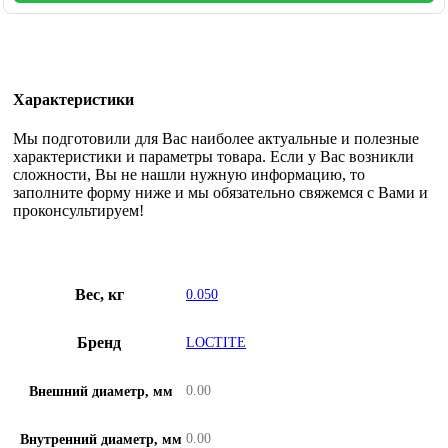
Характеристики
Мы подготовили для Вас наиболее актуальные и полезные
характеристики и параметры товара. Если у Вас возникли
сложности, Вы не нашли нужную информацию, то
заполните форму ниже и мы обязательно свяжемся с Вами и
проконсультируем!
Вес, кг
0.050
Бренд
LOCTITE
0.00
Внешний диаметр, мм
0.00
Внутренний диаметр, мм