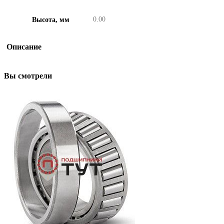
0.00
Высота, мм
Описание
Вы смотрели