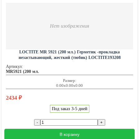
Нет изображения
LOCTITE MR 5921 (200 мл.) Герметик -прокладка
незастывающий, жесткий (тюбик) LOCTITE193208
Артикул:
MR5921 (200 мл.
Размер:
0.00x0.00x0.00
2434
₽
Под заказ 3-5 дней
В корзину