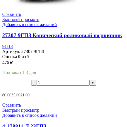
Сравнить
Быстрый просмотр
Добавить в список желаний
27307 9ГПЗ Конический роликовый подшипник
9ГПЗ
Артикул:
27307 9ГПЗ
Оценка
0
из 5
476
₽
Под заказ 1-3 дня
В корзину
80.00
35.00
21.00
Сравнить
Быстрый просмотр
Добавить в список желаний
4-178811 Л 23ГПЗ