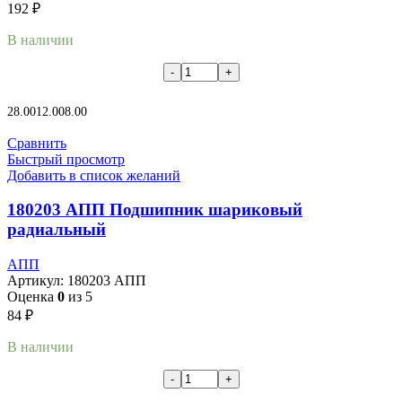
192
₽
В наличии
В корзину
28.00
12.00
8.00
Сравнить
Быстрый просмотр
Добавить в список желаний
180203 АПП Подшипник шариковый
радиальный
АПП
Артикул:
180203 АПП
Оценка
0
из 5
84
₽
В наличии