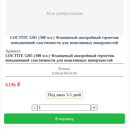
Нет изображения
LOCTITE 5205 (300 мл.) Фланцевый анаэробный герметик
повышенной эластичности для неактивных поверхностей
LOCTITE201460
Артикул:
LOCTITE 5205 (300 мл.) Фланцевый анаэробный герметик
повышенной эластичности для неактивных поверхностей
Размер:
0.00x0.00x0.00
6196
₽
Под заказ 3-5 дней
В корзину