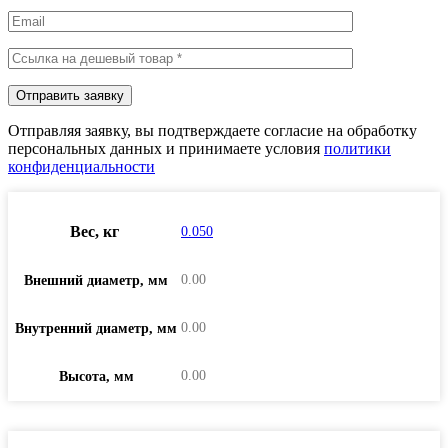
Отправляя заявку, вы подтверждаете согласие на обработку
персональных данных и принимаете условия
политики
конфиденциальности
Вес, кг
0.050
0.00
Внешний диаметр, мм
0.00
Внутренний диаметр, мм
0.00
Высота, мм