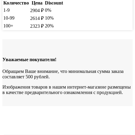
Количество
Цена
Discount
1-9
0%
2904
₽
10-99
10%
2614
₽
100+
20%
2323
₽
Уважаемые покупатели!
Обращаем Ваше внимание, что минимальная сумма заказа
составляет 500 рублей.
Изображения товаров в нашем интернет-магазине размещены
в качестве предварительного ознакомления с продукцией.