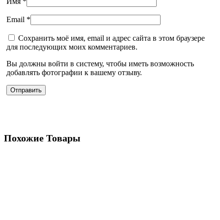
Имя
*
Email
*
Сохранить моё имя, email и адрес сайта в этом браузере
для последующих моих комментариев.
Вы должны войти в систему, чтобы иметь возможность
добавлять фотографии к вашему отзыву.
Похожие Товары