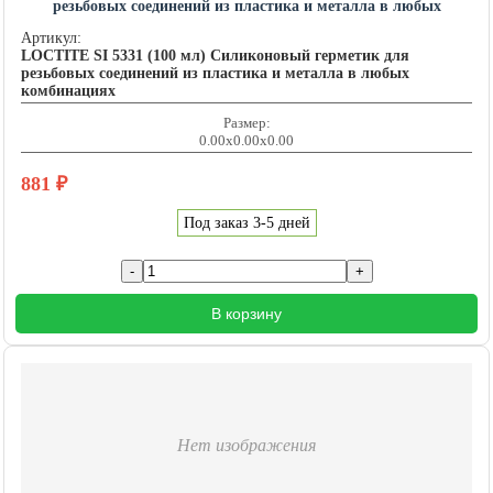
резьбовых соединений из пластика и металла в любых
комбинациях LOCTITE201462
Артикул:
LOCTITE SI 5331 (100 мл) Силиконовый герметик для
резьбовых соединений из пластика и металла в любых
комбинациях
Размер:
0.00x0.00x0.00
881
₽
Под заказ 3-5 дней
В корзину
Нет изображения