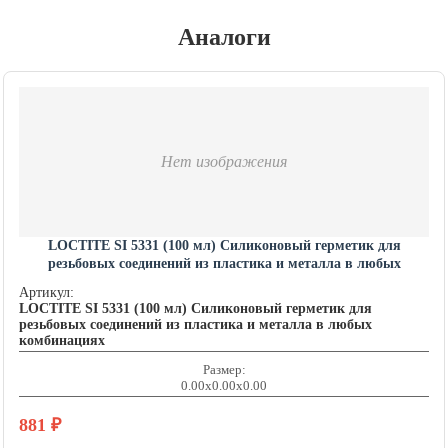
Аналоги
Нет изображения
LOCTITE SI 5331 (100 мл) Силиконовый герметик для
резьбовых соединений из пластика и металла в любых
комбинациях LOCTITE201462
Артикул:
LOCTITE SI 5331 (100 мл) Силиконовый герметик для
резьбовых соединений из пластика и металла в любых
комбинациях
Размер:
0.00x0.00x0.00
881
₽